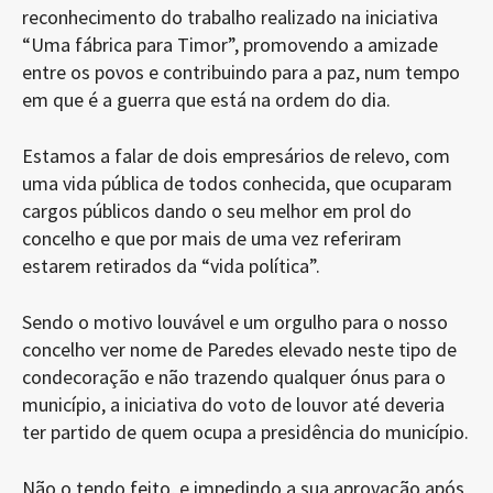
reconhecimento do trabalho realizado na iniciativa
“Uma fábrica para Timor”, promovendo a amizade
entre os povos e contribuindo para a paz, num tempo
em que é a guerra que está na ordem do dia.
Estamos a falar de dois empresários de relevo, com
uma vida pública de todos conhecida, que ocuparam
cargos públicos dando o seu melhor em prol do
concelho e que por mais de uma vez referiram
estarem retirados da “vida política”.
Sendo o motivo louvável e um orgulho para o nosso
concelho ver nome de Paredes elevado neste tipo de
condecoração e não trazendo qualquer ónus para o
município, a iniciativa do voto de louvor até deveria
ter partido de quem ocupa a presidência do município.
Não o tendo feito, e impedindo a sua aprovação após