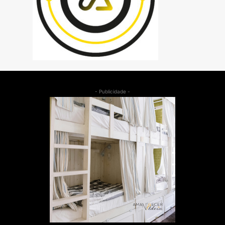
- Publicidade -