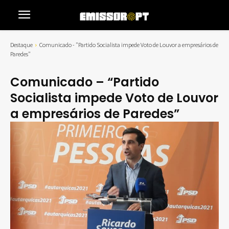
Destaque
Comunicado - "Partido Socialista impede Voto de Louvor a empresários de
Paredes"
Comunicado – “Partido
Socialista impede Voto de Louvor
a empresários de Paredes”