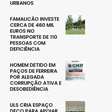
URBANOS
FAMALICÃO INVESTE
CERCA DE 460 MIL
EUROS NO
TRANSPORTE DE 110
PESSOAS COM
DEFICIÊNCIA
HOMEM DETIDO EM
PAÇOS DE FERREIRA
POR ALEGADA
CORRUPÇÃO ATIVA E
DESOBEDIÊNCIA
ULS CRIA ESPAÇO
DECO PARA APOIAR