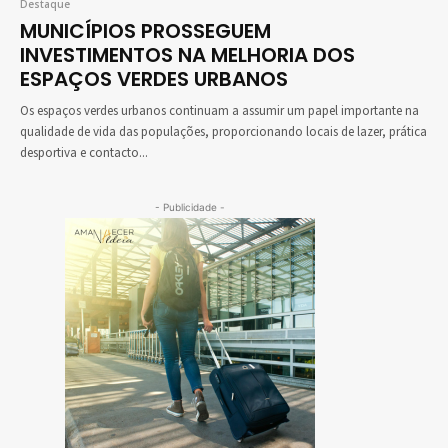
Destaque
MUNICÍPIOS PROSSEGUEM
INVESTIMENTOS NA MELHORIA DOS
ESPAÇOS VERDES URBANOS
Os espaços verdes urbanos continuam a assumir um papel importante na
qualidade de vida das populações, proporcionando locais de lazer, prática
desportiva e contacto...
- Publicidade -