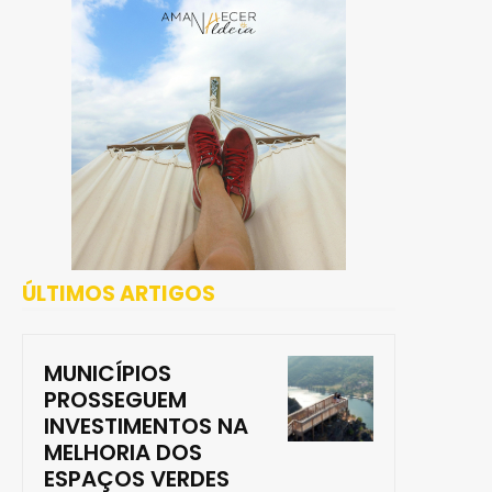
ÚLTIMOS ARTIGOS
MUNICÍPIOS
PROSSEGUEM
INVESTIMENTOS NA
MELHORIA DOS
ESPAÇOS VERDES