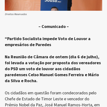
Direitos Reservados
– Comunicado –
“Partido Socialista impede Voto de Louvor a
empresários de Paredes
Na Reunião de Câmara de ontem (dia 6 de julho),
foi levada a votação por proposta dos vereadores
do PSD um voto de louvor aos cidadãos
paredenses Celso Manuel Gomes Ferreira e Mário
da Silva e Rocha.
Os cidadãos em questão foram condecorados pelo
Chefe de Estado de Timor Leste e vencedor do
Prémio Nobel da Paz, José Manuel Ramos-Horta, em