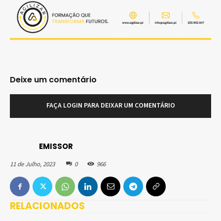
Deixe um comentário
FAÇA LOGIN PARA DEIXAR UM COMENTÁRIO
EMISSOR
11 de Julho, 2023
0
966
RELACIONADOS