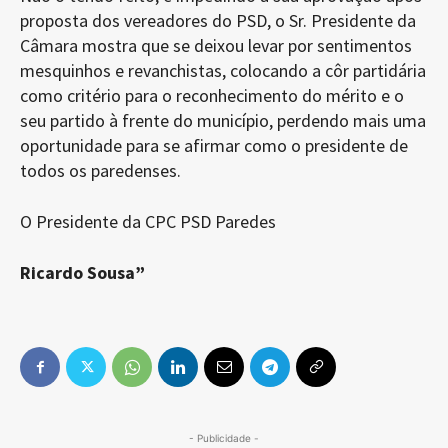
proposta dos vereadores do PSD, o Sr. Presidente da
Câmara mostra que se deixou levar por sentimentos
mesquinhos e revanchistas, colocando a côr partidária
como critério para o reconhecimento do mérito e o
seu partido à frente do município, perdendo mais uma
oportunidade para se afirmar como o presidente de
todos os paredenses.
O Presidente da CPC PSD Paredes
Ricardo Sousa”
- Publicidade -