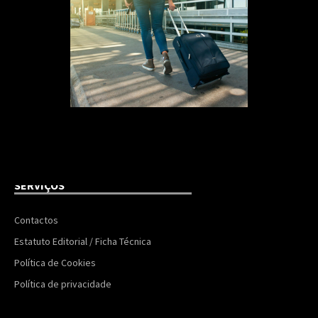
SERVIÇOS
Contactos
Estatuto Editorial / Ficha Técnica
Política de Cookies
Política de privacidade