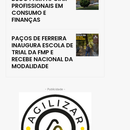
PROFISSIONAIS EM
CONSUMO E
FINANÇAS
PAÇOS DE FERREIRA
INAUGURA ESCOLA DE
TRIAL DA FMP E
RECEBE NACIONAL DA
MODALIDADE
- Publicidade -