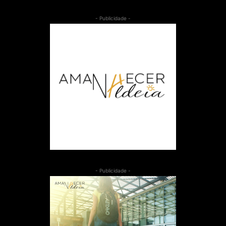
- Publicidade -
- Publicidade -