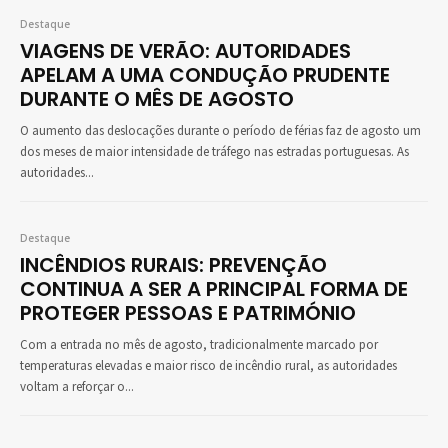
Destaque
VIAGENS DE VERÃO: AUTORIDADES
APELAM A UMA CONDUÇÃO PRUDENTE
DURANTE O MÊS DE AGOSTO
O aumento das deslocações durante o período de férias faz de agosto um
dos meses de maior intensidade de tráfego nas estradas portuguesas. As
autoridades...
Destaque
INCÊNDIOS RURAIS: PREVENÇÃO
CONTINUA A SER A PRINCIPAL FORMA DE
PROTEGER PESSOAS E PATRIMÓNIO
Com a entrada no mês de agosto, tradicionalmente marcado por
temperaturas elevadas e maior risco de incêndio rural, as autoridades
voltam a reforçar o...