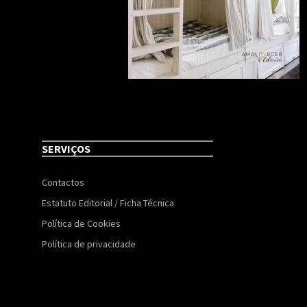
SERVIÇOS
Contactos
Estatuto Editorial / Ficha Técnica
Política de Cookies
Política de privacidade