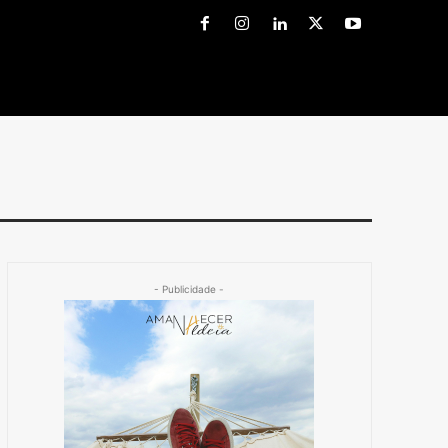
- Publicidade -