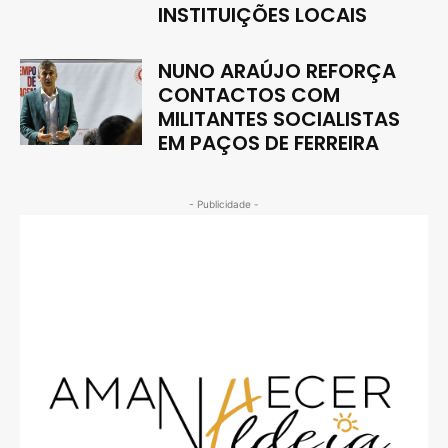
INSTITUIÇÕES LOCAIS
NUNO ARAÚJO REFORÇA
CONTACTOS COM
MILITANTES SOCIALISTAS
EM PAÇOS DE FERREIRA
- Publicidade -