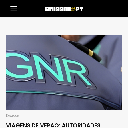
Destaque
VIAGENS DE VERÃO: AUTORIDADES