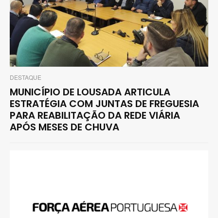
DESTAQUE
MUNICÍPIO DE LOUSADA ARTICULA
ESTRATÉGIA COM JUNTAS DE FREGUESIA
PARA REABILITAÇÃO DA REDE VIÁRIA
APÓS MESES DE CHUVA