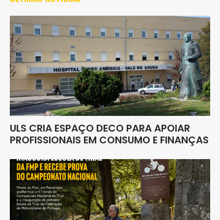
ULS CRIA ESPAÇO DECO PARA APOIAR
PROFISSIONAIS EM CONSUMO E FINANÇAS