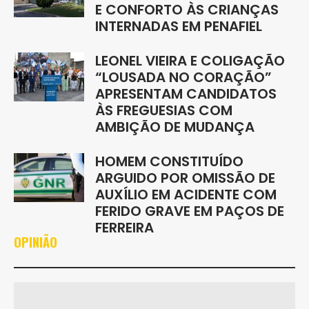
E CONFORTO ÀS CRIANÇAS
INTERNADAS EM PENAFIEL
LEONEL VIEIRA E COLIGAÇÃO
“LOUSADA NO CORAÇÃO”
APRESENTAM CANDIDATOS
ÀS FREGUESIAS COM
AMBIÇÃO DE MUDANÇA
HOMEM CONSTITUÍDO
ARGUIDO POR OMISSÃO DE
AUXÍLIO EM ACIDENTE COM
FERIDO GRAVE EM PAÇOS DE
FERREIRA
OPINIÃO