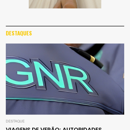
DESTAQUES
DESTAQUE
VIAGENS DE VERÃO: AUTORIDADES