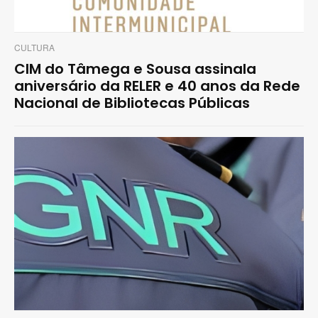
CULTURA
CIM do Tâmega e Sousa assinala
aniversário da RELER e 40 anos da Rede
Nacional de Bibliotecas Públicas