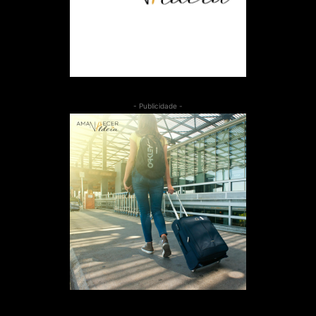
- Publicidade -