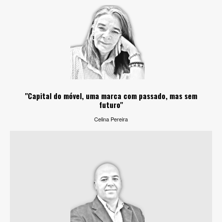
"Capital do móvel, uma marca com passado, mas sem
futuro"
Celina Pereira