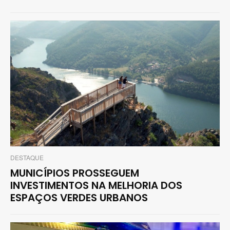
DESTAQUE
MUNICÍPIOS PROSSEGUEM
INVESTIMENTOS NA MELHORIA DOS
ESPAÇOS VERDES URBANOS