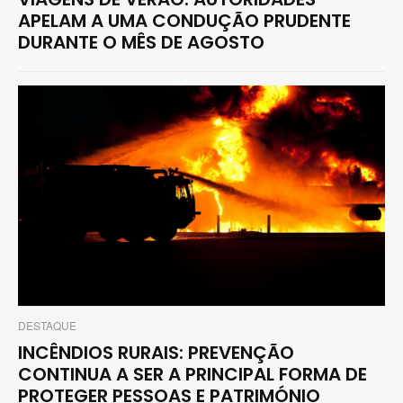
APELAM A UMA CONDUÇÃO PRUDENTE
DURANTE O MÊS DE AGOSTO
DESTAQUE
INCÊNDIOS RURAIS: PREVENÇÃO
CONTINUA A SER A PRINCIPAL FORMA DE
PROTEGER PESSOAS E PATRIMÓNIO