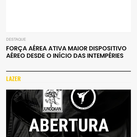
DESTAQUE
FORÇA AÉREA ATIVA MAIOR DISPOSITIVO
AÉREO DESDE O INÍCIO DAS INTEMPÉRIES
LAZER