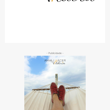
- Publicidade -