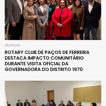
DESTAQUE
ROTARY CLUB DE PAÇOS DE FERREIRA
DESTACA IMPACTO COMUNITÁRIO
DURANTE VISITA OFICIAL DA
GOVERNADORA DO DISTRITO 1970