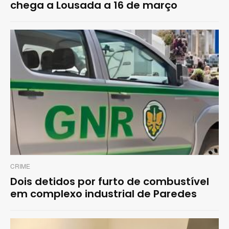
chega a Lousada a 16 de março
CRIME
Dois detidos por furto de combustível
em complexo industrial de Paredes