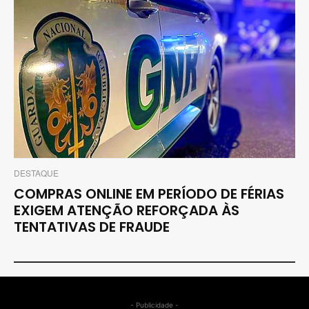
DESTAQUE
COMPRAS ONLINE EM PERÍODO DE FÉRIAS
EXIGEM ATENÇÃO REFORÇADA ÀS
TENTATIVAS DE FRAUDE
- Publicidade -