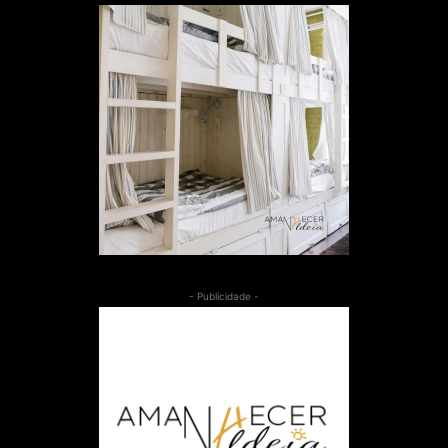
- Publicidade -