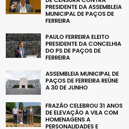
PRESIDENTE DA ASSEMBLEIA
MUNICIPAL DE PAÇOS DE
FERREIRA
PAULO FERREIRA ELEITO
PRESIDENTE DA CONCELHIA
DO PS DE PAÇOS DE
FERREIRA
ASSEMBLEIA MUNICIPAL DE
PAÇOS DE FERREIRA REÚNE
A 30 DE JUNHO
FRAZÃO CELEBROU 31 ANOS
DE ELEVAÇÃO A VILA COM
HOMENAGENS A
PERSONALIDADES E