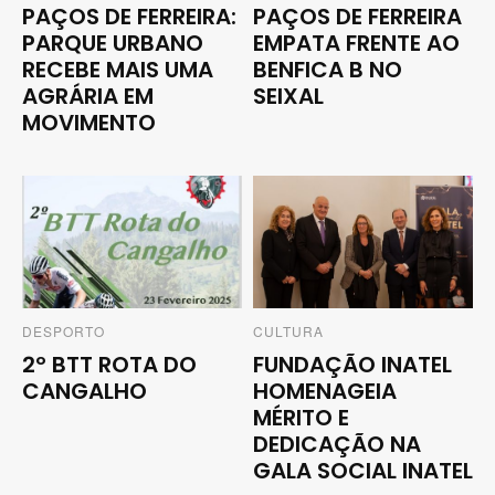
PAÇOS DE FERREIRA:
PAÇOS DE FERREIRA
PARQUE URBANO
EMPATA FRENTE AO
RECEBE MAIS UMA
BENFICA B NO
AGRÁRIA EM
SEIXAL
MOVIMENTO
DESPORTO
CULTURA
2º BTT ROTA DO
FUNDAÇÃO INATEL
CANGALHO
HOMENAGEIA
MÉRITO E
DEDICAÇÃO NA
GALA SOCIAL INATEL