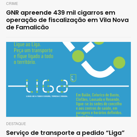
CRIME
GNR apreende 439 mil cigarros em
operação de fiscalização em Vila Nova
de Famalicão
DESTAQUE
Serviço de transporte a pedido “Liga”