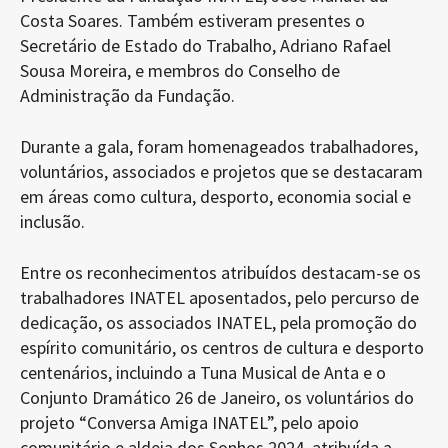
Costa Soares. Também estiveram presentes o
Secretário de Estado do Trabalho, Adriano Rafael
Sousa Moreira, e membros do Conselho de
Administração da Fundação.
Durante a gala, foram homenageados trabalhadores,
voluntários, associados e projetos que se destacaram
em áreas como cultura, desporto, economia social e
inclusão.
Entre os reconhecimentos atribuídos destacam-se os
trabalhadores INATEL aposentados, pelo percurso de
dedicação, os associados INATEL, pela promoção do
espírito comunitário, os centros de cultura e desporto
centenários, incluindo a Tuna Musical de Anta e o
Conjunto Dramático 26 de Janeiro, os voluntários do
projeto “Conversa Amiga INATEL”, pelo apoio
comunitário e aldeia dos Sonhos 2024, atribuída a