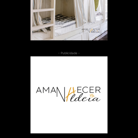
- Publicidade -