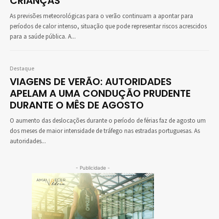
CRIANÇAS
As previsões meteorológicas para o verão continuam a apontar para
períodos de calor intenso, situação que pode representar riscos acrescidos
para a saúde pública. A...
Destaque
VIAGENS DE VERÃO: AUTORIDADES
APELAM A UMA CONDUÇÃO PRUDENTE
DURANTE O MÊS DE AGOSTO
O aumento das deslocações durante o período de férias faz de agosto um
dos meses de maior intensidade de tráfego nas estradas portuguesas. As
autoridades...
- Publicidade -