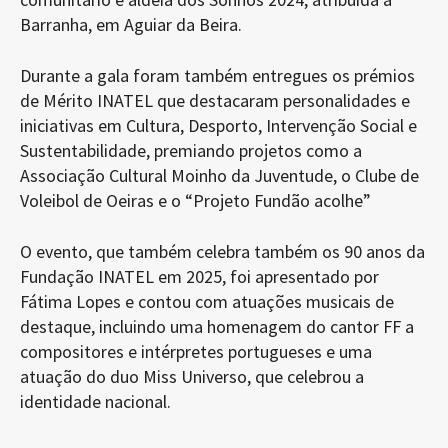
Barranha, em Aguiar da Beira.
Durante a gala foram também entregues os prémios
de Mérito INATEL que destacaram personalidades e
iniciativas em Cultura, Desporto, Intervenção Social e
Sustentabilidade, premiando projetos como a
Associação Cultural Moinho da Juventude, o Clube de
Voleibol de Oeiras e o “Projeto Fundão acolhe”
O evento, que também celebra também os 90 anos da
Fundação INATEL em 2025, foi apresentado por
Fátima Lopes e contou com atuações musicais de
destaque, incluindo uma homenagem do cantor FF a
compositores e intérpretes portugueses e uma
atuação do duo Miss Universo, que celebrou a
identidade nacional.