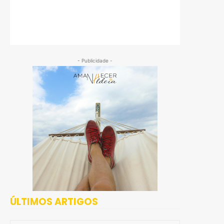
- Publicidade -
ÚLTIMOS ARTIGOS