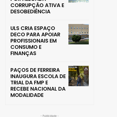
CORRUPÇÃO ATIVA E
DESOBEDIÊNCIA
ULS CRIA ESPAÇO
DECO PARA APOIAR
PROFISSIONAIS EM
CONSUMO E
FINANÇAS
PAÇOS DE FERREIRA
INAUGURA ESCOLA DE
TRIAL DA FMP E
RECEBE NACIONAL DA
MODALIDADE
- Publicidade -