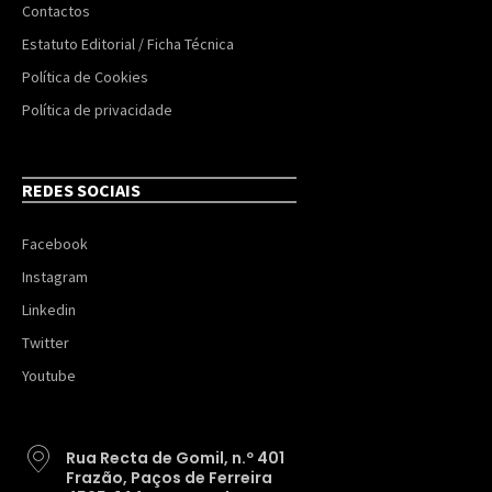
Contactos
Estatuto Editorial / Ficha Técnica
Política de Cookies
Política de privacidade
REDES SOCIAIS
Facebook
Instagram
Linkedin
Twitter
Youtube
Rua Recta de Gomil, n.º 401
Frazão, Paços de Ferreira