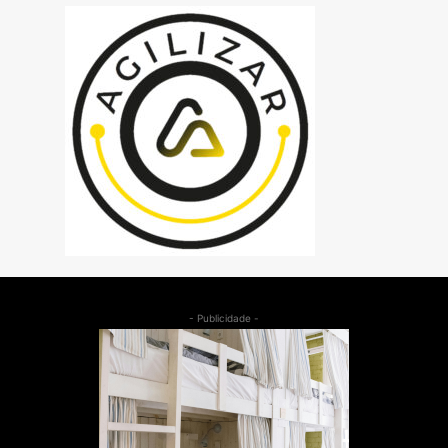
- Publicidade -