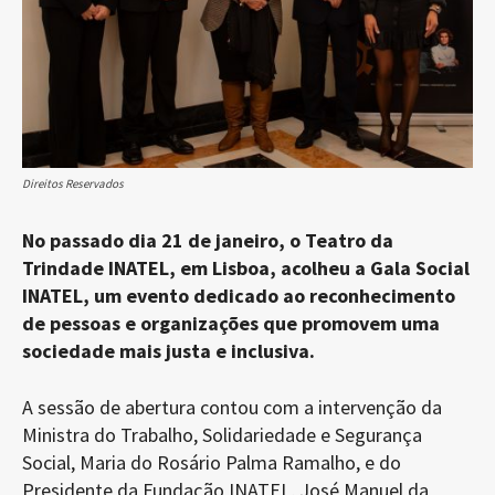
Direitos Reservados
No passado dia 21 de janeiro, o Teatro da
Trindade INATEL, em Lisboa, acolheu a Gala Social
INATEL, um evento dedicado ao reconhecimento
de pessoas e organizações que promovem uma
sociedade mais justa e inclusiva.
A sessão de abertura contou com a intervenção da
Ministra do Trabalho, Solidariedade e Segurança
Social, Maria do Rosário Palma Ramalho, e do
Presidente da Fundação INATEL, José Manuel da