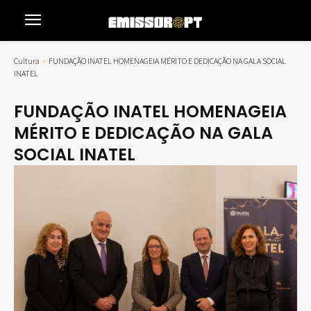
Cultura
FUNDAÇÃO INATEL HOMENAGEIA MÉRITO E DEDICAÇÃO NA GALA SOCIAL
INATEL
FUNDAÇÃO INATEL HOMENAGEIA
MÉRITO E DEDICAÇÃO NA GALA
SOCIAL INATEL