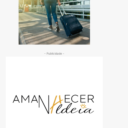
- Publicidade -