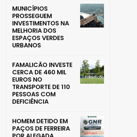
MUNICÍPIOS
PROSSEGUEM
INVESTIMENTOS NA
MELHORIA DOS
ESPAÇOS VERDES
URBANOS
FAMALICÃO INVESTE
CERCA DE 460 MIL
EUROS NO
TRANSPORTE DE 110
PESSOAS COM
DEFICIÊNCIA
HOMEM DETIDO EM
PAÇOS DE FERREIRA
POR ALEGADA