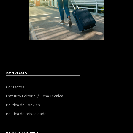
SERVIÇOS
Contactos
Estatuto Editorial / Ficha Técnica
Política de Cookies
Política de privacidade
REDES SOCIAIS