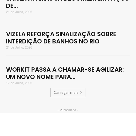
DE...
21 de Julho, 2026
VIZELA REFORÇA SINALIZAÇÃO SOBRE
INTERDIÇÃO DE BANHOS NO RIO
21 de Julho, 2026
WORKIT PASSA A CHAMAR-SE AGILIZAR:
UM NOVO NOME PARA...
17 de Julho, 2026
Carregar mais
- Publicidade -