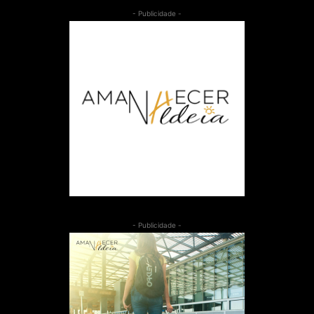
- Publicidade -
- Publicidade -