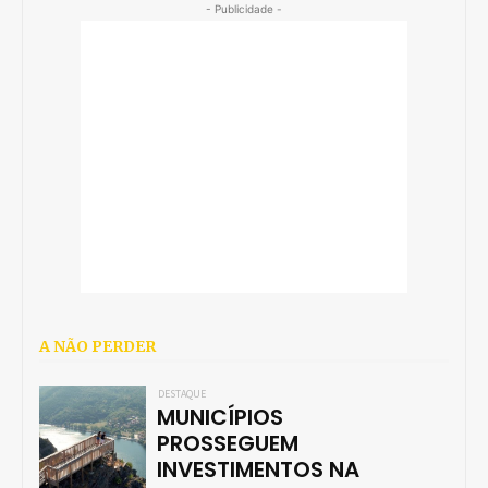
- Publicidade -
A NÃO PERDER
DESTAQUE
MUNICÍPIOS
PROSSEGUEM
INVESTIMENTOS NA