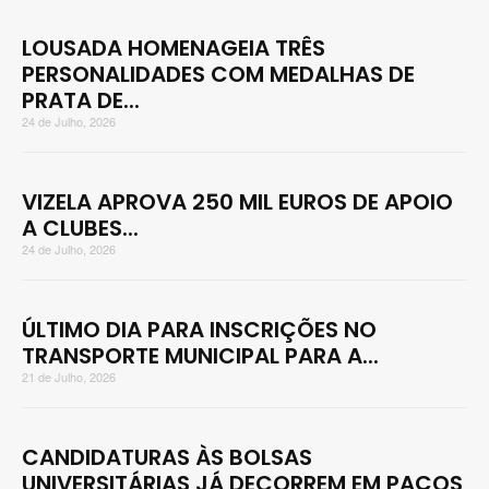
LOUSADA HOMENAGEIA TRÊS
PERSONALIDADES COM MEDALHAS DE
PRATA DE...
24 de Julho, 2026
VIZELA APROVA 250 MIL EUROS DE APOIO
A CLUBES...
24 de Julho, 2026
ÚLTIMO DIA PARA INSCRIÇÕES NO
TRANSPORTE MUNICIPAL PARA A...
21 de Julho, 2026
CANDIDATURAS ÀS BOLSAS
UNIVERSITÁRIAS JÁ DECORREM EM PAÇOS