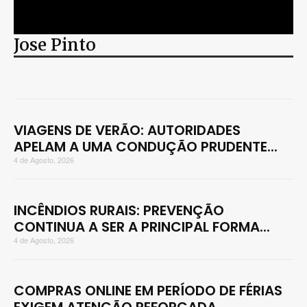
Jose Pinto
VIAGENS DE VERÃO: AUTORIDADES
APELAM A UMA CONDUÇÃO PRUDENTE...
4 de Agosto, 2026
INCÊNDIOS RURAIS: PREVENÇÃO
CONTINUA A SER A PRINCIPAL FORMA...
4 de Agosto, 2026
COMPRAS ONLINE EM PERÍODO DE FÉRIAS