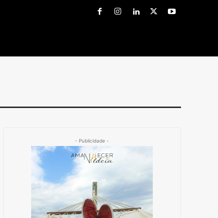
- Publicidade -