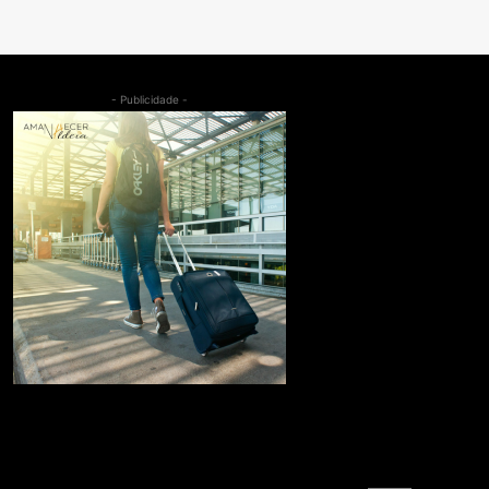
- Publicidade -