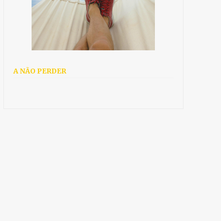
A NÃO PERDER