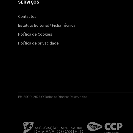
SERVIÇOS
Contactos
Estatuto Editorial / Ficha Técnica
Política de Cookies
Política de privacidade
EMISSOR, 2026 © Todos os Direitos Reservados