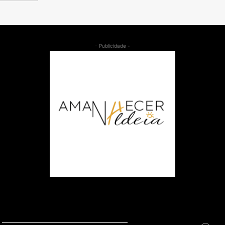
- Publicidade -