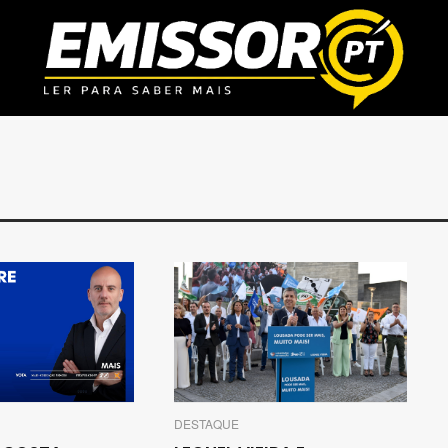
DESTAQUE