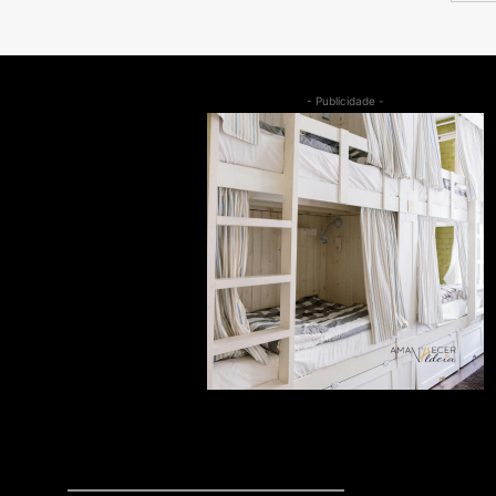
- Publicidade -