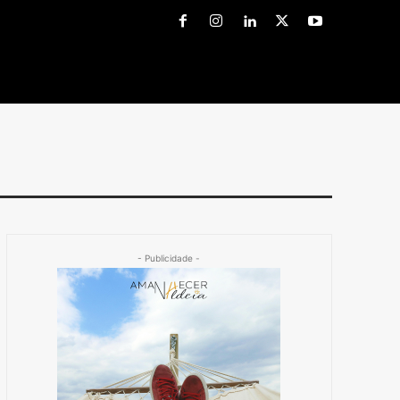
- Publicidade -