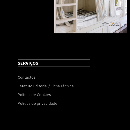
SERVIÇOS
Contactos
Estatuto Editorial / Ficha Técnica
Política de Cookies
Política de privacidade