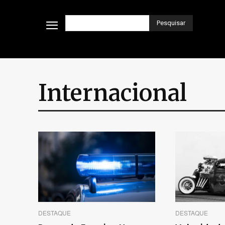
Pesquisar
Internacional
DESTAQUE
DESTAQUE