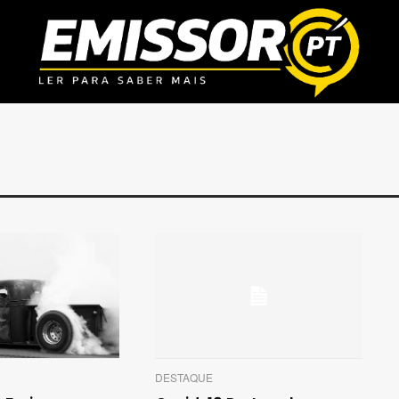
DESTAQUE