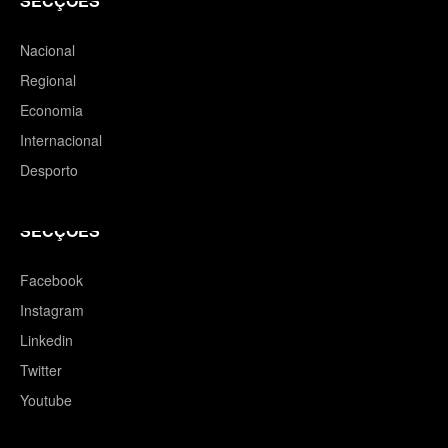
SECÇÕES
Nacional
Regional
Economia
Internacional
Desporto
SECÇÕES
Facebook
Instagram
Linkedin
Twitter
Youtube