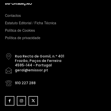
INFORMAÇÃO
Contactos
Estatuto Editorial / Ficha Técnica
Política de Cookies
Política de privacidade
Rua Recta de Gomil, n.º 401
Frazão, Paços de Ferreira
4595-144 - Portugal
geral@emissor.pt
910 227 288