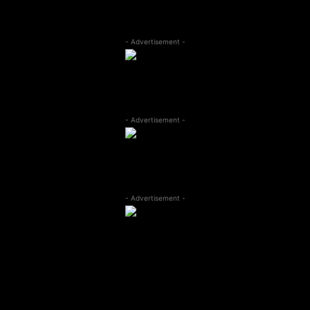
- Advertisement -
- Advertisement -
- Advertisement -