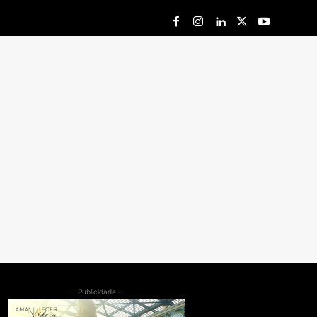
- Publicidade -