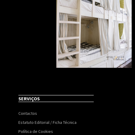
SERVIÇOS
Contactos
Estatuto Editorial / Ficha Técnica
Política de Cookies