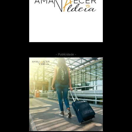
- Publicidade -