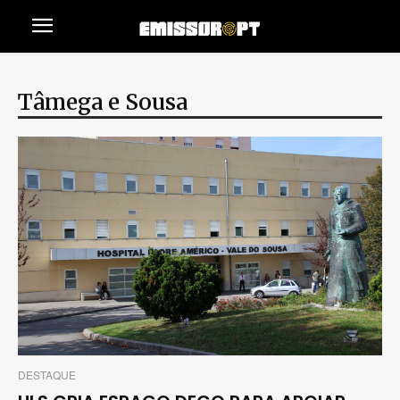
Tâmega e Sousa
DESTAQUE