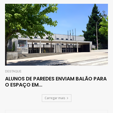
DESTAQUE
ALUNOS DE PAREDES ENVIAM BALÃO PARA
O ESPAÇO EM...
Carregar mais