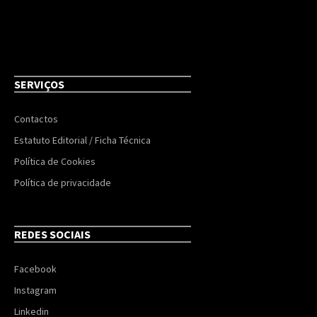
SERVIÇOS
Contactos
Estatuto Editorial / Ficha Técnica
Política de Cookies
Política de privacidade
REDES SOCIAIS
Facebook
Instagram
Linkedin