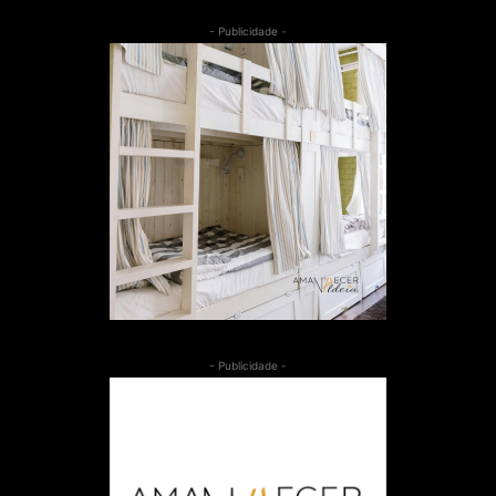
- Publicidade -
- Publicidade -