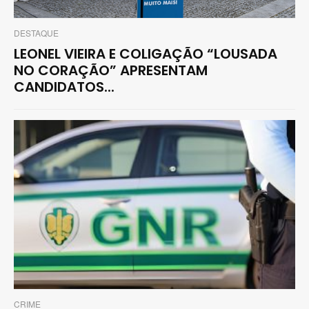
DESTAQUE
LEONEL VIEIRA E COLIGAÇÃO “LOUSADA
NO CORAÇÃO” APRESENTAM
CANDIDATOS...
CRIME