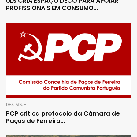
ULS CRIA ESPAÇO DECO PARA APOIAR
PROFISSIONAIS EM CONSUMO...
DESTAQUE
PCP critica protocolo da Câmara de
Paços de Ferreira...