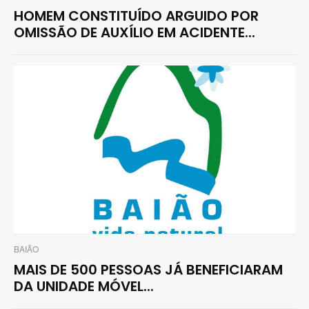
HOMEM CONSTITUÍDO ARGUIDO POR
OMISSÃO DE AUXÍLIO EM ACIDENTE...
BAIÃO
MAIS DE 500 PESSOAS JÁ BENEFICIARAM
DA UNIDADE MÓVEL...