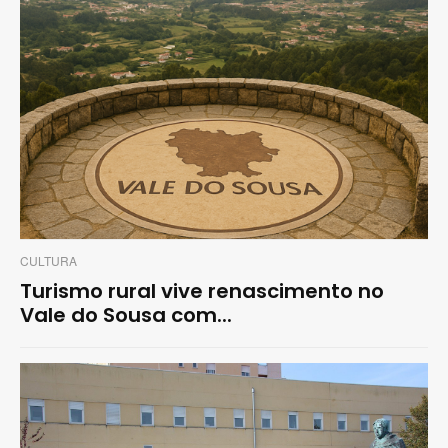
CULTURA
Turismo rural vive renascimento no
Vale do Sousa com...