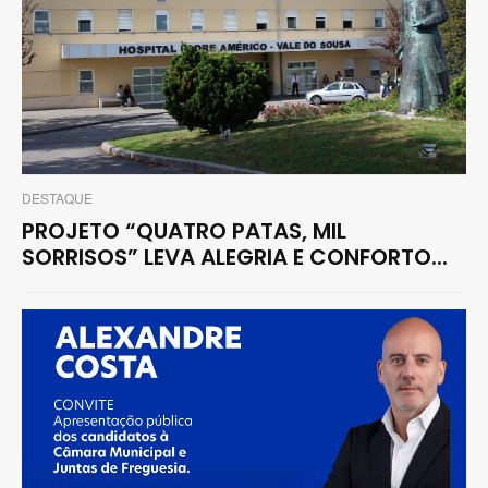
DESTAQUE
PROJETO “QUATRO PATAS, MIL
SORRISOS” LEVA ALEGRIA E CONFORTO...