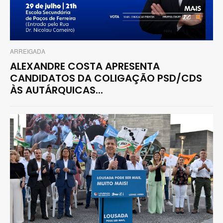
ARREIGADA
ALEXANDRE COSTA APRESENTA
CANDIDATOS DA COLIGAÇÃO PSD/CDS
ÀS AUTÁRQUICAS...