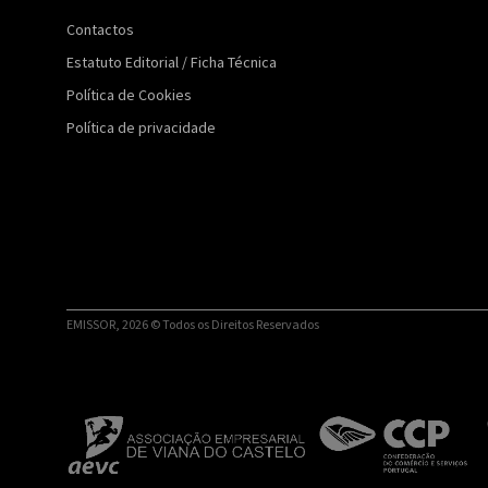
Contactos
Estatuto Editorial / Ficha Técnica
Política de Cookies
Política de privacidade
EMISSOR, 2026 © Todos os Direitos Reservados