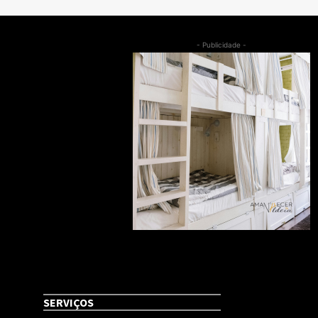
- Publicidade -
SERVIÇOS