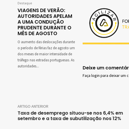
Destaque
VIAGENS DE VERÃO:
AUTORIDADES APELAM
A UMA CONDUÇÃO
PRUDENTE DURANTE O
MÊS DE AGOSTO
O aumento das deslocações durante
o período de férias faz de agosto um
dos meses de maior intensidade de
tráfego nas estradas portuguesas. As
autoridades...
Deixe um comentár
Faça login para deixar um 
ARTIGO ANTERIOR
Taxa de desemprego situou-se nos 6,4% em
setembro e a taxa de subutilização nos 12%