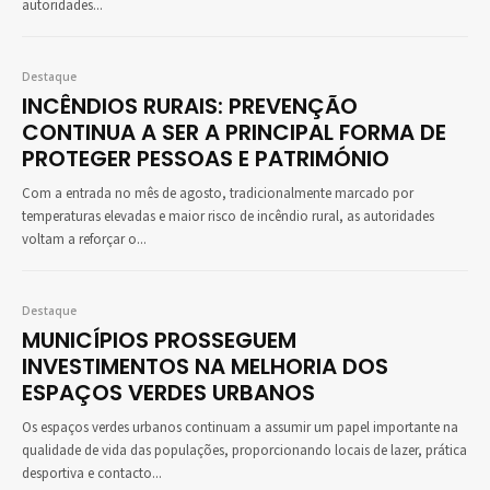
autoridades...
Destaque
INCÊNDIOS RURAIS: PREVENÇÃO
CONTINUA A SER A PRINCIPAL FORMA DE
PROTEGER PESSOAS E PATRIMÓNIO
Com a entrada no mês de agosto, tradicionalmente marcado por
temperaturas elevadas e maior risco de incêndio rural, as autoridades
voltam a reforçar o...
Destaque
MUNICÍPIOS PROSSEGUEM
INVESTIMENTOS NA MELHORIA DOS
ESPAÇOS VERDES URBANOS
Os espaços verdes urbanos continuam a assumir um papel importante na
qualidade de vida das populações, proporcionando locais de lazer, prática
desportiva e contacto...