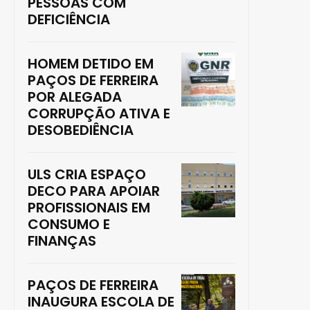
PESSOAS COM
DEFICIÊNCIA
HOMEM DETIDO EM
PAÇOS DE FERREIRA
POR ALEGADA
CORRUPÇÃO ATIVA E
DESOBEDIÊNCIA
ULS CRIA ESPAÇO
DECO PARA APOIAR
PROFISSIONAIS EM
CONSUMO E
FINANÇAS
PAÇOS DE FERREIRA
INAUGURA ESCOLA DE