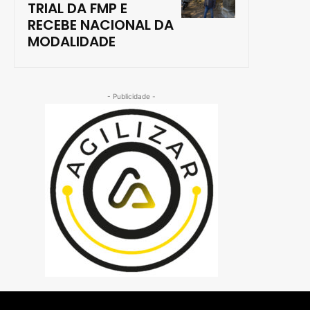
TRIAL DA FMP E
RECEBE NACIONAL DA
MODALIDADE
- Publicidade -