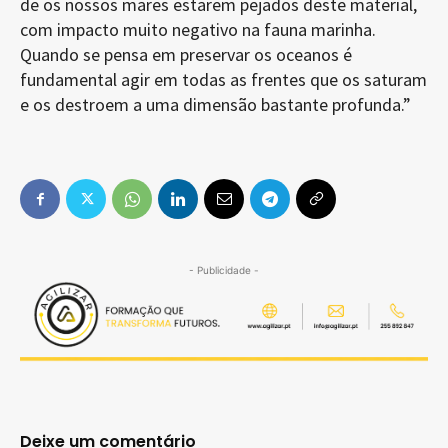
de os nossos mares estarem pejados deste material,
com impacto muito negativo na fauna marinha.
Quando se pensa em preservar os oceanos é
fundamental agir em todas as frentes que os saturam
e os destroem a uma dimensão bastante profunda.”
- Publicidade -
Deixe um comentário