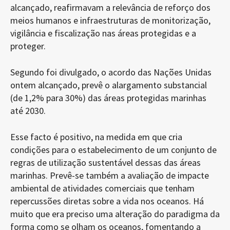
alcançado, reafirmavam a relevância de reforço dos
meios humanos e infraestruturas de monitorização,
vigilância e fiscalização nas áreas protegidas e a
proteger.
Segundo foi divulgado, o acordo das Nações Unidas
ontem alcançado, prevê o alargamento substancial
(de 1,2% para 30%) das áreas protegidas marinhas
até 2030.
Esse facto é positivo, na medida em que cria
condições para o estabelecimento de um conjunto de
regras de utilização sustentável dessas das áreas
marinhas. Prevê-se também a avaliação de impacte
ambiental de atividades comerciais que tenham
repercussões diretas sobre a vida nos oceanos. Há
muito que era preciso uma alteração do paradigma da
forma como se olham os oceanos, fomentando a