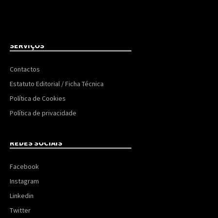
SERVIÇOS
Contactos
Estatuto Editorial / Ficha Técnica
Política de Cookies
Política de privacidade
REDES SOCIAIS
Facebook
Instagram
Linkedin
Twitter