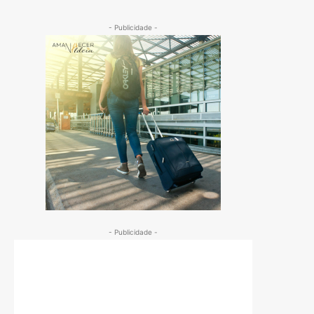
- Publicidade -
- Publicidade -