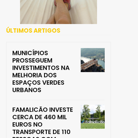
ÚLTIMOS ARTIGOS
MUNICÍPIOS
PROSSEGUEM
INVESTIMENTOS NA
MELHORIA DOS
ESPAÇOS VERDES
URBANOS
FAMALICÃO INVESTE
CERCA DE 460 MIL
EUROS NO
TRANSPORTE DE 110