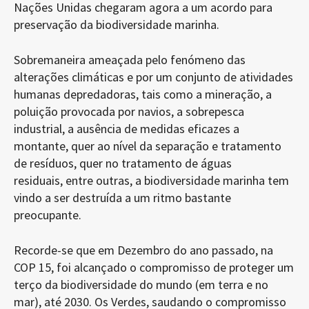
Nações Unidas chegaram agora a um acordo para
preservação da biodiversidade marinha.
Sobremaneira ameaçada pelo fenómeno das
alterações climáticas e por um conjunto de atividades
humanas depredadoras, tais como a mineração, a
poluição provocada por navios, a sobrepesca
industrial, a ausência de medidas eficazes a
montante, quer ao nível da separação e tratamento
de resíduos, quer no tratamento de águas
residuais, entre outras, a biodiversidade marinha tem
vindo a ser destruída a um ritmo bastante
preocupante.
Recorde-se que em Dezembro do ano passado, na
COP 15, foi alcançado o compromisso de proteger um
terço da biodiversidade do mundo (em terra e no
mar), até 2030. Os Verdes, saudando o compromisso