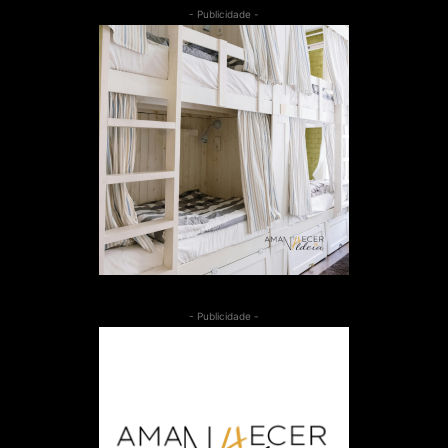
- Publicidade -
- Publicidade -