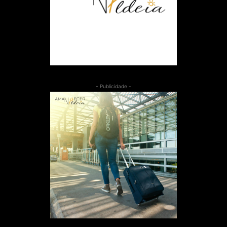
- Publicidade -