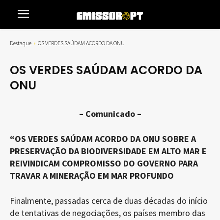
Destaque
OS VERDES SAÚDAM ACORDO DA ONU
OS VERDES SAÚDAM ACORDO DA
ONU
– Comunicado –
“OS VERDES SAÚDAM ACORDO DA ONU SOBRE A
PRESERVAÇÃO DA BIODIVERSIDADE EM ALTO MAR E
REIVINDICAM COMPROMISSO DO GOVERNO PARA
TRAVAR A MINERAÇÃO EM MAR PROFUNDO
Finalmente, passadas cerca de duas décadas do início
de tentativas de negociações, os países membro das