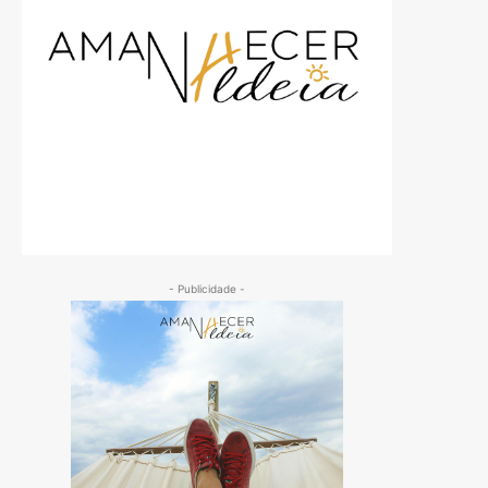
- Publicidade -