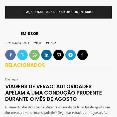
FAÇA LOGIN PARA DEIXAR UM COMENTÁRIO
EMISSOR
7 de Março, 2023
0
532
RELACIONADOS
Destaque
VIAGENS DE VERÃO: AUTORIDADES
APELAM A UMA CONDUÇÃO PRUDENTE
DURANTE O MÊS DE AGOSTO
O aumento das deslocações durante o período de férias faz de agosto um
dos meses de maior intensidade de tráfego nas estradas portuguesas. As