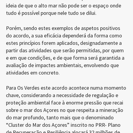
ideia de que o alto mar não pode ser o espaço onde
tudo é possível porque nele tudo se dilui.
Porém, sendo estes exemplos de aspetos positivos
do acordo, a sua eficácia dependerá da forma como
estes princípios forem aplicados, designadamente a
partir das atividades que serão permitidas, por quem
e em que condições, e de que forma será garantida a
avaliação de impactes ambientais, envolvendo que
atividades em concreto.
Para Os Verdes este acordo acontece numa momento
chave, considerando a necessidade de regulação e
proteção ambiental face à enorme pressão que recai
sobre o mar dos Açores no que respeita a mineração
do mar profundo, tanto mais que o denominado
“Cluster do Mar dos Açores” inscrito no PRR- Plano
de Recuperação e Resiliência alocará 32 milhões de