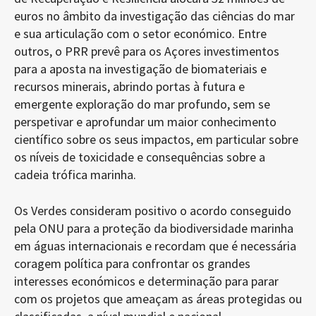
euros no âmbito da investigação das ciências do mar
e sua articulação com o setor económico. Entre
outros, o PRR prevê para os Açores investimentos
para a aposta na investigação de biomateriais e
recursos minerais, abrindo portas à futura e
emergente exploração do mar profundo, sem se
perspetivar e aprofundar um maior conhecimento
científico sobre os seus impactos, em particular sobre
os níveis de toxicidade e consequências sobre a
cadeia trófica marinha.
Os Verdes consideram positivo o acordo conseguido
pela ONU para a proteção da biodiversidade marinha
em águas internacionais e recordam que é necessária
coragem política para confrontar os grandes
interesses económicos e determinação para parar
com os projetos que ameaçam as áreas protegidas ou