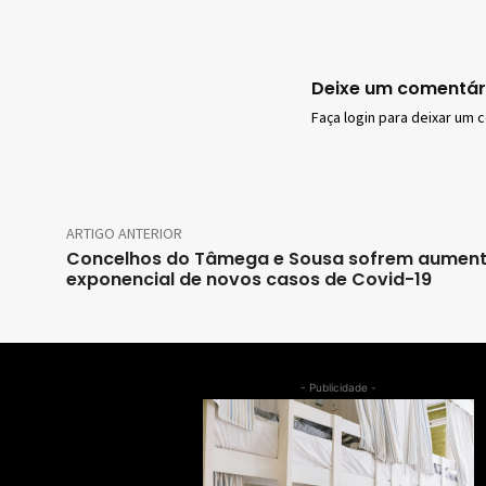
Deixe um comentár
Faça login para deixar um 
ARTIGO ANTERIOR
Concelhos do Tâmega e Sousa sofrem aumen
exponencial de novos casos de Covid-19
- Publicidade -