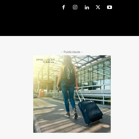
- Publicidade -