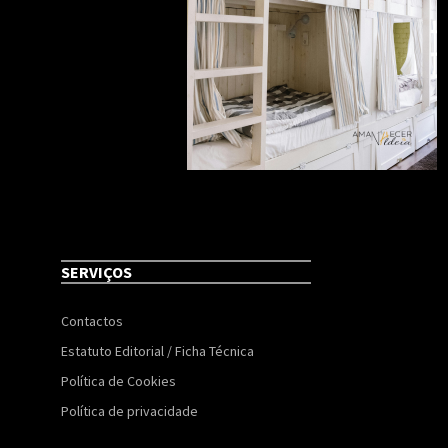
SERVIÇOS
Contactos
Estatuto Editorial / Ficha Técnica
Política de Cookies
Política de privacidade