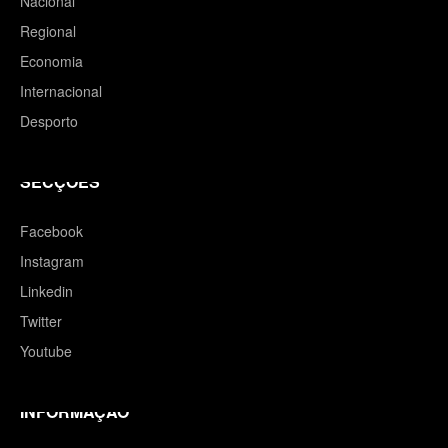
Nacional
Regional
Economia
Internacional
Desporto
SECÇÕES
Facebook
Instagram
Linkedin
Twitter
Youtube
INFORMAÇÃO