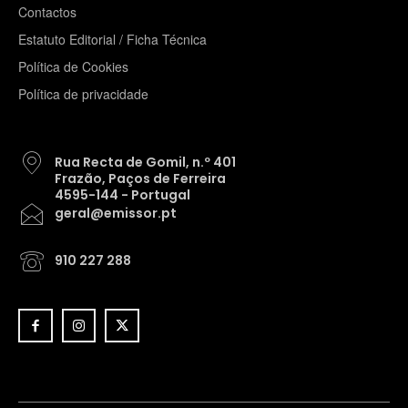
Contactos
Estatuto Editorial / Ficha Técnica
Política de Cookies
Política de privacidade
Rua Recta de Gomil, n.º 401
Frazão, Paços de Ferreira
4595-144 - Portugal
geral@emissor.pt
910 227 288