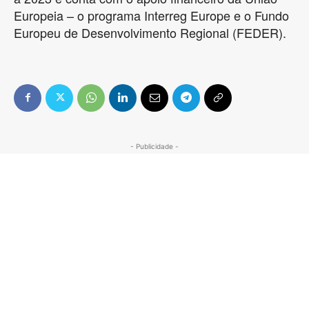
Europeia – o programa Interreg Europe e o Fundo
Europeu de Desenvolvimento Regional (FEDER).
- Publicidade -