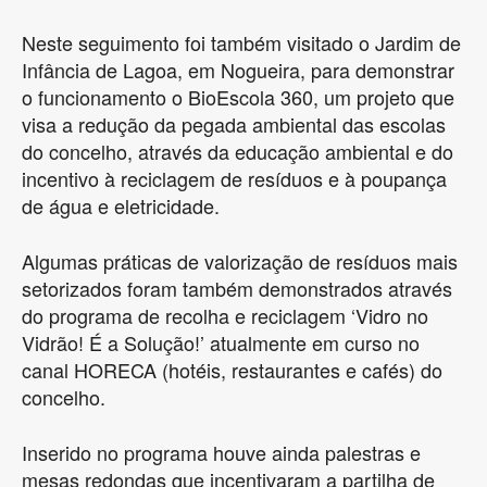
Neste seguimento foi também visitado o Jardim de
Infância de Lagoa, em Nogueira, para demonstrar
o funcionamento o BioEscola 360, um projeto que
visa a redução da pegada ambiental das escolas
do concelho, através da educação ambiental e do
incentivo à reciclagem de resíduos e à poupança
de água e eletricidade.
Algumas práticas de valorização de resíduos mais
setorizados foram também demonstrados através
do programa de recolha e reciclagem ‘Vidro no
Vidrão! É a Solução!’ atualmente em curso no
canal HORECA (hotéis, restaurantes e cafés) do
concelho.
Inserido no programa houve ainda palestras e
mesas redondas que incentivaram a partilha de