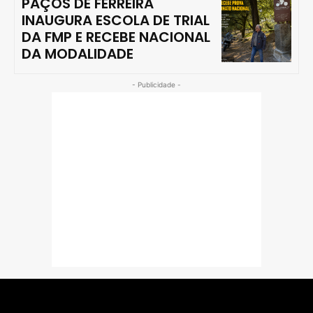
PAÇOS DE FERREIRA
INAUGURA ESCOLA DE TRIAL
DA FMP E RECEBE NACIONAL
DA MODALIDADE
- Publicidade -