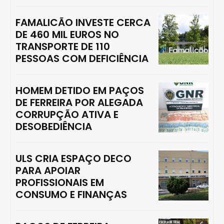
FAMALICÃO INVESTE CERCA
DE 460 MIL EUROS NO
TRANSPORTE DE 110
PESSOAS COM DEFICIÊNCIA
HOMEM DETIDO EM PAÇOS
DE FERREIRA POR ALEGADA
CORRUPÇÃO ATIVA E
DESOBEDIÊNCIA
ULS CRIA ESPAÇO DECO
PARA APOIAR
PROFISSIONAIS EM
CONSUMO E FINANÇAS