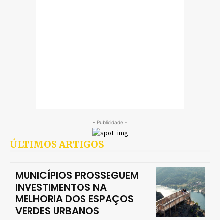
- Publicidade -
ÚLTIMOS ARTIGOS
MUNICÍPIOS PROSSEGUEM
INVESTIMENTOS NA
MELHORIA DOS ESPAÇOS
VERDES URBANOS