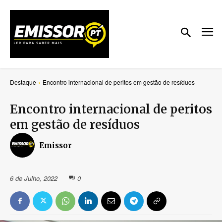
Destaque
Encontro internacional de peritos em gestão de resíduos
Encontro internacional de peritos
em gestão de resíduos
Emissor
6 de Julho, 2022
0