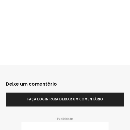
Deixe um comentário
FAÇA LOGIN PARA DEIXAR UM COMENTÁRIO
- Publicidade -