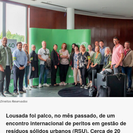
Direitos Reservados
Lousada foi palco, no mês passado, de um
encontro internacional de peritos em gestão de
resíduos sólidos urbanos (RSU). Cerca de 20