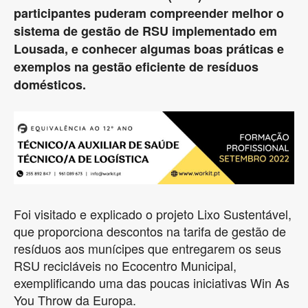
participantes puderam compreender melhor o
sistema de gestão de RSU implementado em
Lousada, e conhecer algumas boas práticas e
exemplos na gestão eficiente de resíduos
domésticos.
Foi visitado e explicado o projeto Lixo Sustentável,
que proporciona descontos na tarifa de gestão de
resíduos aos munícipes que entregarem os seus
RSU recicláveis no Ecocentro Municipal,
exemplificando uma das poucas iniciativas Win As
You Throw da Europa.