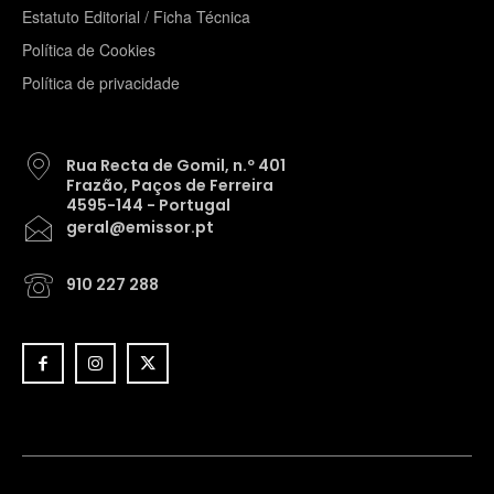
Estatuto Editorial / Ficha Técnica
Política de Cookies
Política de privacidade
Rua Recta de Gomil, n.º 401
Frazão, Paços de Ferreira
4595-144 - Portugal
geral@emissor.pt
910 227 288