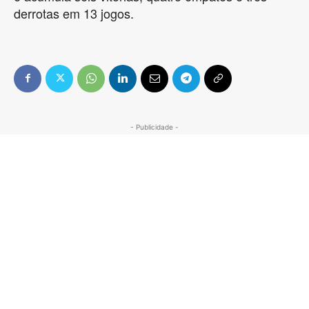
derrotas em 13 jogos.
- Publicidade -