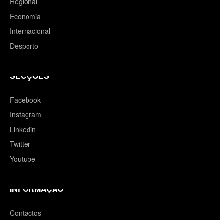
Regional
Economia
Internacional
Desporto
SECÇÕES
Facebook
Instagram
Linkedin
Twitter
Youtube
INFORMAÇÃO
Contactos