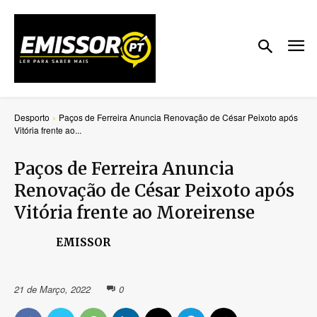
Desporto
Paços de Ferreira Anuncia Renovação de César Peixoto após
Vitória frente ao...
Paços de Ferreira Anuncia
Renovação de César Peixoto após
Vitória frente ao Moreirense
EMISSOR
21 de Março, 2022
0