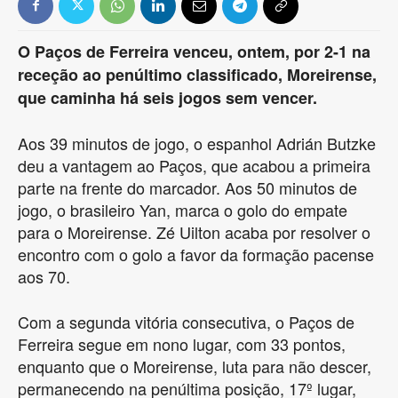
O Paços de Ferreira venceu, ontem, por 2-1 na
receção ao penúltimo classificado, Moreirense,
que caminha há seis jogos sem vencer.
Aos 39 minutos de jogo, o espanhol Adrián Butzke
deu a vantagem ao Paços, que acabou a primeira
parte na frente do marcador. Aos 50 minutos de
jogo, o brasileiro Yan, marca o golo do empate
para o Moreirense. Zé Uilton acaba por resolver o
encontro com o golo a favor da formação pacense
aos 70.
Com a segunda vitória consecutiva, o Paços de
Ferreira segue em nono lugar, com 33 pontos,
enquanto que o Moreirense, luta para não descer,
permanecendo na penúltima posição, 17º lugar,