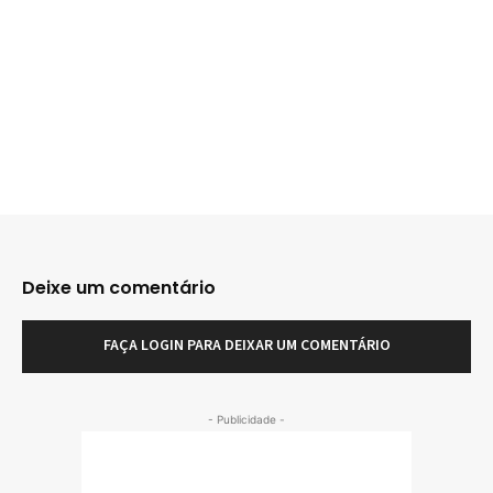
Deixe um comentário
FAÇA LOGIN PARA DEIXAR UM COMENTÁRIO
- Publicidade -