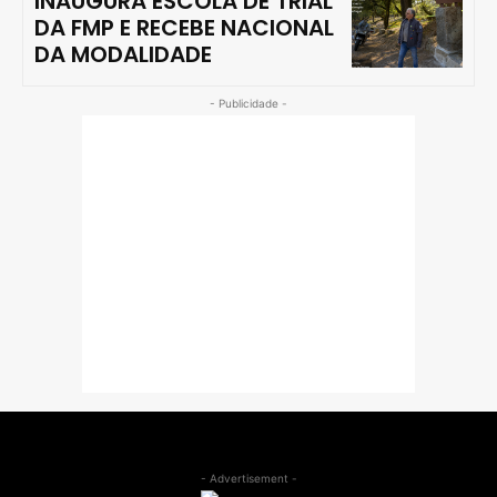
INAUGURA ESCOLA DE TRIAL
DA FMP E RECEBE NACIONAL
DA MODALIDADE
- Publicidade -
- Advertisement -