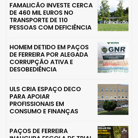
FAMALICÃO INVESTE CERCA
DE 460 MIL EUROS NO
TRANSPORTE DE 110
PESSOAS COM DEFICIÊNCIA
HOMEM DETIDO EM PAÇOS
DE FERREIRA POR ALEGADA
CORRUPÇÃO ATIVA E
DESOBEDIÊNCIA
ULS CRIA ESPAÇO DECO
PARA APOIAR
PROFISSIONAIS EM
CONSUMO E FINANÇAS
PAÇOS DE FERREIRA