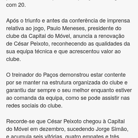
com 20.
Após o triunfo e antes da conferência de imprensa
relativa ao jogo, Paulo Meneses, presidente do
clube da Capital do Móvel, anuncia a renovação
de César Peixoto, reconhecendo as qualidades da
sua equipa técnica e que acrescentou valor ao
clube.
O treinador do Paços demonstrou estar contente
por se manter na estrutura organizada do clube e
garantiu dar sempre o seu melhor enquanto estiver
ao comanda da equipa, como se pode assistir nas
redes sociais do clube.
Recorde-se que César Peixoto chegou à Capital
do Móvel em dezembro, sucedendo Jorge Simão,
e acumula seis vitórias, quatro empates e três