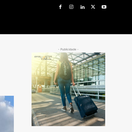
- Publicidade -