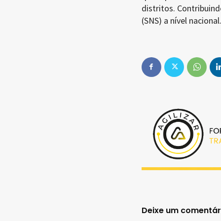
distritos. Contribui
(SNS) a nível nacional
Deixe um comentár