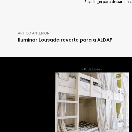
Faça login para deixar um 
ARTIGO ANTERIOR
Iluminar Lousada reverte para a ALDAF
- Publicidade -