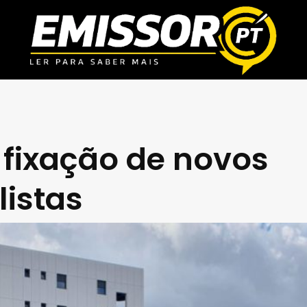
 fixação de novos
listas