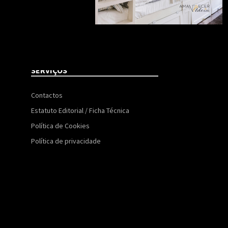
SERVIÇOS
Contactos
Estatuto Editorial / Ficha Técnica
Política de Cookies
Política de privacidade