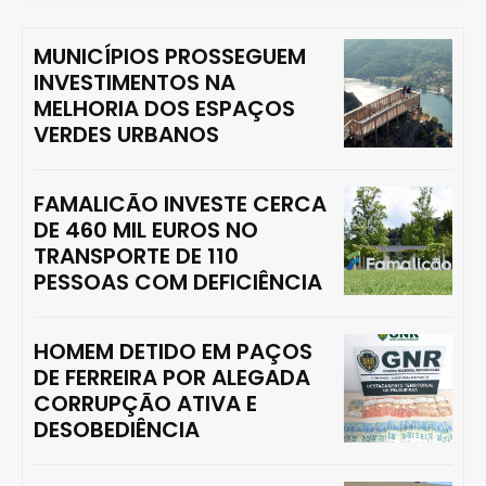
MUNICÍPIOS PROSSEGUEM
INVESTIMENTOS NA
MELHORIA DOS ESPAÇOS
VERDES URBANOS
FAMALICÃO INVESTE CERCA
DE 460 MIL EUROS NO
TRANSPORTE DE 110
PESSOAS COM DEFICIÊNCIA
HOMEM DETIDO EM PAÇOS
DE FERREIRA POR ALEGADA
CORRUPÇÃO ATIVA E
DESOBEDIÊNCIA