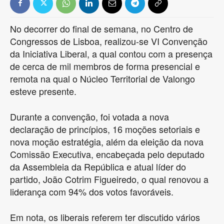
No decorrer do final de semana, no Centro de
Congressos de Lisboa, realizou-se VI Convenção
da Iniciativa Liberal, a qual contou com a presença
de cerca de mil membros de forma presencial e
remota na qual o Núcleo Territorial de Valongo
esteve presente.
Durante a convenção, foi votada a nova
declaração de princípios, 16 moções setoriais e
nova moção estratégia, além da eleição da nova
Comissão Executiva, encabeçada pelo deputado
da Assembleia da República e atual líder do
partido, João Cotrim Figueiredo, o qual renovou a
liderança com 94% dos votos favoráveis.
Em nota, os liberais referem ter discutido vários