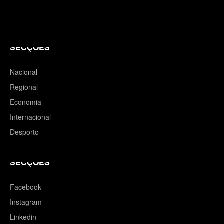
SECÇÕES
Nacional
Regional
Economia
Internacional
Desporto
SECÇÕES
Facebook
Instagram
Linkedin