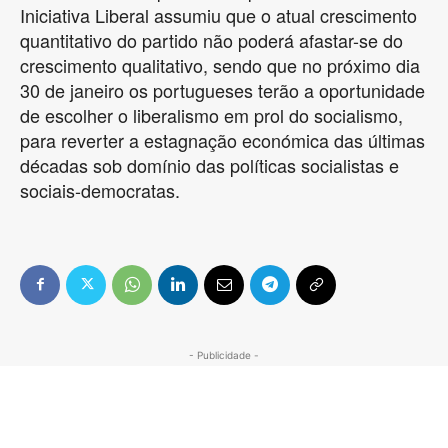
Iniciativa Liberal assumiu que o atual crescimento
quantitativo do partido não poderá afastar-se do
crescimento qualitativo, sendo que no próximo dia
30 de janeiro os portugueses terão a oportunidade
de escolher o liberalismo em prol do socialismo,
para reverter a estagnação económica das últimas
décadas sob domínio das políticas socialistas e
sociais-democratas.
- Publicidade -