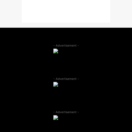
- Advertisement -
- Advertisement -
- Advertisement -