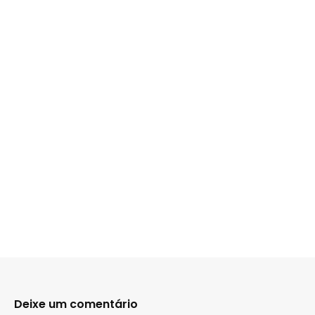
Deixe um comentário