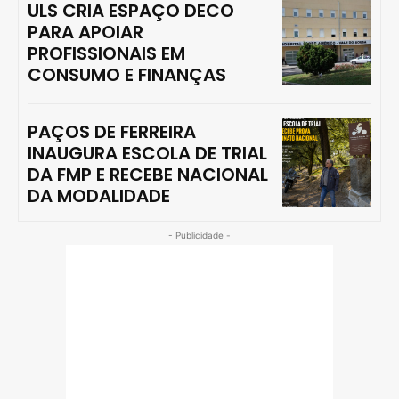
ULS CRIA ESPAÇO DECO
PARA APOIAR
PROFISSIONAIS EM
CONSUMO E FINANÇAS
PAÇOS DE FERREIRA
INAUGURA ESCOLA DE TRIAL
DA FMP E RECEBE NACIONAL
DA MODALIDADE
- Publicidade -