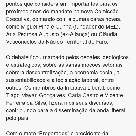
pontos que consideraram importantes para os
próximos anos de mandato na nova Comissão
Executiva, contando com algumas caras novas,
como Miguel Pina e Cunha (fundador do MEL),
Ana Pedrosa Augusto (ex-Aliança) ou Cláudia
Vasconcelos do Núcleo Territorial de Faro.
O debate ficou marcado pelos debates ideológicos
e estratégicos, sobre as várias moções setoriais
sobre a descentralização, a economia social, a
sustentabilidade e a legislação laboral, entre
outros. Os membros da Iniciativa Liberal, como
Tiago Mayan Gonçalves, Carla Castro e Vicente
Ferreira da Silva, fizeram os seus discursos,
contribuindo para a disseminação da onda liberal
pelo país.
Com o mote “Preparados” o presidente da