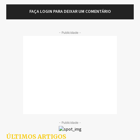
FAÇA LOGIN PARA DEIXAR UM COMENTÁRIO
- Publicidade -
- Publicidade -
ÚLTIMOS ARTIGOS