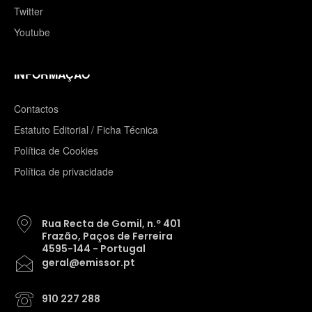
Twitter
Youtube
INFORMAÇÃO
Contactos
Estatuto Editorial / Ficha Técnica
Política de Cookies
Política de privacidade
Rua Recta de Gomil, n.º 401
Frazão, Paços de Ferreira
4595-144 - Portugal
geral@emissor.pt
910 227 288