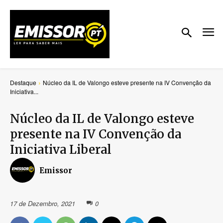
Destaque
Núcleo da IL de Valongo esteve presente na IV Convenção da
Iniciativa...
Núcleo da IL de Valongo esteve
presente na IV Convenção da
Iniciativa Liberal
Emissor
17 de Dezembro, 2021
0