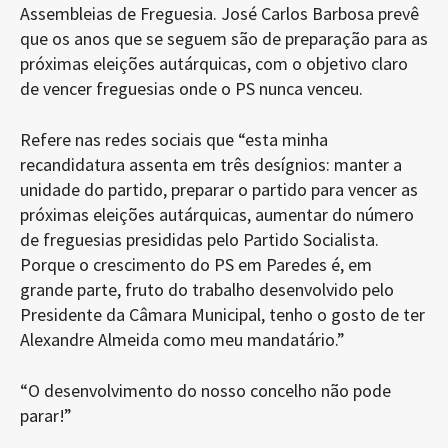
Assembleias de Freguesia. José Carlos Barbosa prevê
que os anos que se seguem são de preparação para as
próximas eleições autárquicas, com o objetivo claro
de vencer freguesias onde o PS nunca venceu.
Refere nas redes sociais que “esta minha
recandidatura assenta em três desígnios: manter a
unidade do partido, preparar o partido para vencer as
próximas eleições autárquicas, aumentar do número
de freguesias presididas pelo Partido Socialista.
Porque o crescimento do PS em Paredes é, em
grande parte, fruto do trabalho desenvolvido pelo
Presidente da Câmara Municipal, tenho o gosto de ter
Alexandre Almeida como meu mandatário.”
“O desenvolvimento do nosso concelho não pode
parar!”