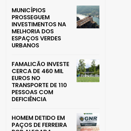
MUNICÍPIOS
PROSSEGUEM
INVESTIMENTOS NA
MELHORIA DOS
ESPAÇOS VERDES
URBANOS
FAMALICÃO INVESTE
CERCA DE 460 MIL
EUROS NO
TRANSPORTE DE 110
PESSOAS COM
DEFICIÊNCIA
HOMEM DETIDO EM
PAÇOS DE FERREIRA