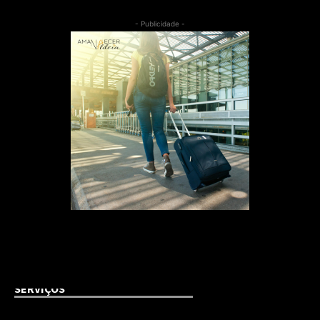
- Publicidade -
SERVIÇOS