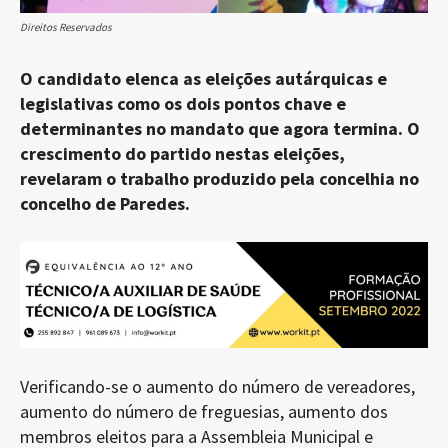
Direitos Reservados
O candidato elenca as eleições autárquicas e
legislativas como os dois pontos chave e
determinantes no mandato que agora termina. O
crescimento do partido nestas eleições,
revelaram o trabalho produzido pela concelhia no
concelho de Paredes.
Verificando-se o aumento do número de vereadores,
aumento do número de freguesias, aumento dos
membros eleitos para a Assembleia Municipal e