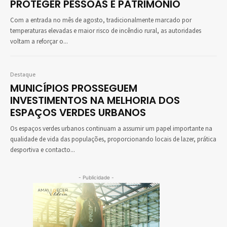
PROTEGER PESSOAS E PATRIMÓNIO
Com a entrada no mês de agosto, tradicionalmente marcado por
temperaturas elevadas e maior risco de incêndio rural, as autoridades
voltam a reforçar o...
Destaque
MUNICÍPIOS PROSSEGUEM
INVESTIMENTOS NA MELHORIA DOS
ESPAÇOS VERDES URBANOS
Os espaços verdes urbanos continuam a assumir um papel importante na
qualidade de vida das populações, proporcionando locais de lazer, prática
desportiva e contacto...
- Publicidade -