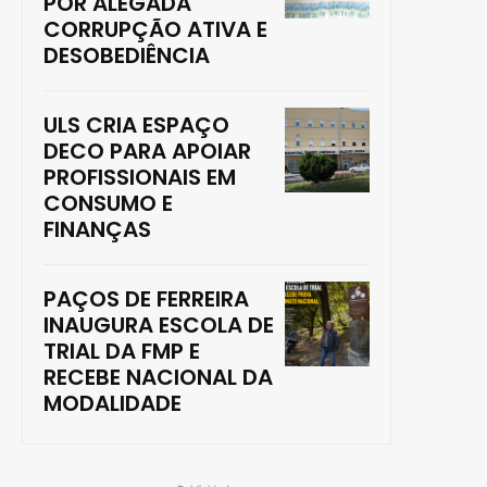
POR ALEGADA
CORRUPÇÃO ATIVA E
DESOBEDIÊNCIA
ULS CRIA ESPAÇO
DECO PARA APOIAR
PROFISSIONAIS EM
CONSUMO E
FINANÇAS
PAÇOS DE FERREIRA
INAUGURA ESCOLA DE
TRIAL DA FMP E
RECEBE NACIONAL DA
MODALIDADE