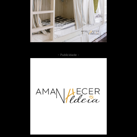
- Publicidade -