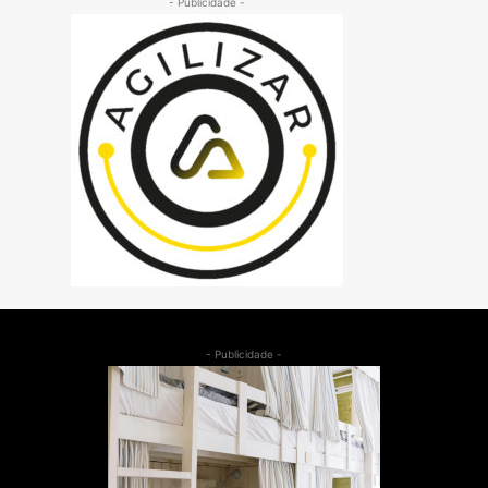
- Publicidade -
- Publicidade -