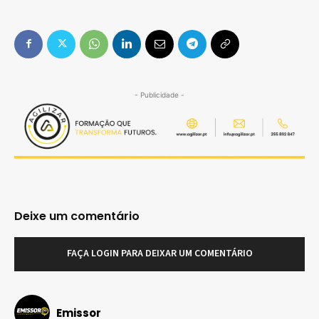
- Publicidade -
Deixe um comentário
FAÇA LOGIN PARA DEIXAR UM COMENTÁRIO
Emissor