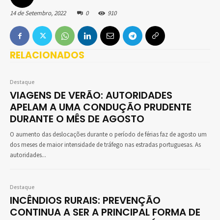
14 de Setembro, 2022
0
910
RELACIONADOS
Destaque
VIAGENS DE VERÃO: AUTORIDADES
APELAM A UMA CONDUÇÃO PRUDENTE
DURANTE O MÊS DE AGOSTO
O aumento das deslocações durante o período de férias faz de agosto um
dos meses de maior intensidade de tráfego nas estradas portuguesas. As
autoridades...
Destaque
INCÊNDIOS RURAIS: PREVENÇÃO
CONTINUA A SER A PRINCIPAL FORMA DE