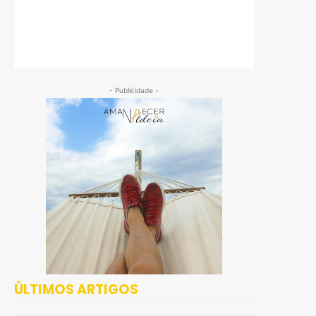
- Publicidade -
ÚLTIMOS ARTIGOS