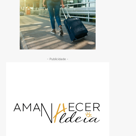
- Publicidade -