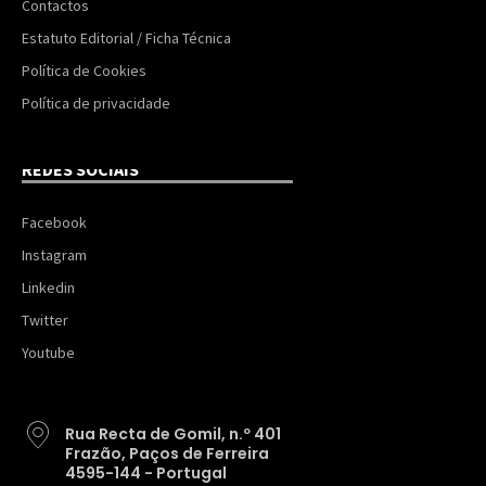
Contactos
Estatuto Editorial / Ficha Técnica
Política de Cookies
Política de privacidade
REDES SOCIAIS
Facebook
Instagram
Linkedin
Twitter
Youtube
Rua Recta de Gomil, n.º 401
Frazão, Paços de Ferreira
4595-144 - Portugal