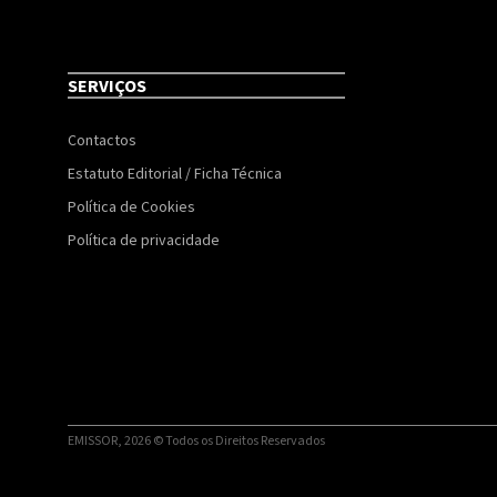
SERVIÇOS
Contactos
Estatuto Editorial / Ficha Técnica
Política de Cookies
Política de privacidade
EMISSOR, 2026 © Todos os Direitos Reservados