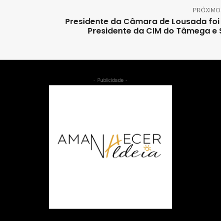
PRÓXIMO
Presidente da Câmara de Lousada foi 
Presidente da CIM do Tâmega e
- Publicidade -