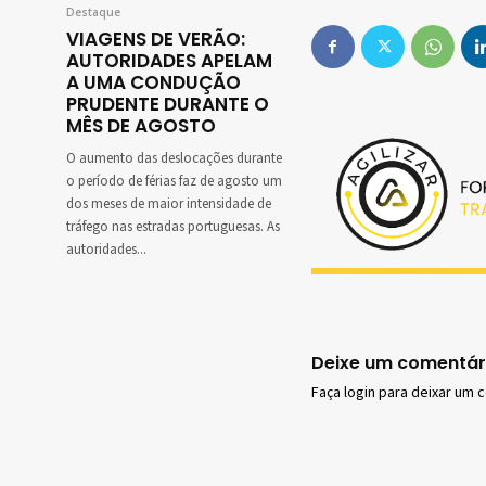
Destaque
VIAGENS DE VERÃO:
AUTORIDADES APELAM
A UMA CONDUÇÃO
PRUDENTE DURANTE O
MÊS DE AGOSTO
O aumento das deslocações durante
o período de férias faz de agosto um
dos meses de maior intensidade de
tráfego nas estradas portuguesas. As
autoridades...
Deixe um comentár
Faça login para deixar um 