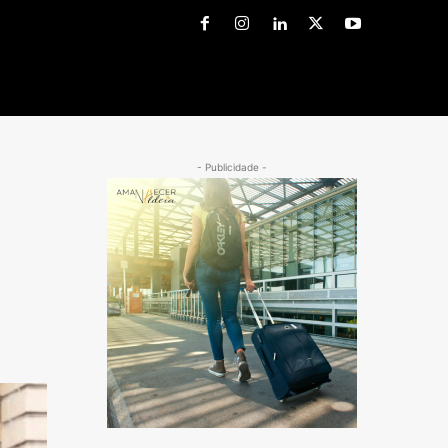
- Publicidade -