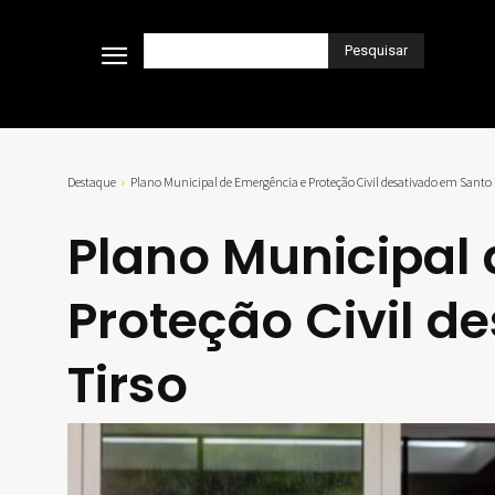
Pesquisar
Destaque
Plano Municipal de Emergência e Proteção Civil desativado em Santo 
Plano Municipal
Proteção Civil d
Tirso