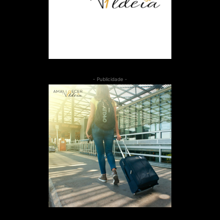
- Publicidade -