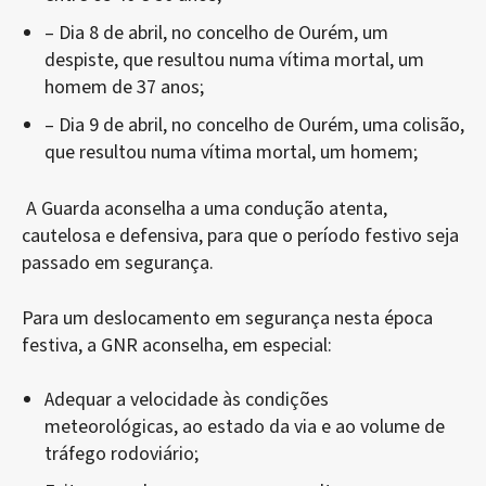
– Dia 8 de abril, no concelho de Ourém, um
despiste, que resultou numa vítima mortal, um
homem de 37 anos;
– Dia 9 de abril, no concelho de Ourém, uma colisão,
que resultou numa vítima mortal, um homem;
A Guarda aconselha a uma condução atenta,
cautelosa e defensiva, para que o período festivo seja
passado em segurança.
Para um deslocamento em segurança nesta época
festiva, a GNR aconselha, em especial:
Adequar a velocidade às condições
meteorológicas, ao estado da via e ao volume de
tráfego rodoviário;