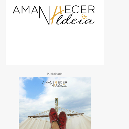
- Publicidade -