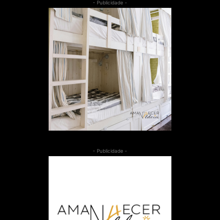
- Publicidade -
- Publicidade -