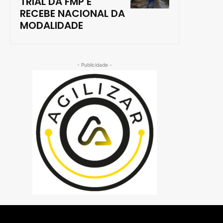
TRIAL DA FMP E
RECEBE NACIONAL DA
MODALIDADE
- Publicidade -