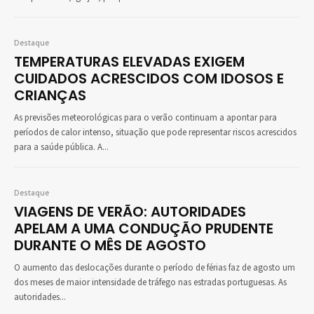
Destaque
TEMPERATURAS ELEVADAS EXIGEM
CUIDADOS ACRESCIDOS COM IDOSOS E
CRIANÇAS
As previsões meteorológicas para o verão continuam a apontar para
períodos de calor intenso, situação que pode representar riscos acrescidos
para a saúde pública. A...
Destaque
VIAGENS DE VERÃO: AUTORIDADES
APELAM A UMA CONDUÇÃO PRUDENTE
DURANTE O MÊS DE AGOSTO
O aumento das deslocações durante o período de férias faz de agosto um
dos meses de maior intensidade de tráfego nas estradas portuguesas. As
autoridades...