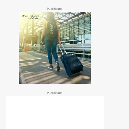
- Publicidade -
- Publicidade -