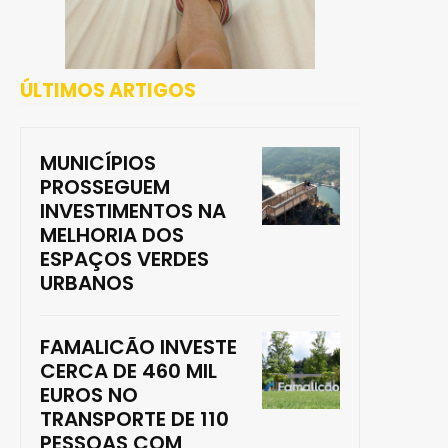
ÚLTIMOS ARTIGOS
MUNICÍPIOS
PROSSEGUEM
INVESTIMENTOS NA
MELHORIA DOS
ESPAÇOS VERDES
URBANOS
FAMALICÃO INVESTE
CERCA DE 460 MIL
EUROS NO
TRANSPORTE DE 110
PESSOAS COM