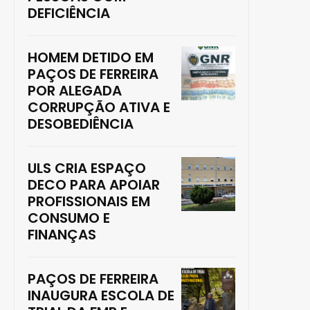
DEFICIÊNCIA
HOMEM DETIDO EM
PAÇOS DE FERREIRA
POR ALEGADA
CORRUPÇÃO ATIVA E
DESOBEDIÊNCIA
ULS CRIA ESPAÇO
DECO PARA APOIAR
PROFISSIONAIS EM
CONSUMO E
FINANÇAS
PAÇOS DE FERREIRA
INAUGURA ESCOLA DE