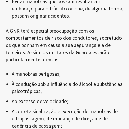
Evitar manobras que possam resultar em
embaraço para o trânsito ou que, de alguma forma,
possam originar acidentes.
A GNR terá especial preocupação com os
comportamentos de risco dos condutores, sobretudo
os que ponham em causa a sua segurança e a de
terceiros. Assim, os militares da Guarda estarão
particularmente atentos:
A manobras perigosas;
À condução sob a influência do álcool e substâncias
psicotrópicas;
Ao excesso de velocidade;
À correta sinalização e execução de manobras de
ultrapassagem, de mudança de direção e de
cedência de passagem;