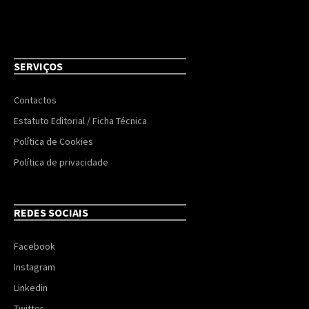
SERVIÇOS
Contactos
Estatuto Editorial / Ficha Técnica
Política de Cookies
Política de privacidade
REDES SOCIAIS
Facebook
Instagram
Linkedin
Twitter