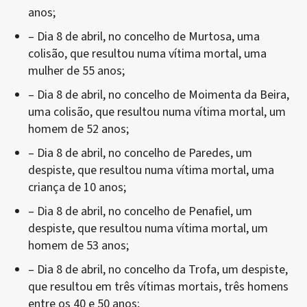
anos;
– Dia 8 de abril, no concelho de Murtosa, uma
colisão, que resultou numa vítima mortal, uma
mulher de 55 anos;
– Dia 8 de abril, no concelho de Moimenta da Beira,
uma colisão, que resultou numa vítima mortal, um
homem de 52 anos;
– Dia 8 de abril, no concelho de Paredes, um
despiste, que resultou numa vítima mortal, uma
criança de 10 anos;
– Dia 8 de abril, no concelho de Penafiel, um
despiste, que resultou numa vítima mortal, um
homem de 53 anos;
– Dia 8 de abril, no concelho da Trofa, um despiste,
que resultou em três vítimas mortais, três homens
entre os 40 e 50 anos;