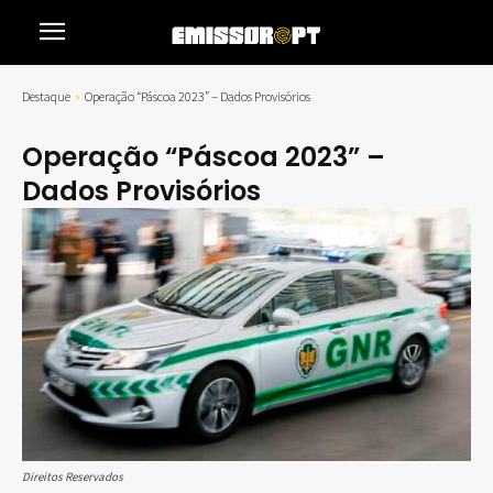
Destaque
Operação “Páscoa 2023” – Dados Provisórios
Operação “Páscoa 2023” –
Dados Provisórios
Direitos Reservados