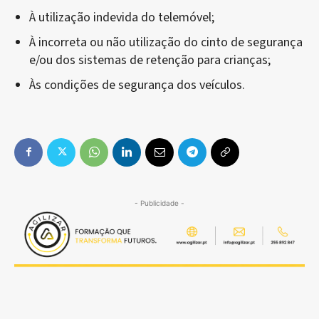
À utilização indevida do telemóvel;
À incorreta ou não utilização do cinto de segurança
e/ou dos sistemas de retenção para crianças;
Às condições de segurança dos veículos.
- Publicidade -