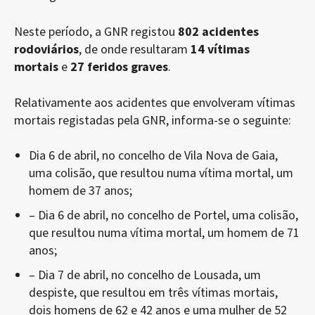
Neste período, a GNR registou
802 acidentes
rodoviários
, de onde resultaram
14 vítimas
mortais
e
27 feridos graves
.
Relativamente aos acidentes que envolveram vítimas
mortais registadas pela GNR, informa-se o seguinte:
Dia 6 de abril, no concelho de Vila Nova de Gaia,
uma colisão, que resultou numa vítima mortal, um
homem de 37 anos;
– Dia 6 de abril, no concelho de Portel, uma colisão,
que resultou numa vítima mortal, um homem de 71
anos;
– Dia 7 de abril, no concelho de Lousada, um
despiste, que resultou em três vítimas mortais,
dois homens de 62 e 42 anos e uma mulher de 52