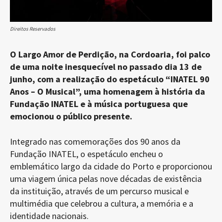
Direitos Reservados
O Largo Amor de Perdição, na Cordoaria, foi palco
de uma noite inesquecível no passado dia 13 de
junho, com a realização do espetáculo “INATEL 90
Anos – O Musical”, uma homenagem à história da
Fundação INATEL e à música portuguesa que
emocionou o público presente.
Integrado nas comemorações dos 90 anos da
Fundação INATEL, o espetáculo encheu o
emblemático largo da cidade do Porto e proporcionou
uma viagem única pelas nove décadas de existência
da instituição, através de um percurso musical e
multimédia que celebrou a cultura, a memória e a
identidade nacionais.