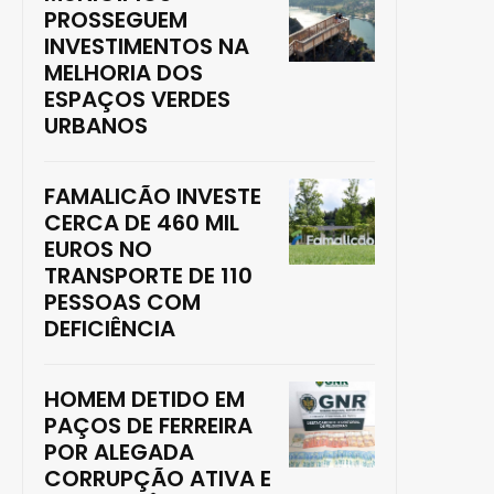
PROSSEGUEM
INVESTIMENTOS NA
MELHORIA DOS
ESPAÇOS VERDES
URBANOS
FAMALICÃO INVESTE
CERCA DE 460 MIL
EUROS NO
TRANSPORTE DE 110
PESSOAS COM
DEFICIÊNCIA
HOMEM DETIDO EM
PAÇOS DE FERREIRA
POR ALEGADA
CORRUPÇÃO ATIVA E