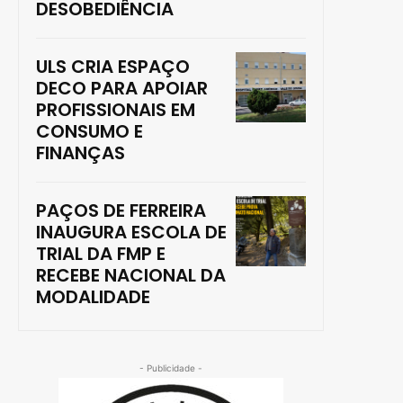
DESOBEDIÊNCIA
ULS CRIA ESPAÇO
DECO PARA APOIAR
PROFISSIONAIS EM
CONSUMO E
FINANÇAS
PAÇOS DE FERREIRA
INAUGURA ESCOLA DE
TRIAL DA FMP E
RECEBE NACIONAL DA
MODALIDADE
- Publicidade -