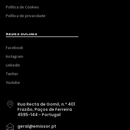
Política de Cookies
Política de privacidade
REDES SOCIAIS
Facebook
Instagram
Linkedin
Twitter
Youtube
Rua Recta de Gomil, n.º 401
Frazão, Paços de Ferreira
4595-144 - Portugal
geral@emissor.pt