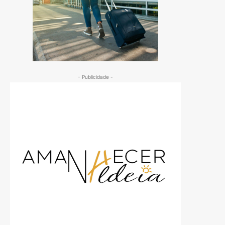
- Publicidade -