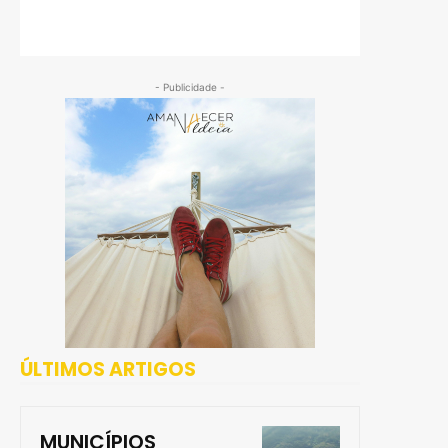
- Publicidade -
ÚLTIMOS ARTIGOS
MUNICÍPIOS