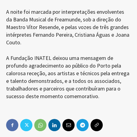
A noite foi marcada por interpretações envolventes
da Banda Musical de Freamunde, sob a direção do
Maestro Vítor Resende, e pelas vozes de três grandes
intérpretes Fernando Pereira, Cristiana Águas e Joana
Couto.
A Fundação INATEL deixou uma mensagem de
profundo agradecimento ao público do Porto pela
calorosa receção, aos artistas e técnicos pela entrega
e talento demonstrados, e a todos os associados,
trabalhadores e parceiros que contribuíram para o
sucesso deste momento comemorativo.