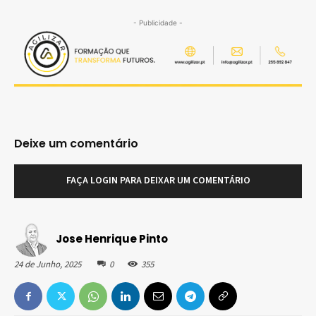
- Publicidade -
Deixe um comentário
FAÇA LOGIN PARA DEIXAR UM COMENTÁRIO
Jose Henrique Pinto
24 de Junho, 2025
0
355