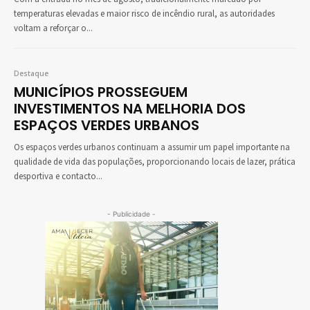
temperaturas elevadas e maior risco de incêndio rural, as autoridades
voltam a reforçar o...
Destaque
MUNICÍPIOS PROSSEGUEM
INVESTIMENTOS NA MELHORIA DOS
ESPAÇOS VERDES URBANOS
Os espaços verdes urbanos continuam a assumir um papel importante na
qualidade de vida das populações, proporcionando locais de lazer, prática
desportiva e contacto...
- Publicidade -