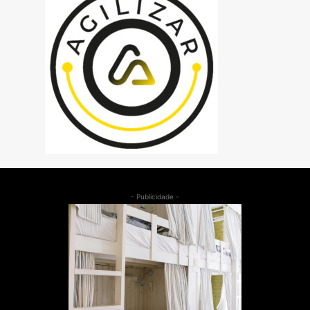
- Publicidade -