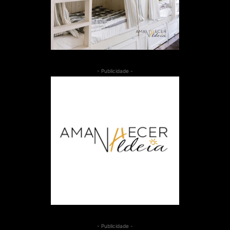
- Publicidade -
- Publicidade -