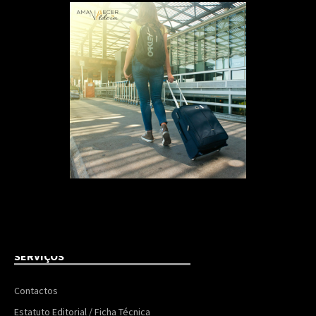
SERVIÇOS
Contactos
Estatuto Editorial / Ficha Técnica