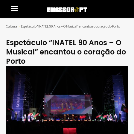
Cultura
Espetáculo “INATEL 90 Anos – O Musical” encantou o coração do Porto
Espetáculo “INATEL 90 Anos – O
Musical” encantou o coração do
Porto