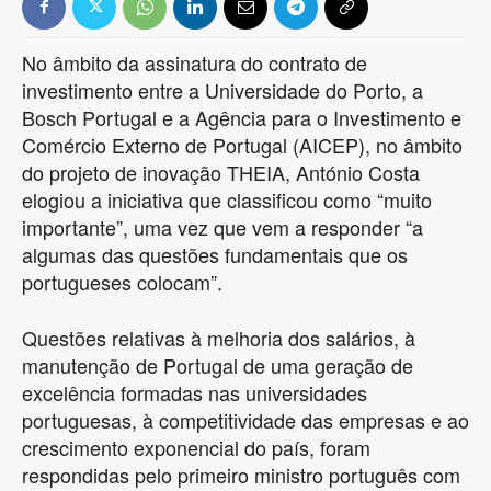
No âmbito da assinatura do contrato de
investimento entre a Universidade do Porto, a
Bosch Portugal e a Agência para o Investimento e
Comércio Externo de Portugal (AICEP), no âmbito
do projeto de inovação THEIA, António Costa
elogiou a iniciativa que classificou como “muito
importante”, uma vez que vem a responder “a
algumas das questões fundamentais que os
portugueses colocam”.
Questões relativas à melhoria dos salários, à
manutenção de Portugal de uma geração de
excelência formadas nas universidades
portuguesas, à competitividade das empresas e ao
crescimento exponencial do país, foram
respondidas pelo primeiro ministro português com