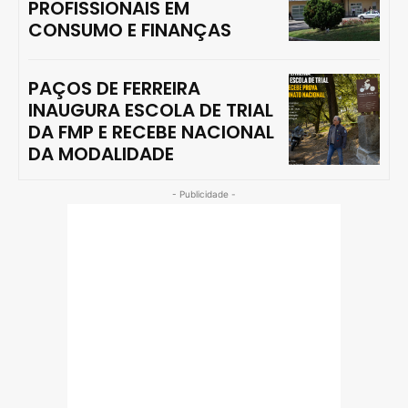
PROFISSIONAIS EM
CONSUMO E FINANÇAS
PAÇOS DE FERREIRA
INAUGURA ESCOLA DE TRIAL
DA FMP E RECEBE NACIONAL
DA MODALIDADE
- Publicidade -