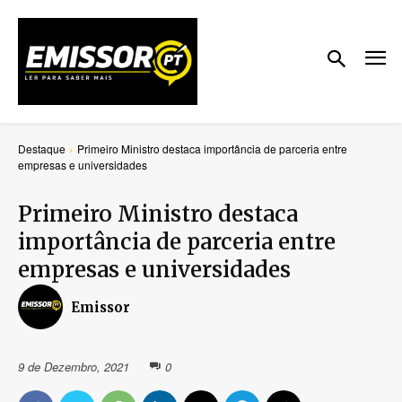
Destaque
Primeiro Ministro destaca importância de parceria entre
empresas e universidades
Primeiro Ministro destaca
importância de parceria entre
empresas e universidades
Emissor
9 de Dezembro, 2021
0