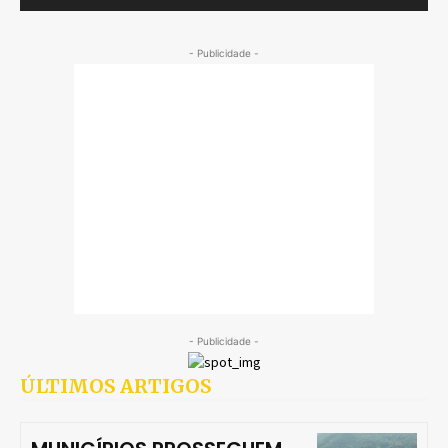
- Publicidade -
- Publicidade -
ÚLTIMOS ARTIGOS