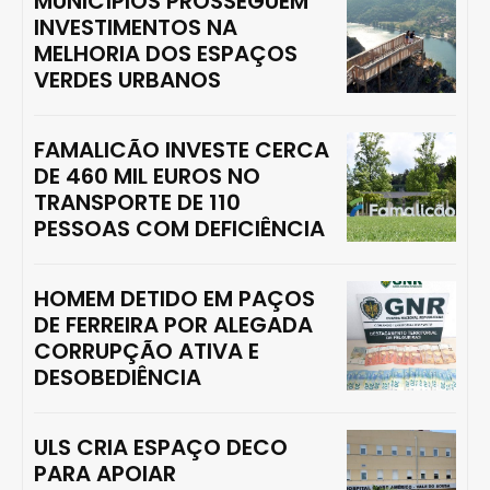
MUNICÍPIOS PROSSEGUEM
INVESTIMENTOS NA
MELHORIA DOS ESPAÇOS
VERDES URBANOS
FAMALICÃO INVESTE CERCA
DE 460 MIL EUROS NO
TRANSPORTE DE 110
PESSOAS COM DEFICIÊNCIA
HOMEM DETIDO EM PAÇOS
DE FERREIRA POR ALEGADA
CORRUPÇÃO ATIVA E
DESOBEDIÊNCIA
ULS CRIA ESPAÇO DECO
PARA APOIAR