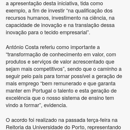
a apresentação desta iniciativa, tida como
exemplo, a fim de investir “na qualificação dos
recursos humanos, investimento na ciência, na
capacidade de inovação e na translação dessa
inovação para o tecido empresarial”.
António Costa referiu como importante a
“transformação de conhecimento em valor, com
produtos e serviços de valor acrescentado que
sejam mais competitivos”, sendo que o caminho a
seguir pelo país para tornar possível a geração de
mais emprego “bem remunerado e que garanta
manter em Portugal o talento e esta geração de
excelência que o nosso sistema de ensino tem
vindo a formar”, evidencia.
O acordo foi realizado na passada terça-feira na
Reitoria da Universidade do Porto, representando