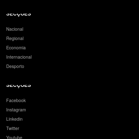
SECÇÕES
Nacional
Regional
Economia
Internacional
Desporto
SECÇÕES
Facebook
Instagram
Linkedin
Twitter
Youtube