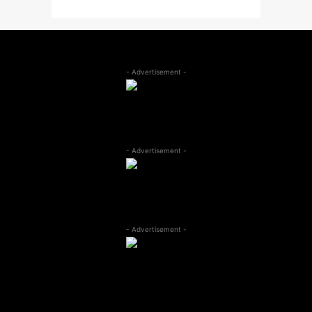
- Advertisement -
- Advertisement -
- Advertisement -