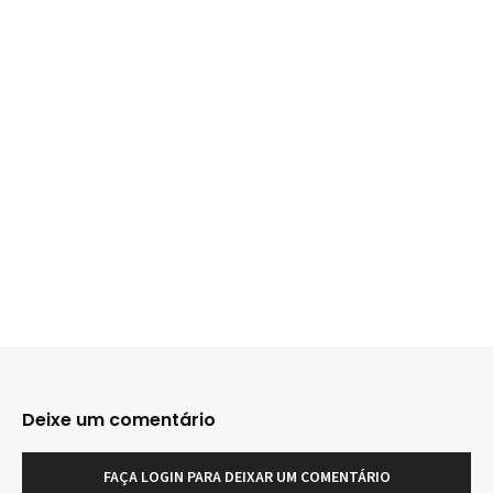
Deixe um comentário
FAÇA LOGIN PARA DEIXAR UM COMENTÁRIO