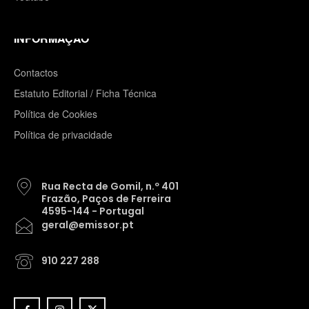
INFORMAÇÃO
Contactos
Estatuto Editorial / Ficha Técnica
Política de Cookies
Política de privacidade
Rua Recta de Gomil, n.º 401
Frazão, Paços de Ferreira
4595-144 - Portugal
geral@emissor.pt
910 227 288