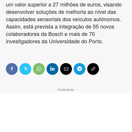
um valor superior a 27 milhões de euros, visando
desenvolver soluções de melhoria ao nível das
capacidades sensoriais dos veículos autónomos.
Assim, está prevista a integração de 55 novos
colaboradores da Bosch e mais de 70
investigadores da Universidade do Porto.
- Publicidade -