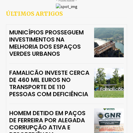
- Publicidade -
ÚLTIMOS ARTIGOS
MUNICÍPIOS PROSSEGUEM
INVESTIMENTOS NA
MELHORIA DOS ESPAÇOS
VERDES URBANOS
FAMALICÃO INVESTE CERCA
DE 460 MIL EUROS NO
TRANSPORTE DE 110
PESSOAS COM DEFICIÊNCIA
HOMEM DETIDO EM PAÇOS
DE FERREIRA POR ALEGADA
CORRUPÇÃO ATIVA E