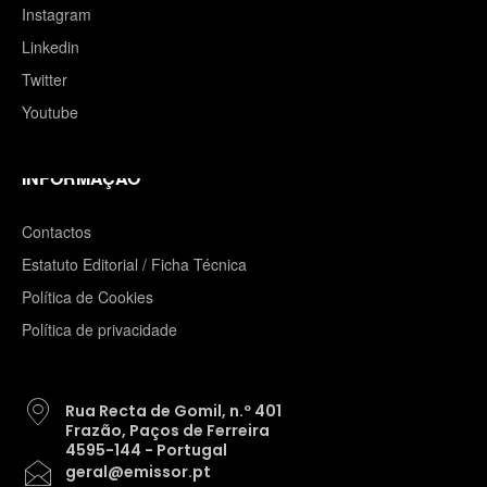
Instagram
Linkedin
Twitter
Youtube
INFORMAÇÃO
Contactos
Estatuto Editorial / Ficha Técnica
Política de Cookies
Política de privacidade
Rua Recta de Gomil, n.º 401
Frazão, Paços de Ferreira
4595-144 - Portugal
geral@emissor.pt