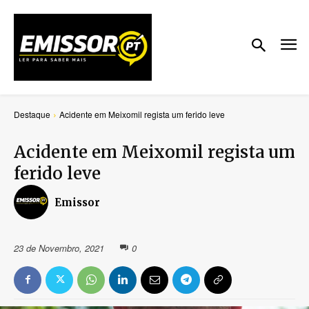
Destaque
Acidente em Meixomil regista um ferido leve
Acidente em Meixomil regista um
ferido leve
Emissor
23 de Novembro, 2021
0