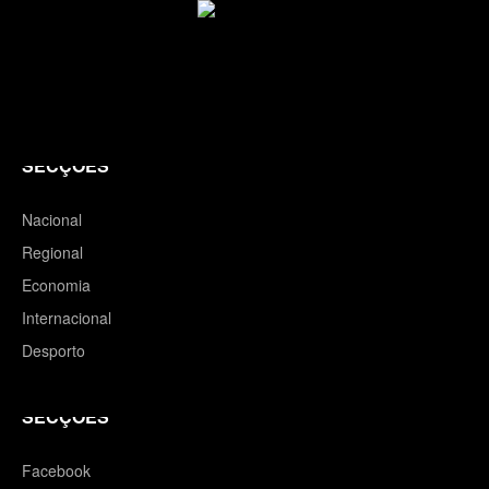
SECÇÕES
Nacional
Regional
Economia
Internacional
Desporto
SECÇÕES
Facebook