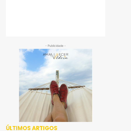
- Publicidade -
ÚLTIMOS ARTIGOS