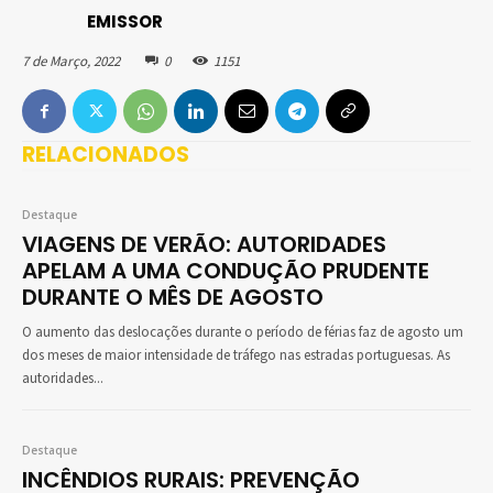
EMISSOR
7 de Março, 2022
0
1151
RELACIONADOS
Destaque
VIAGENS DE VERÃO: AUTORIDADES
APELAM A UMA CONDUÇÃO PRUDENTE
DURANTE O MÊS DE AGOSTO
O aumento das deslocações durante o período de férias faz de agosto um
dos meses de maior intensidade de tráfego nas estradas portuguesas. As
autoridades...
Destaque
INCÊNDIOS RURAIS: PREVENÇÃO