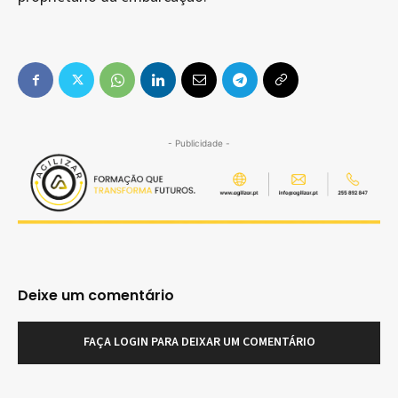
- Publicidade -
Deixe um comentário
FAÇA LOGIN PARA DEIXAR UM COMENTÁRIO