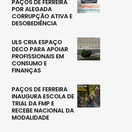
PAÇOS DE FERREIRA
POR ALEGADA
CORRUPÇÃO ATIVA E
DESOBEDIÊNCIA
ULS CRIA ESPAÇO
DECO PARA APOIAR
PROFISSIONAIS EM
CONSUMO E
FINANÇAS
PAÇOS DE FERREIRA
INAUGURA ESCOLA DE
TRIAL DA FMP E
RECEBE NACIONAL DA
MODALIDADE