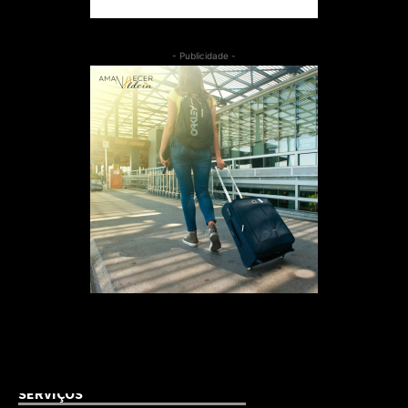
- Publicidade -
SERVIÇOS