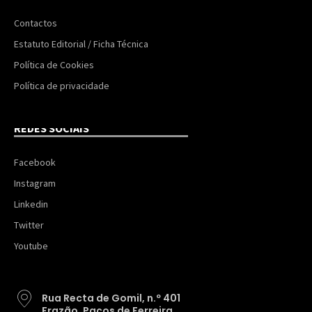
Contactos
Estatuto Editorial / Ficha Técnica
Política de Cookies
Política de privacidade
REDES SOCIAIS
Facebook
Instagram
Linkedin
Twitter
Youtube
Rua Recta de Gomil, n.º 401
Frazão, Paços de Ferreira