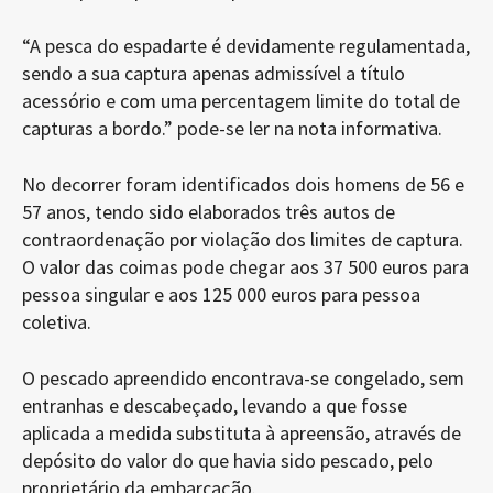
“A pesca do espadarte é devidamente regulamentada,
sendo a sua captura apenas admissível a título
acessório e com uma percentagem limite do total de
capturas a bordo.” pode-se ler na nota informativa.
No decorrer foram identificados dois homens de 56 e
57 anos, tendo sido elaborados três autos de
contraordenação por violação dos limites de captura.
O valor das coimas pode chegar aos 37 500 euros para
pessoa singular e aos 125 000 euros para pessoa
coletiva.
O pescado apreendido encontrava-se congelado, sem
entranhas e descabeçado, levando a que fosse
aplicada a medida substituta à apreensão, através de
depósito do valor do que havia sido pescado, pelo
proprietário da embarcação.