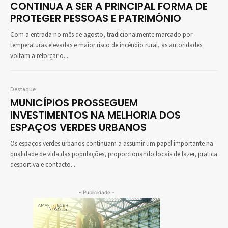
CONTINUA A SER A PRINCIPAL FORMA DE
PROTEGER PESSOAS E PATRIMÓNIO
Com a entrada no mês de agosto, tradicionalmente marcado por
temperaturas elevadas e maior risco de incêndio rural, as autoridades
voltam a reforçar o...
Destaque
MUNICÍPIOS PROSSEGUEM
INVESTIMENTOS NA MELHORIA DOS
ESPAÇOS VERDES URBANOS
Os espaços verdes urbanos continuam a assumir um papel importante na
qualidade de vida das populações, proporcionando locais de lazer, prática
desportiva e contacto...
- Publicidade -