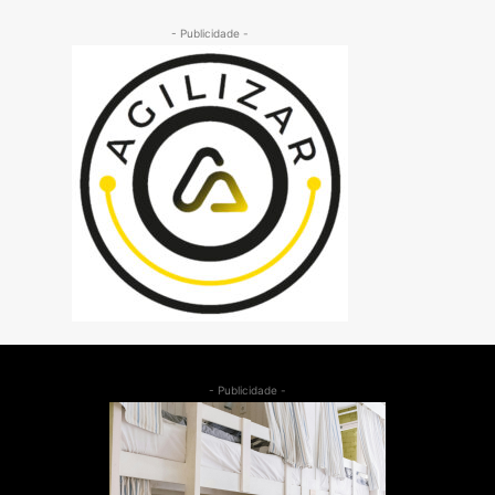
- Publicidade -
- Publicidade -