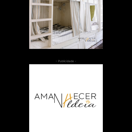
- Publicidade -