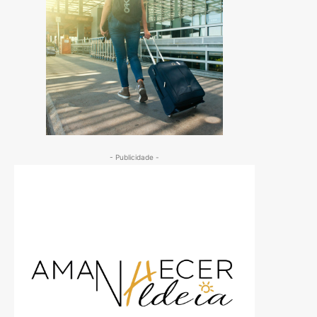
- Publicidade -