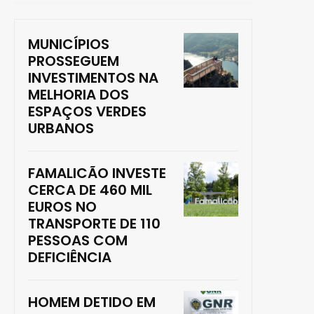
MUNICÍPIOS
PROSSEGUEM
INVESTIMENTOS NA
MELHORIA DOS
ESPAÇOS VERDES
URBANOS
FAMALICÃO INVESTE
CERCA DE 460 MIL
EUROS NO
TRANSPORTE DE 110
PESSOAS COM
DEFICIÊNCIA
HOMEM DETIDO EM