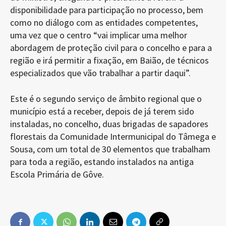
disponibilidade para participação no processo, bem
como no diálogo com as entidades competentes,
uma vez que o centro “vai implicar uma melhor
abordagem de proteção civil para o concelho e para a
região e irá permitir a fixação, em Baião, de técnicos
especializados que vão trabalhar a partir daqui”.
Este é o segundo serviço de âmbito regional que o
município está a receber, depois de já terem sido
instaladas, no concelho, duas brigadas de sapadores
florestais da Comunidade Intermunicipal do Tâmega e
Sousa, com um total de 30 elementos que trabalham
para toda a região, estando instalados na antiga
Escola Primária de Gôve.