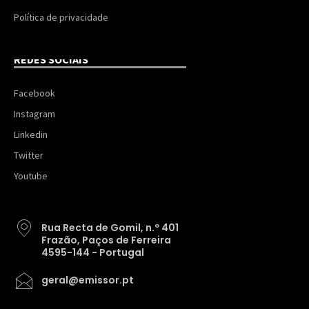
Política de privacidade
REDES SOCIAIS
Facebook
Instagram
Linkedin
Twitter
Youtube
Rua Recta de Gomil, n.º 401
Frazão, Paços de Ferreira
4595-144 - Portugal
geral@emissor.pt