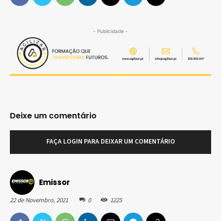
- Publicidade -
Deixe um comentário
FAÇA LOGIN PARA DEIXAR UM COMENTÁRIO
Emissor
22 de Novembro, 2021
0
1225