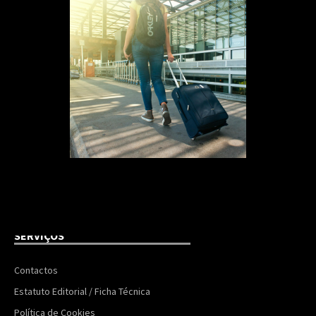
SERVIÇOS
Contactos
Estatuto Editorial / Ficha Técnica
Política de Cookies