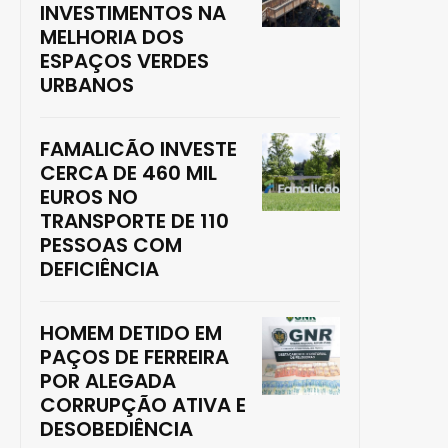
INVESTIMENTOS NA
MELHORIA DOS
ESPAÇOS VERDES
URBANOS
FAMALICÃO INVESTE
CERCA DE 460 MIL
EUROS NO
TRANSPORTE DE 110
PESSOAS COM
DEFICIÊNCIA
HOMEM DETIDO EM
PAÇOS DE FERREIRA
POR ALEGADA
CORRUPÇÃO ATIVA E
DESOBEDIÊNCIA