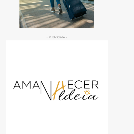
- Publicidade -