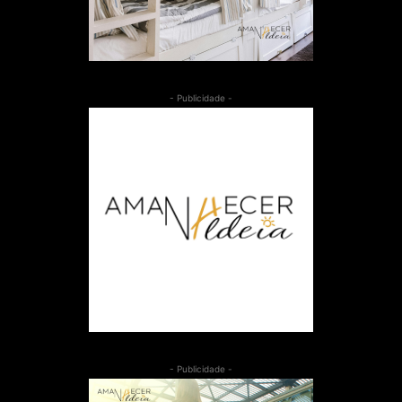
- Publicidade -
- Publicidade -