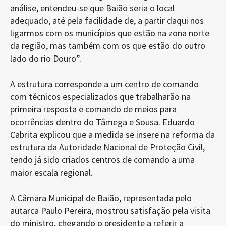
análise, entendeu-se que Baião seria o local
adequado, até pela facilidade de, a partir daqui nos
ligarmos com os municípios que estão na zona norte
da região, mas também com os que estão do outro
lado do rio Douro”.
A estrutura corresponde a um centro de comando
com técnicos especializados que trabalharão na
primeira resposta e comando de meios para
ocorrências dentro do Tâmega e Sousa. Eduardo
Cabrita explicou que a medida se insere na reforma da
estrutura da Autoridade Nacional de Proteção Civil,
tendo já sido criados centros de comando a uma
maior escala regional.
A Câmara Municipal de Baião, representada pelo
autarca Paulo Pereira, mostrou satisfação pela visita
do ministro, chegando o presidente a referir a