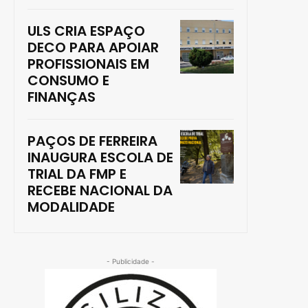
ULS CRIA ESPAÇO
DECO PARA APOIAR
PROFISSIONAIS EM
CONSUMO E
FINANÇAS
PAÇOS DE FERREIRA
INAUGURA ESCOLA DE
TRIAL DA FMP E
RECEBE NACIONAL DA
MODALIDADE
- Publicidade -