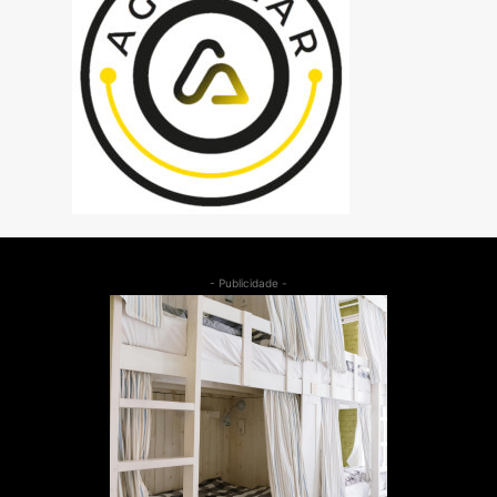
- Publicidade -