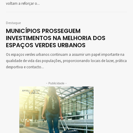
voltam a reforçar o...
Destaque
MUNICÍPIOS PROSSEGUEM
INVESTIMENTOS NA MELHORIA DOS
ESPAÇOS VERDES URBANOS
Os espaços verdes urbanos continuam a assumir um papel importante na
qualidade de vida das populações, proporcionando locais de lazer, prática
desportiva e contacto...
- Publicidade -