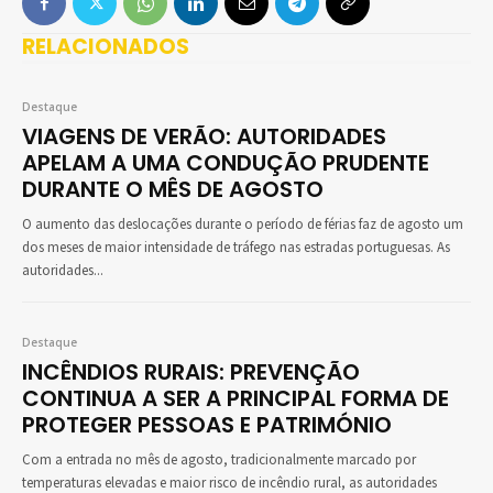
RELACIONADOS
Destaque
VIAGENS DE VERÃO: AUTORIDADES
APELAM A UMA CONDUÇÃO PRUDENTE
DURANTE O MÊS DE AGOSTO
O aumento das deslocações durante o período de férias faz de agosto um
dos meses de maior intensidade de tráfego nas estradas portuguesas. As
autoridades...
Destaque
INCÊNDIOS RURAIS: PREVENÇÃO
CONTINUA A SER A PRINCIPAL FORMA DE
PROTEGER PESSOAS E PATRIMÓNIO
Com a entrada no mês de agosto, tradicionalmente marcado por
temperaturas elevadas e maior risco de incêndio rural, as autoridades