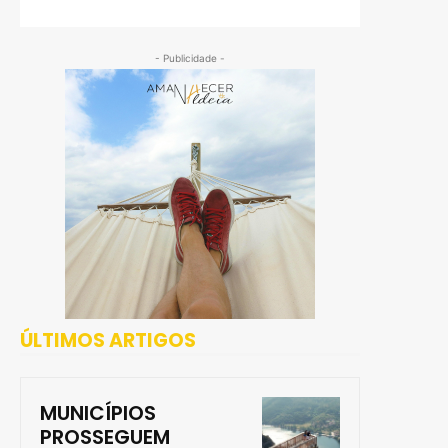
- Publicidade -
ÚLTIMOS ARTIGOS
MUNICÍPIOS
PROSSEGUEM