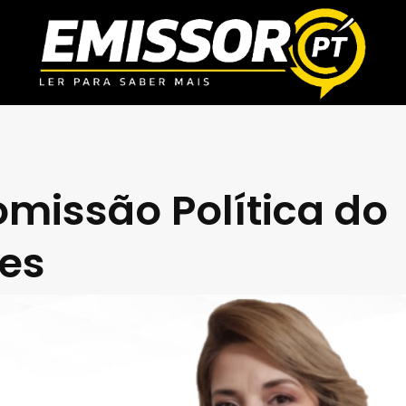
omissão Política do
es