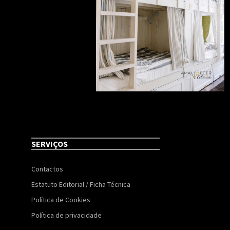
SERVIÇOS
Contactos
Estatuto Editorial / Ficha Técnica
Política de Cookies
Política de privacidade