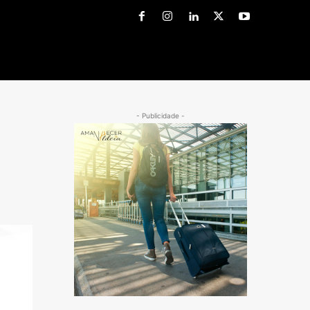
- Publicidade -