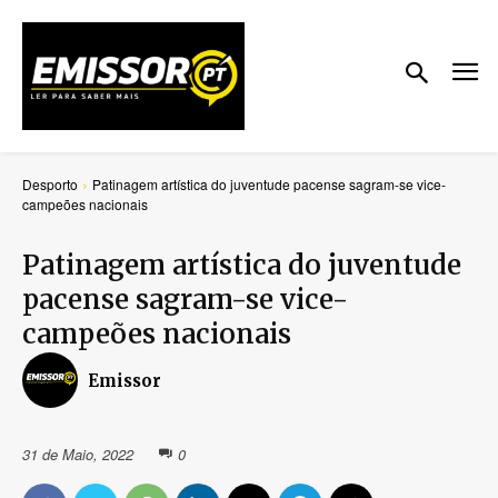
Desporto
Patinagem artística do juventude pacense sagram-se vice-
campeões nacionais
Patinagem artística do juventude
pacense sagram-se vice-
campeões nacionais
Emissor
31 de Maio, 2022
0