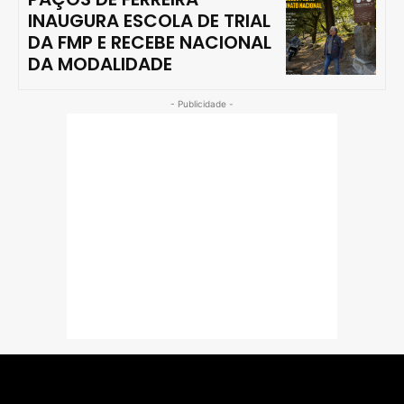
INAUGURA ESCOLA DE TRIAL
DA FMP E RECEBE NACIONAL
DA MODALIDADE
- Publicidade -