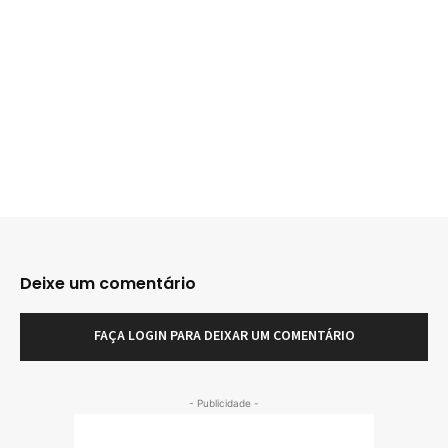
Deixe um comentário
FAÇA LOGIN PARA DEIXAR UM COMENTÁRIO
- Publicidade -