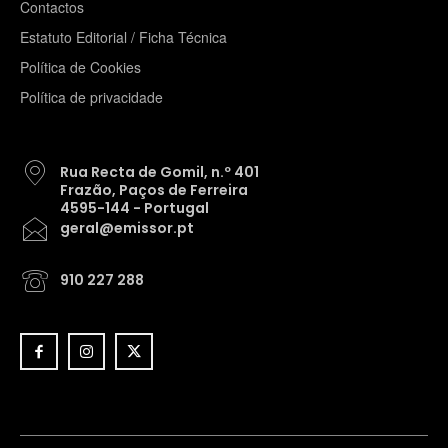
Contactos
Estatuto Editorial / Ficha Técnica
Política de Cookies
Política de privacidade
Rua Recta de Gomil, n.º 401
Frazão, Paços de Ferreira
4595-144 - Portugal
geral@emissor.pt
910 227 288