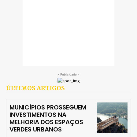
- Publicidade -
ÚLTIMOS ARTIGOS
MUNICÍPIOS PROSSEGUEM
INVESTIMENTOS NA
MELHORIA DOS ESPAÇOS
VERDES URBANOS