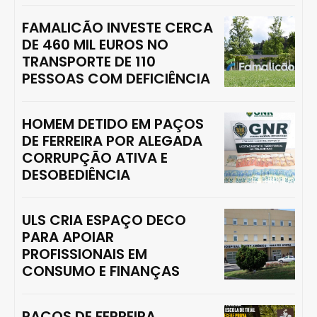
FAMALICÃO INVESTE CERCA
DE 460 MIL EUROS NO
TRANSPORTE DE 110
PESSOAS COM DEFICIÊNCIA
HOMEM DETIDO EM PAÇOS
DE FERREIRA POR ALEGADA
CORRUPÇÃO ATIVA E
DESOBEDIÊNCIA
ULS CRIA ESPAÇO DECO
PARA APOIAR
PROFISSIONAIS EM
CONSUMO E FINANÇAS
PAÇOS DE FERREIRA