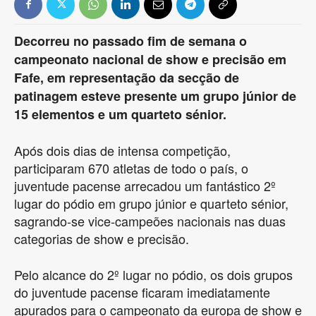
Decorreu no passado fim de semana o
campeonato nacional de show e precisão em
Fafe, em representação da secção de
patinagem esteve presente um grupo júnior de
15 elementos e um quarteto sénior.
Após dois dias de intensa competição,
participaram 670 atletas de todo o país, o
juventude pacense arrecadou um fantástico 2º
lugar do pódio em grupo júnior e quarteto sénior,
sagrando-se vice-campeões nacionais nas duas
categorias de show e precisão.
Pelo alcance do 2º lugar no pódio, os dois grupos
do juventude pacense ficaram imediatamente
apurados para o campeonato da europa de show e