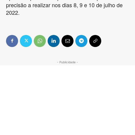
precisão a realizar nos dias 8, 9 e 10 de julho de
2022.
- Publicidade -