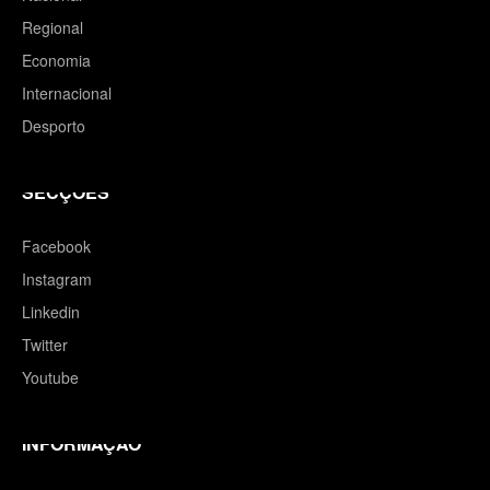
Regional
Economia
Internacional
Desporto
SECÇÕES
Facebook
Instagram
Linkedin
Twitter
Youtube
INFORMAÇÃO