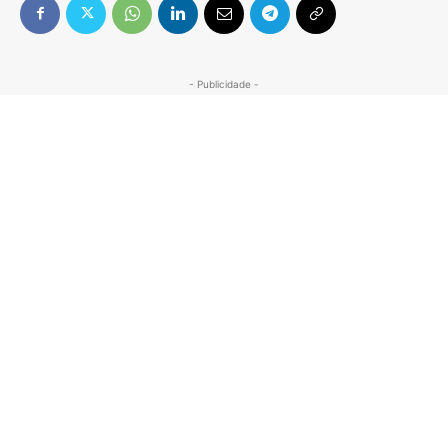
- Publicidade -