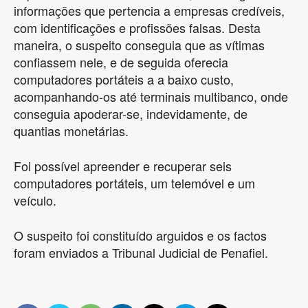
informações que pertencia a empresas credíveis,
com identificações e profissões falsas. Desta
maneira, o suspeito conseguia que as vítimas
confiassem nele, e de seguida oferecia
computadores portáteis a a baixo custo,
acompanhando-os até terminais multibanco, onde
conseguia apoderar-se, indevidamente, de
quantias monetárias.
Foi possível apreender e recuperar seis
computadores portáteis, um telemóvel e um
veículo.
O suspeito foi constituído arguidos e os factos
foram enviados a Tribunal Judicial de Penafiel.