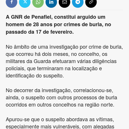
A GNR de Penafiel, constitui arguido um
homem de 28 anos por crimes de burla, no
passado da 17 de fevereiro.
No âmbito de uma investigação por crime de burla,
que ocorreu há dois meses, no concelho, os
militares da Guarda efetuaram várias diligências
policiais, que terminaram na localização e
identificação do suspeito.
No decorrer da investigação, correlacionou-se,
ainda, o suspeito com outros processos de burla
ocorridos em outros concelhos na região norte.
Apurou-se que o suspeito abordava as vítimas,
especialmente mais vulneráveis, com alegadas