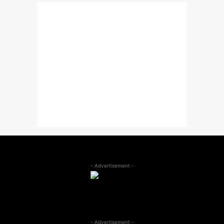
- Advertisement -
- Advertisement -