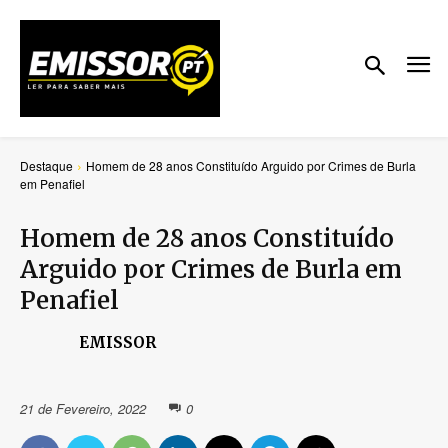
Destaque
Homem de 28 anos Constituído Arguido por Crimes de Burla
em Penafiel
Homem de 28 anos Constituído
Arguido por Crimes de Burla em
Penafiel
EMISSOR
21 de Fevereiro, 2022
0