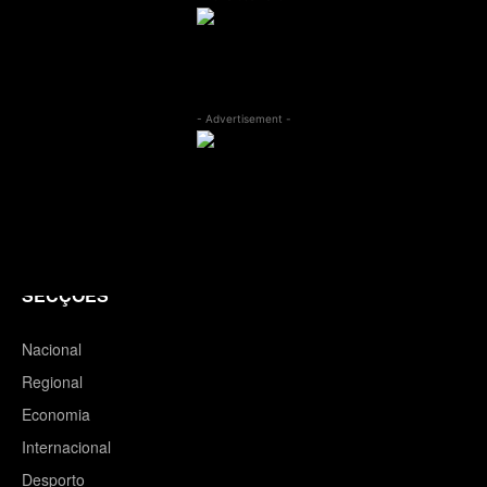
- Advertisement -
SECÇÕES
Nacional
Regional
Economia
Internacional
Desporto