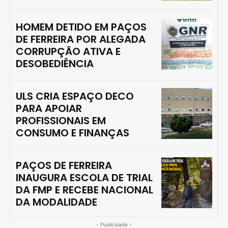
HOMEM DETIDO EM PAÇOS
DE FERREIRA POR ALEGADA
CORRUPÇÃO ATIVA E
DESOBEDIÊNCIA
ULS CRIA ESPAÇO DECO
PARA APOIAR
PROFISSIONAIS EM
CONSUMO E FINANÇAS
PAÇOS DE FERREIRA
INAUGURA ESCOLA DE TRIAL
DA FMP E RECEBE NACIONAL
DA MODALIDADE
- Publicidade -