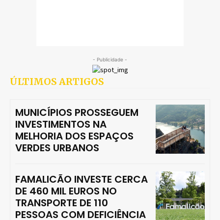
- Publicidade -
ÚLTIMOS ARTIGOS
MUNICÍPIOS PROSSEGUEM
INVESTIMENTOS NA
MELHORIA DOS ESPAÇOS
VERDES URBANOS
FAMALICÃO INVESTE CERCA
DE 460 MIL EUROS NO
TRANSPORTE DE 110
PESSOAS COM DEFICIÊNCIA