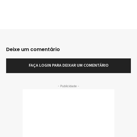
Deixe um comentário
FAÇA LOGIN PARA DEIXAR UM COMENTÁRIO
- Publicidade -