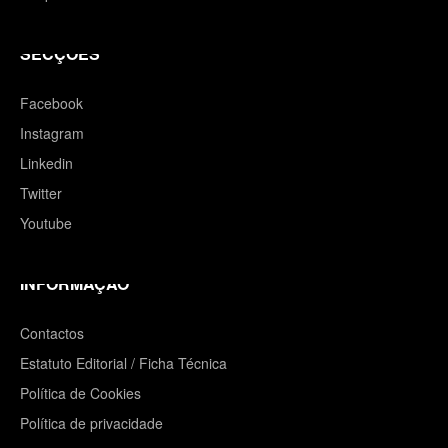
SECÇÕES
Facebook
Instagram
Linkedin
Twitter
Youtube
INFORMAÇÃO
Contactos
Estatuto Editorial / Ficha Técnica
Política de Cookies
Política de privacidade