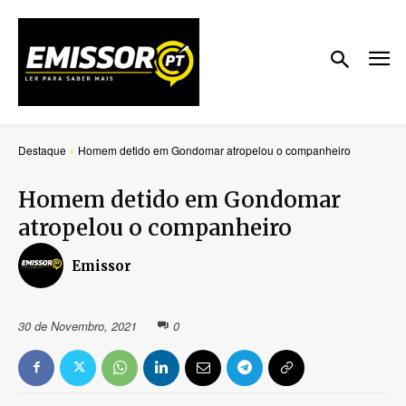
Destaque
Homem detido em Gondomar atropelou o companheiro
Homem detido em Gondomar
atropelou o companheiro
Emissor
30 de Novembro, 2021
0