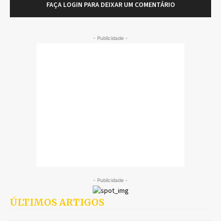
FAÇA LOGIN PARA DEIXAR UM COMENTÁRIO
- Publicidade -
- Publicidade -
ÚLTIMOS ARTIGOS