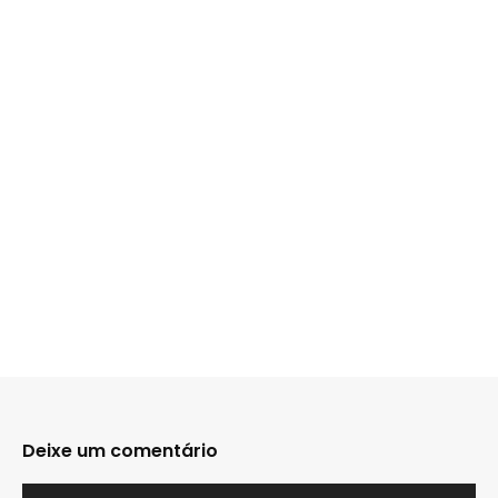
Deixe um comentário