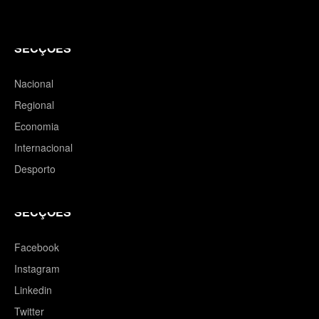
SECÇÕES
Nacional
Regional
Economia
Internacional
Desporto
SECÇÕES
Facebook
Instagram
Linkedin
Twitter