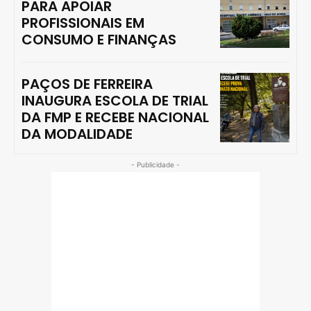
PARA APOIAR
PROFISSIONAIS EM
CONSUMO E FINANÇAS
PAÇOS DE FERREIRA
INAUGURA ESCOLA DE TRIAL
DA FMP E RECEBE NACIONAL
DA MODALIDADE
- Publicidade -