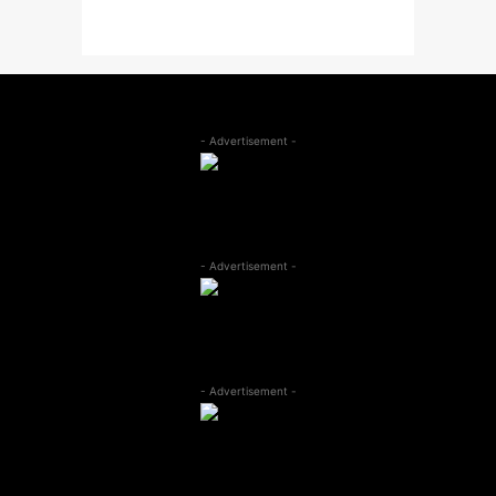
- Advertisement -
- Advertisement -
- Advertisement -