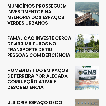
MUNICÍPIOS PROSSEGUEM
INVESTIMENTOS NA
MELHORIA DOS ESPAÇOS
VERDES URBANOS
FAMALICÃO INVESTE CERCA
DE 460 MIL EUROS NO
TRANSPORTE DE 110
PESSOAS COM DEFICIÊNCIA
HOMEM DETIDO EM PAÇOS
DE FERREIRA POR ALEGADA
CORRUPÇÃO ATIVA E
DESOBEDIÊNCIA
ULS CRIA ESPAÇO DECO