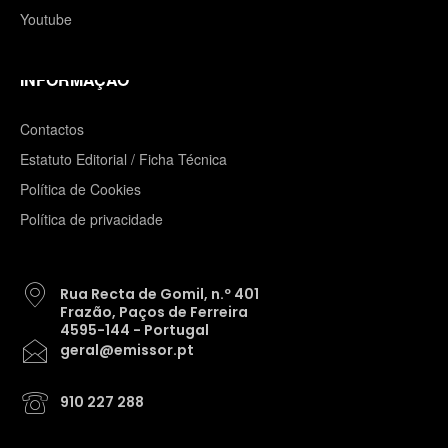
Youtube
INFORMAÇÃO
Contactos
Estatuto Editorial / Ficha Técnica
Política de Cookies
Política de privacidade
Rua Recta de Gomil, n.º 401
Frazão, Paços de Ferreira
4595-144 - Portugal
geral@emissor.pt
910 227 288