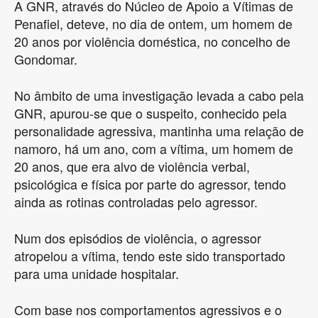
A GNR, através do Núcleo de Apoio a Vítimas de
Penafiel, deteve, no dia de ontem, um homem de
20 anos por violência doméstica, no concelho de
Gondomar.
No âmbito de uma investigação levada a cabo pela
GNR, apurou-se que o suspeito, conhecido pela
personalidade agressiva, mantinha uma relação de
namoro, há um ano, com a vítima, um homem de
20 anos, que era alvo de violência verbal,
psicológica e física por parte do agressor, tendo
ainda as rotinas controladas pelo agressor.
Num dos episódios de violência, o agressor
atropelou a vítima, tendo este sido transportado
para uma unidade hospitalar.
Com base nos comportamentos agressivos e o