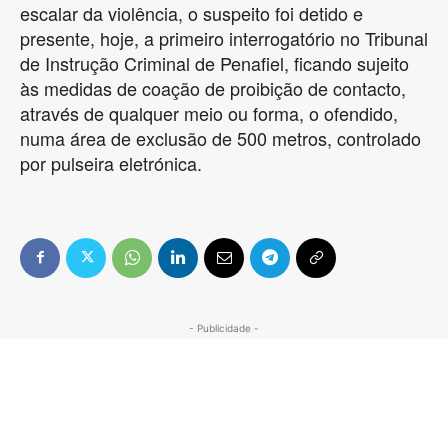
escalar da violência, o suspeito foi detido e
presente, hoje, a primeiro interrogatório no Tribunal
de Instrução Criminal de Penafiel, ficando sujeito
às medidas de coação de proibição de contacto,
através de qualquer meio ou forma, o ofendido,
numa área de exclusão de 500 metros, controlado
por pulseira eletrónica.
- Publicidade -