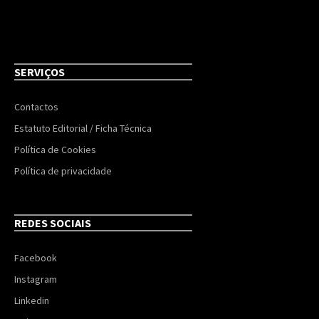
SERVIÇOS
Contactos
Estatuto Editorial / Ficha Técnica
Política de Cookies
Política de privacidade
REDES SOCIAIS
Facebook
Instagram
Linkedin