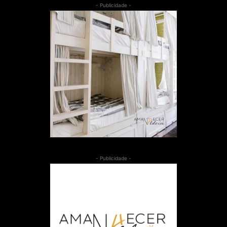
- Publicidade -
- Publicidade -