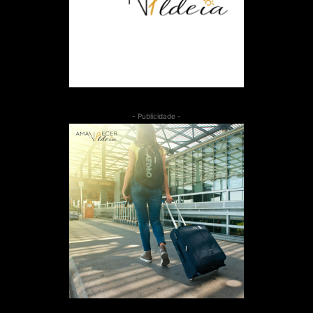
- Publicidade -