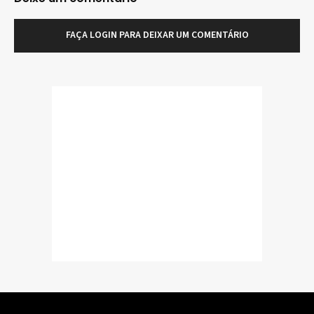
FAÇA LOGIN PARA DEIXAR UM COMENTÁRIO