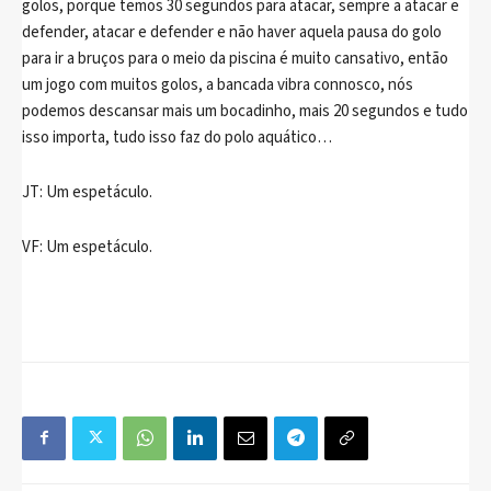
golos, porque temos 30 segundos para atacar, sempre a atacar e
defender, atacar e defender e não haver aquela pausa do golo
para ir a bruços para o meio da piscina é muito cansativo, então
um jogo com muitos golos, a bancada vibra connosco, nós
podemos descansar mais um bocadinho, mais 20 segundos e tudo
isso importa, tudo isso faz do polo aquático…
JT: Um espetáculo.
VF: Um espetáculo.