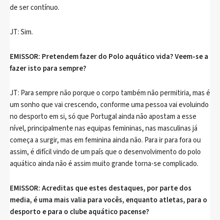
de ser contínuo.
JT: Sim.
EMISSOR: Pretendem fazer do Polo aquático vida? Veem-se a
fazer isto para sempre?
JT: Para sempre não porque o corpo também não permitiria, mas é
um sonho que vai crescendo, conforme uma pessoa vai evoluindo
no desporto em si, só que Portugal ainda não apostam a esse
nível, principalmente nas equipas femininas, nas masculinas já
começa a surgir, mas em feminina ainda não. Para ir para fora ou
assim, é difícil vindo de um país que o desenvolvimento do polo
aquático ainda não é assim muito grande torna-se complicado.
EMISSOR: Acreditas que estes destaques, por parte dos
media, é uma mais valia para vocês, enquanto atletas, para o
desporto e para o clube aquático pacense?