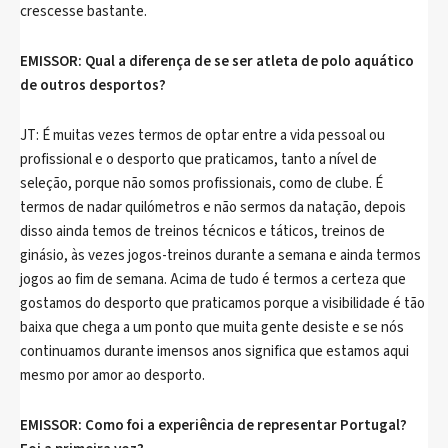
crescesse bastante.
EMISSOR: Qual a diferença de se ser atleta de polo aquático
de outros desportos?
JT: É muitas vezes termos de optar entre a vida pessoal ou
profissional e o desporto que praticamos, tanto a nível de
seleção, porque não somos profissionais, como de clube. É
termos de nadar quilómetros e não sermos da natação, depois
disso ainda temos de treinos técnicos e táticos, treinos de
ginásio, às vezes jogos-treinos durante a semana e ainda termos
jogos ao fim de semana. Acima de tudo é termos a certeza que
gostamos do desporto que praticamos porque a visibilidade é tão
baixa que chega a um ponto que muita gente desiste e se nós
continuamos durante imensos anos significa que estamos aqui
mesmo por amor ao desporto.
EMISSOR: Como foi a experiência de representar Portugal?