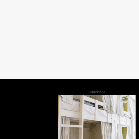
- Publicidade -