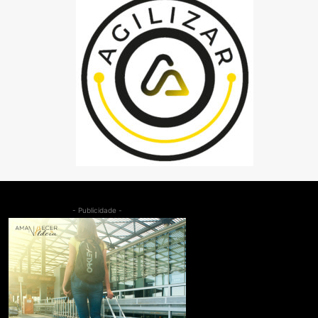
- Publicidade -