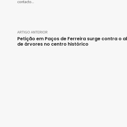
contacto...
ARTIGO ANTERIOR
Petição em Paços de Ferreira surge contra o 
de árvores no centro histórico