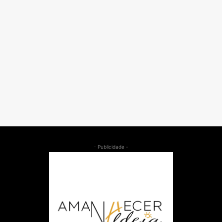
- Publicidade -