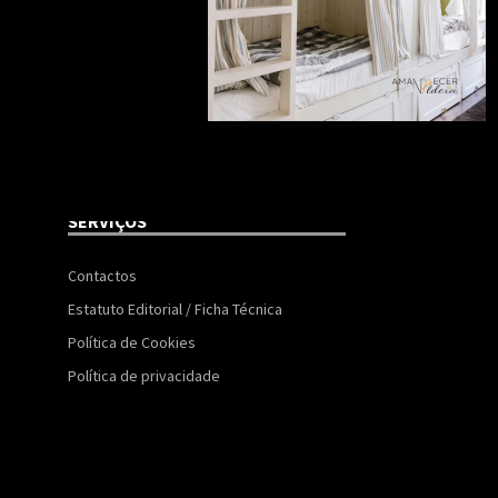
SERVIÇOS
Contactos
Estatuto Editorial / Ficha Técnica
Política de Cookies
Política de privacidade