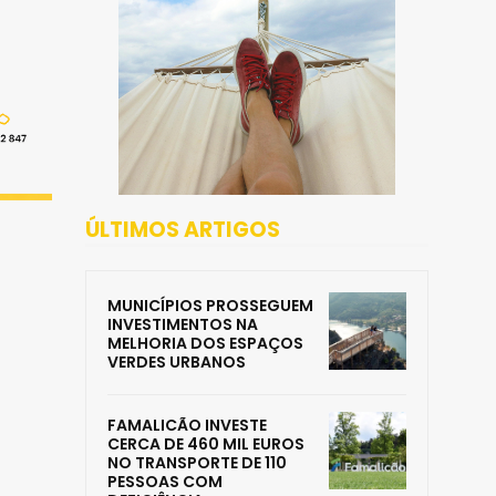
ÚLTIMOS ARTIGOS
MUNICÍPIOS PROSSEGUEM
INVESTIMENTOS NA
MELHORIA DOS ESPAÇOS
VERDES URBANOS
FAMALICÃO INVESTE
CERCA DE 460 MIL EUROS
NO TRANSPORTE DE 110
PESSOAS COM