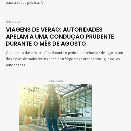
para a saúde pública. A...
Destaque
VIAGENS DE VERÃO: AUTORIDADES
APELAM A UMA CONDUÇÃO PRUDENTE
DURANTE O MÊS DE AGOSTO
O aumento das deslocações durante o período de férias faz de agosto um
dos meses de maior intensidade de tráfego nas estradas portuguesas. As
autoridades...
- Publicidade -