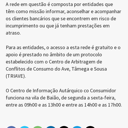
A rede em questão é composta por entidades que
têm como missão informar, aconselhar e acompanhar
os clientes bancários que se encontrem em risco de
incumprimento ou que já tenham prestações em
atraso.
Para as entidades, o acesso a esta rede é gratuito e o
apoio é prestado no âmbito de um protocolo
estabelecido com o Centro de Arbitragem de
Conflitos de Consumo do Ave, Tâmega e Sousa
(TRIAVE).
O Centro de Informação Autárquico co Consumidor
funciona na vila de Baião, de segunda a sexta-feira,
entre as 09h00 e as 13h00 e entre as 14h00 e as 17h00.