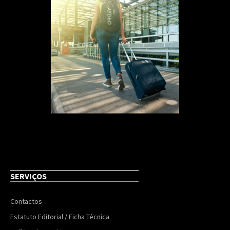
SERVIÇOS
Contactos
Estatuto Editorial / Ficha Técnica