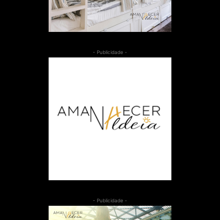
- Publicidade -
- Publicidade -