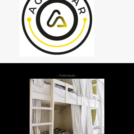
- Publicidade -