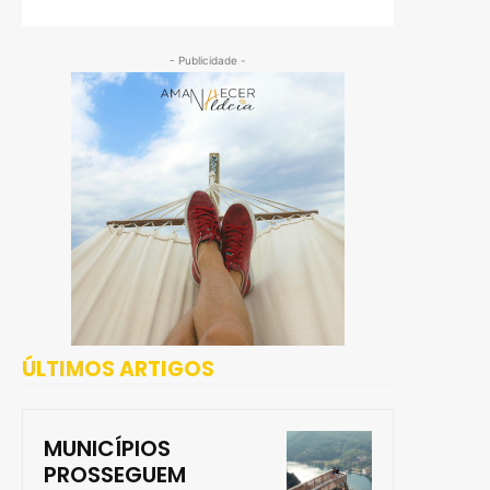
- Publicidade -
ÚLTIMOS ARTIGOS
MUNICÍPIOS
PROSSEGUEM