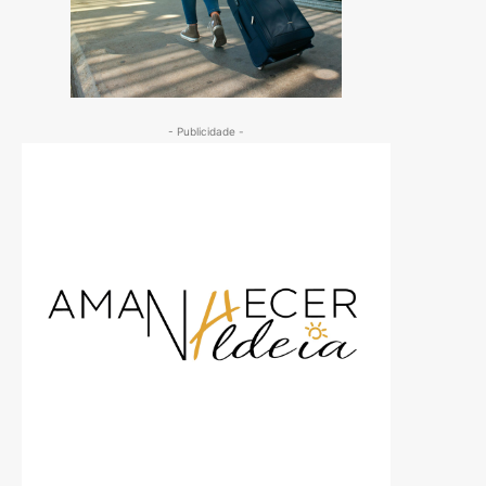
- Publicidade -