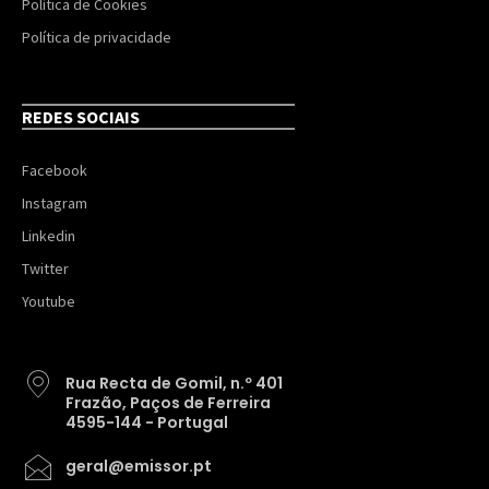
Política de Cookies
Política de privacidade
REDES SOCIAIS
Facebook
Instagram
Linkedin
Twitter
Youtube
Rua Recta de Gomil, n.º 401
Frazão, Paços de Ferreira
4595-144 - Portugal
geral@emissor.pt