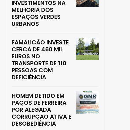
INVESTIMENTOS NA
MELHORIA DOS
ESPAÇOS VERDES
URBANOS
FAMALICÃO INVESTE
CERCA DE 460 MIL
EUROS NO
TRANSPORTE DE 110
PESSOAS COM
DEFICIÊNCIA
HOMEM DETIDO EM
PAÇOS DE FERREIRA
POR ALEGADA
CORRUPÇÃO ATIVA E
DESOBEDIÊNCIA