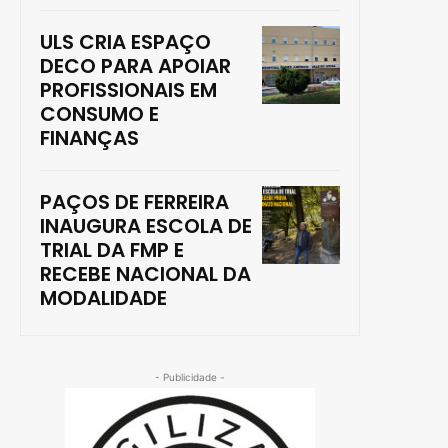
ULS CRIA ESPAÇO
DECO PARA APOIAR
PROFISSIONAIS EM
CONSUMO E
FINANÇAS
PAÇOS DE FERREIRA
INAUGURA ESCOLA DE
TRIAL DA FMP E
RECEBE NACIONAL DA
MODALIDADE
- Publicidade -