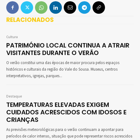
RELACIONADOS
Cultura
PATRIMÓNIO LOCAL CONTINUA A ATRAIR
VISITANTES DURANTE O VERÃO
O verão constitui uma das épocas de maior procura pelos espaços
históricos e culturais da região do Vale do Sousa. Museus, centros
interpretativos, igrejas, parques...
Destaque
TEMPERATURAS ELEVADAS EXIGEM
CUIDADOS ACRESCIDOS COM IDOSOS E
CRIANÇAS
As previsões meteorológicas para o verão continuam a apontar para
períodos de calor intenso, situação que pode representar riscos acrescidos