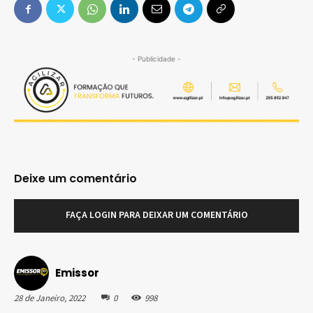
- Publicidade -
Deixe um comentário
FAÇA LOGIN PARA DEIXAR UM COMENTÁRIO
Emissor
28 de Janeiro, 2022
0
998