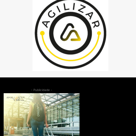
- Publicidade -