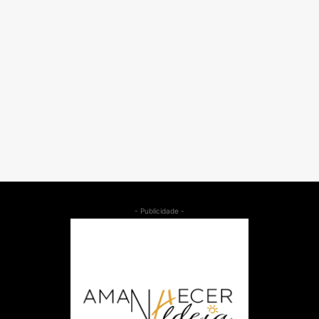
- Publicidade -