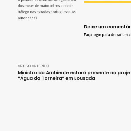
dos meses de maior intensidade de
tráfego nas estradas portuguesas. As
autoridades...
Deixe um comentár
Faça login para deixar um 
ARTIGO ANTERIOR
Ministro do Ambiente estará presente no proje
“Água da Torneira” em Lousada