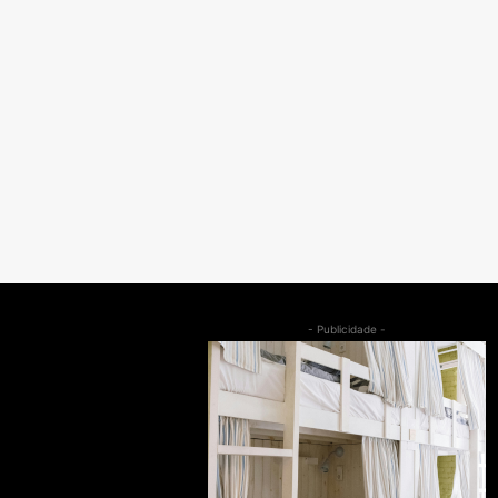
- Publicidade -