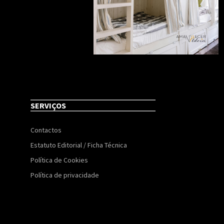
SERVIÇOS
Contactos
Estatuto Editorial / Ficha Técnica
Política de Cookies
Política de privacidade