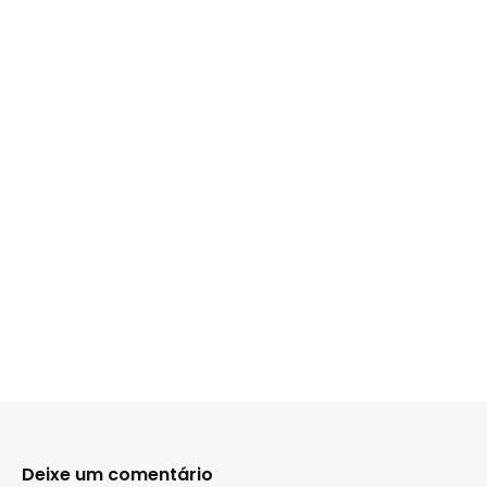
Deixe um comentário