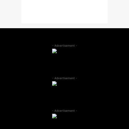
- Advertisement -
- Advertisement -
- Advertisement -