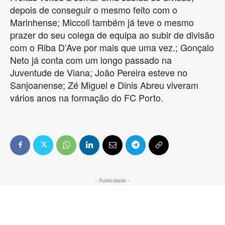
depois de conseguir o mesmo feito com o
Marinhense; Miccoli também já teve o mesmo
prazer do seu colega de equipa ao subir de divisão
com o Riba D’Ave por mais que uma vez.; Gonçalo
Neto já conta com um longo passado na
Juventude de Viana; João Pereira esteve no
Sanjoanense; Zé Miguel e Dinis Abreu viveram
vários anos na formação do FC Porto.
- Publicidade -