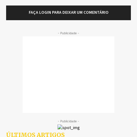
FAÇA LOGIN PARA DEIXAR UM COMENTÁRIO
- Publicidade -
- Publicidade -
ÚLTIMOS ARTIGOS