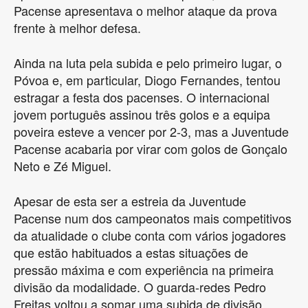
Pacense apresentava o melhor ataque da prova
frente à melhor defesa.
Ainda na luta pela subida e pelo primeiro lugar, o
Póvoa e, em particular, Diogo Fernandes, tentou
estragar a festa dos pacenses. O internacional
jovem português assinou três golos e a equipa
poveira esteve a vencer por 2-3, mas a Juventude
Pacense acabaria por virar com golos de Gonçalo
Neto e Zé Miguel.
Apesar de esta ser a estreia da Juventude
Pacense num dos campeonatos mais competitivos
da atualidade o clube conta com vários jogadores
que estão habituados a estas situações de
pressão máxima e com experiência na primeira
divisão da modalidade. O guarda-redes Pedro
Freitas voltou a somar uma subida de divisão,