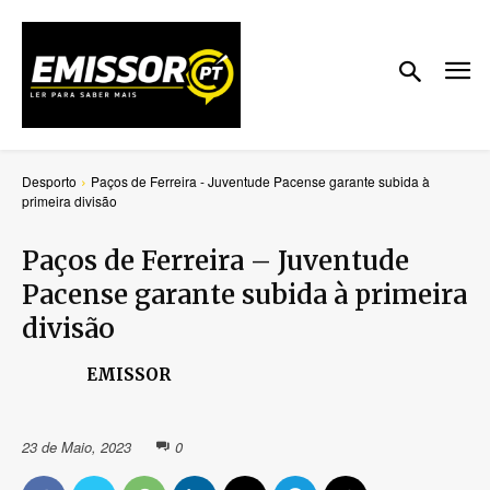
Desporto
Paços de Ferreira - Juventude Pacense garante subida à
primeira divisão
Paços de Ferreira – Juventude
Pacense garante subida à primeira
divisão
EMISSOR
23 de Maio, 2023
0