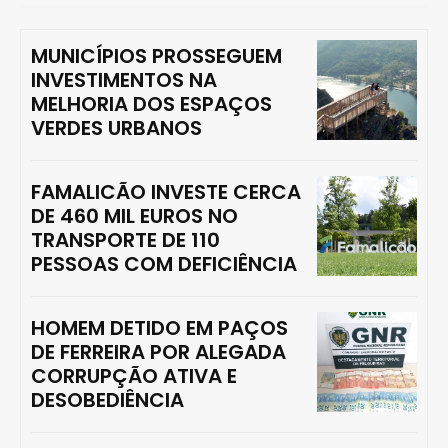
MUNICÍPIOS PROSSEGUEM
INVESTIMENTOS NA
MELHORIA DOS ESPAÇOS
VERDES URBANOS
FAMALICÃO INVESTE CERCA
DE 460 MIL EUROS NO
TRANSPORTE DE 110
PESSOAS COM DEFICIÊNCIA
HOMEM DETIDO EM PAÇOS
DE FERREIRA POR ALEGADA
CORRUPÇÃO ATIVA E
DESOBEDIÊNCIA