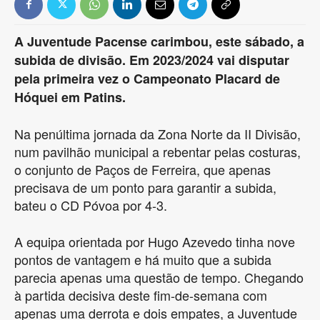
A Juventude Pacense carimbou, este sábado, a
subida de divisão. Em 2023/2024 vai disputar
pela primeira vez o Campeonato Placard de
Hóquei em Patins.
Na penúltima jornada da Zona Norte da II Divisão,
num pavilhão municipal a rebentar pelas costuras,
o conjunto de Paços de Ferreira, que apenas
precisava de um ponto para garantir a subida,
bateu o CD Póvoa por 4-3.
A equipa orientada por Hugo Azevedo tinha nove
pontos de vantagem e há muito que a subida
parecia apenas uma questão de tempo. Chegando
à partida decisiva deste fim-de-semana com
apenas uma derrota e dois empates, a Juventude