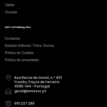
Twitter
Youtube
INFORMAÇÃO
Contactos
Estatuto Editorial / Ficha Técnica
Política de Cookies
Política de privacidade
Rua Recta de Gomil, n.º 401
Frazão, Paços de Ferreira
4595-144 - Portugal
geral@emissor.pt
910 227 288