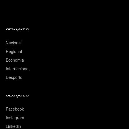
SECÇÕES
Nacional
Regional
Economia
Internacional
Desporto
SECÇÕES
Facebook
Instagram
Linkedin