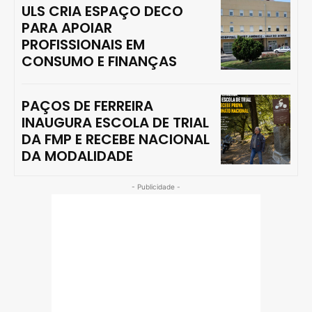
ULS CRIA ESPAÇO DECO
PARA APOIAR
PROFISSIONAIS EM
CONSUMO E FINANÇAS
PAÇOS DE FERREIRA
INAUGURA ESCOLA DE TRIAL
DA FMP E RECEBE NACIONAL
DA MODALIDADE
- Publicidade -