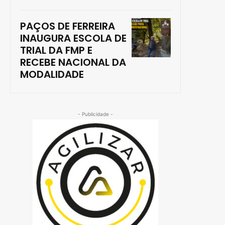
PAÇOS DE FERREIRA
INAUGURA ESCOLA DE
TRIAL DA FMP E
RECEBE NACIONAL DA
MODALIDADE
- Publicidade -