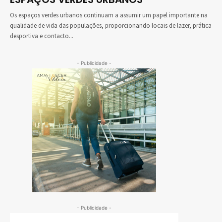
Os espaços verdes urbanos continuam a assumir um papel importante na
qualidade de vida das populações, proporcionando locais de lazer, prática
desportiva e contacto...
- Publicidade -
- Publicidade -