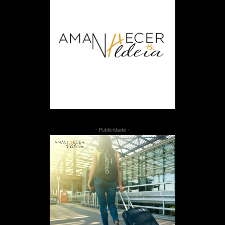
- Publicidade -