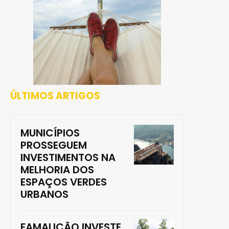
ÚLTIMOS ARTIGOS
MUNICÍPIOS
PROSSEGUEM
INVESTIMENTOS NA
MELHORIA DOS
ESPAÇOS VERDES
URBANOS
FAMALICÃO INVESTE