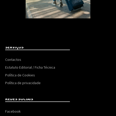
SERVIÇOS
Contactos
Estatuto Editorial / Ficha Técnica
Política de Cookies
Política de privacidade
REDES SOCIAIS
Facebook