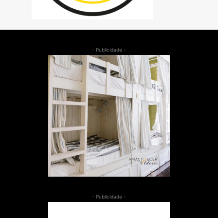
- Publicidade -
- Publicidade -