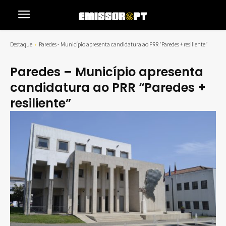
Destaque
Paredes - Município apresenta candidatura ao PRR “Paredes + resiliente”
Paredes – Município apresenta
candidatura ao PRR “Paredes +
resiliente”