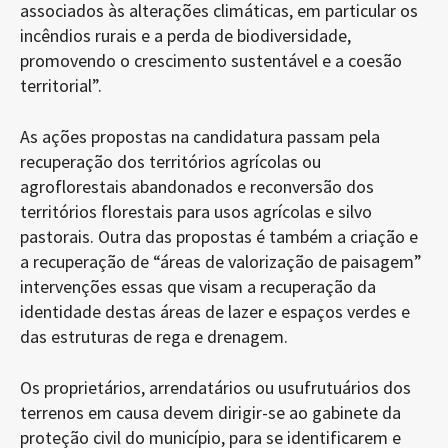
associados às alterações climáticas, em particular os
incêndios rurais e a perda de biodiversidade,
promovendo o crescimento sustentável e a coesão
territorial”.
As ações propostas na candidatura passam pela
recuperação dos territórios agrícolas ou
agroflorestais abandonados e reconversão dos
territórios florestais para usos agrícolas e silvo
pastorais. Outra das propostas é também a criação e
a recuperação de “áreas de valorização de paisagem”
intervenções essas que visam a recuperação da
identidade destas áreas de lazer e espaços verdes e
das estruturas de rega e drenagem.
Os proprietários, arrendatários ou usufrutuários dos
terrenos em causa devem dirigir-se ao gabinete da
proteção civil do município, para se identificarem e