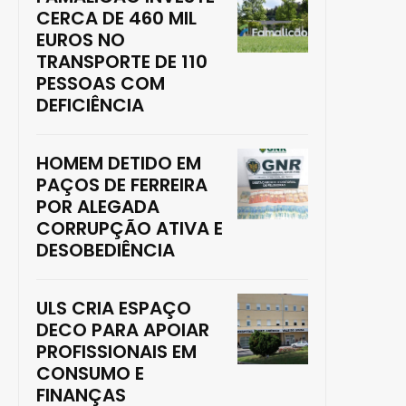
CERCA DE 460 MIL
EUROS NO
TRANSPORTE DE 110
PESSOAS COM
DEFICIÊNCIA
HOMEM DETIDO EM
PAÇOS DE FERREIRA
POR ALEGADA
CORRUPÇÃO ATIVA E
DESOBEDIÊNCIA
ULS CRIA ESPAÇO
DECO PARA APOIAR
PROFISSIONAIS EM
CONSUMO E
FINANÇAS