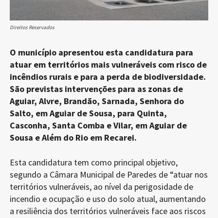
Direitos Reservados
O município apresentou esta candidatura para
atuar em territórios mais vulneráveis com risco de
incêndios rurais e para a perda de biodiversidade.
São previstas intervenções para as zonas de
Aguiar, Alvre, Brandão, Sarnada, Senhora do
Salto, em Aguiar de Sousa, para Quinta,
Casconha, Santa Comba e Vilar, em Aguiar de
Sousa e Além do Rio em Recarei.
Esta candidatura tem como principal objetivo,
segundo a Câmara Municipal de Paredes de “atuar nos
territórios vulneráveis, ao nível da perigosidade de
incendio e ocupação e uso do solo atual, aumentando
a resiliência dos territórios vulneráveis face aos riscos