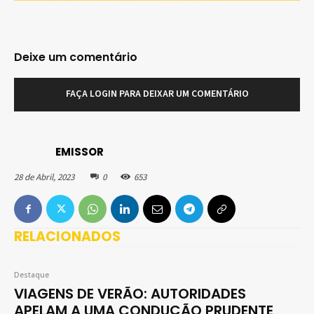
Deixe um comentário
FAÇA LOGIN PARA DEIXAR UM COMENTÁRIO
EMISSOR
28 de Abril, 2023
0
653
RELACIONADOS
Destaque
VIAGENS DE VERÃO: AUTORIDADES
APELAM A UMA CONDUÇÃO PRUDENTE