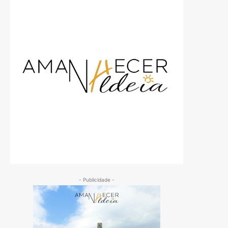
- Publicidade -