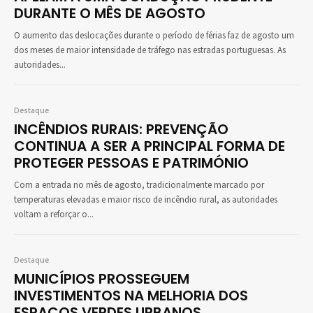
DURANTE O MÊS DE AGOSTO
O aumento das deslocações durante o período de férias faz de agosto um
dos meses de maior intensidade de tráfego nas estradas portuguesas. As
autoridades...
Destaque
INCÊNDIOS RURAIS: PREVENÇÃO
CONTINUA A SER A PRINCIPAL FORMA DE
PROTEGER PESSOAS E PATRIMÓNIO
Com a entrada no mês de agosto, tradicionalmente marcado por
temperaturas elevadas e maior risco de incêndio rural, as autoridades
voltam a reforçar o...
Destaque
MUNICÍPIOS PROSSEGUEM
INVESTIMENTOS NA MELHORIA DOS
ESPAÇOS VERDES URBANOS