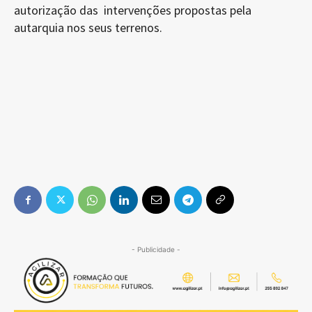
autorização das intervenções propostas pela
autarquia nos seus terrenos.
- Publicidade -