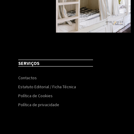
SERVIÇOS
Contactos
Estatuto Editorial / Ficha Técnica
Política de Cookies
Política de privacidade