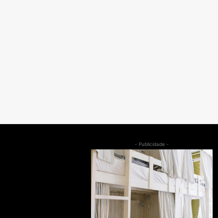
- Publicidade -