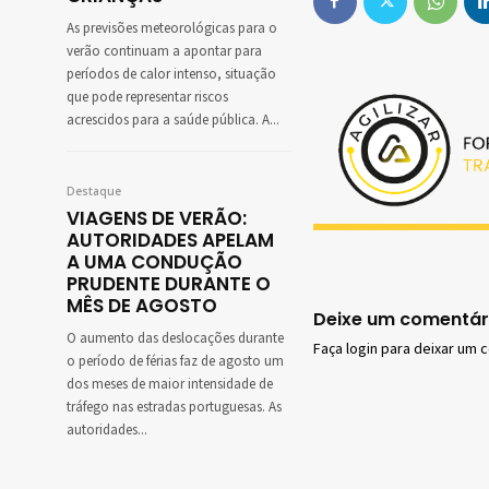
As previsões meteorológicas para o
verão continuam a apontar para
períodos de calor intenso, situação
que pode representar riscos
acrescidos para a saúde pública. A...
Destaque
VIAGENS DE VERÃO:
AUTORIDADES APELAM
A UMA CONDUÇÃO
PRUDENTE DURANTE O
MÊS DE AGOSTO
Deixe um comentár
O aumento das deslocações durante
Faça login para deixar um 
o período de férias faz de agosto um
dos meses de maior intensidade de
tráfego nas estradas portuguesas. As
autoridades...