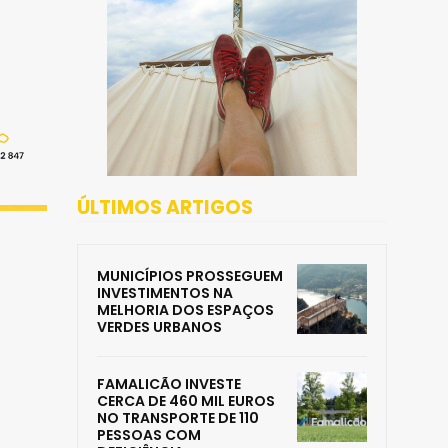
ÚLTIMOS ARTIGOS
MUNICÍPIOS PROSSEGUEM
INVESTIMENTOS NA
MELHORIA DOS ESPAÇOS
VERDES URBANOS
FAMALICÃO INVESTE
CERCA DE 460 MIL EUROS
NO TRANSPORTE DE 110
PESSOAS COM