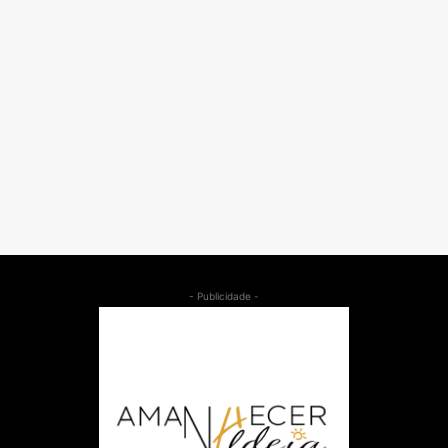
- Publicidade -