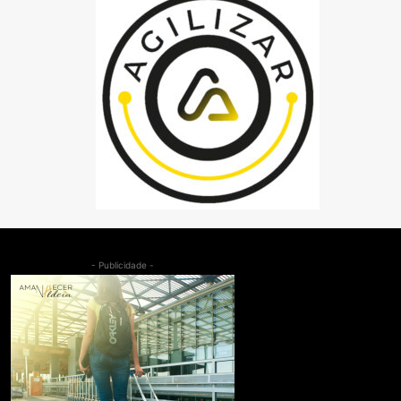
- Publicidade -