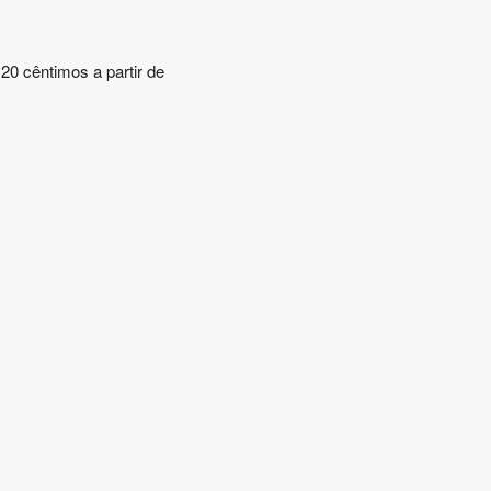
20 cêntimos a partir de
.