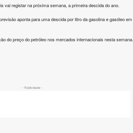
 vai registar na próxima semana, a primeira descida do ano.
revisão aponta para uma descida por litro da gasolina e gasóleo em 
ão do preço do petróleo nos mercados internacionais nesta semana
- Publicidade -