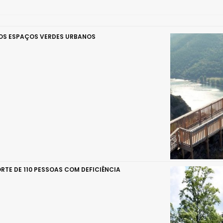
DOS ESPAÇOS VERDES URBANOS
RTE DE 110 PESSOAS COM DEFICIÊNCIA