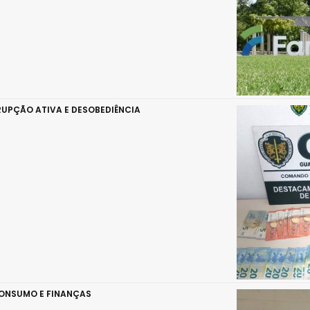
UPÇÃO ATIVA E DESOBEDIÊNCIA
CONSUMO E FINANÇAS