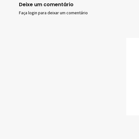
Deixe um comentário
Faça login para deixar um comentário