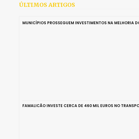
ÚLTIMOS ARTIGOS
MUNICÍPIOS PROSSEGUEM INVESTIMENTOS NA MELHORIA 
FAMALICÃO INVESTE CERCA DE 460 MIL EUROS NO TRANSPO