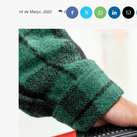
16 de Março, 2022
0