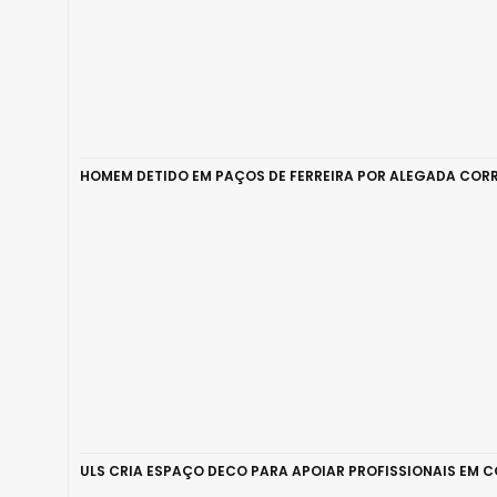
HOMEM DETIDO EM PAÇOS DE FERREIRA POR ALEGADA CORR
ULS CRIA ESPAÇO DECO PARA APOIAR PROFISSIONAIS EM 