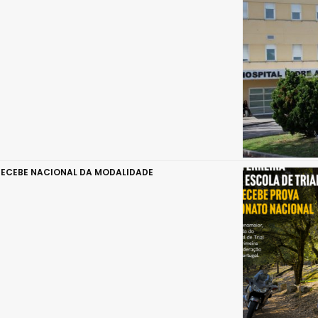
 RECEBE NACIONAL DA MODALIDADE