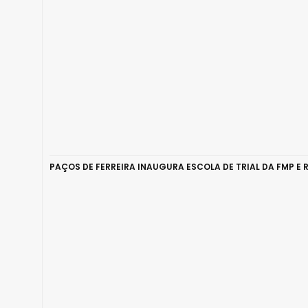
PAÇOS DE FERREIRA INAUGURA ESCOLA DE TRIAL DA FMP E