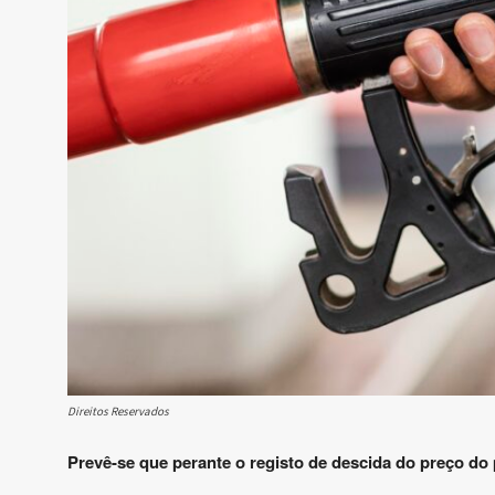
Direitos Reservados
Prevê-se que perante o registo de descida do preço do 