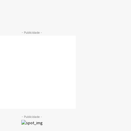
- Publicidade -
- Publicidade -