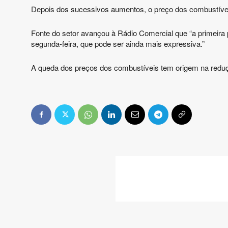
Depois dos sucessivos aumentos, o preço dos combustíveis
Fonte do setor avançou à Rádio Comercial que “a primeira p
segunda-feira, que pode ser ainda mais expressiva.”
A queda dos preços dos combustíveis tem origem na reduç