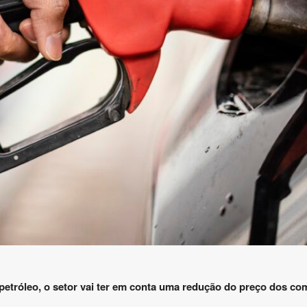
petróleo, o setor vai ter em conta uma redução do preço dos co