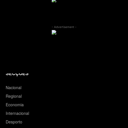
- Advertisement -
SECÇÕES
Nacional
Regional
Economia
Internacional
Desporto