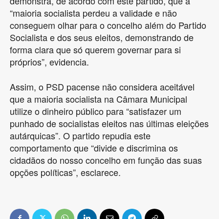
demonstra, de acordo com este partido, que a
“maioria socialista perdeu a validade e não
conseguem olhar para o concelho além do Partido
Socialista e dos seus eleitos, demonstrando de
forma clara que só querem governar para si
próprios”, evidencia.
Assim, o PSD pacense não considera aceitável
que a maioria socialista na Câmara Municipal
utilize o dinheiro público para “satisfazer um
punhado de socialistas eleitos nas últimas eleições
autárquicas”. O partido repudia este
comportamento que “divide e discrimina os
cidadãos do nosso concelho em função das suas
opções políticas”, esclarece.