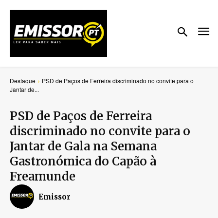
Destaque
PSD de Paços de Ferreira discriminado no convite para o
Jantar de...
PSD de Paços de Ferreira
discriminado no convite para o
Jantar de Gala na Semana
Gastronómica do Capão à
Freamunde
Emissor