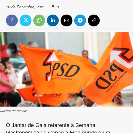
16 de Dezembro, 2021
0
Direitos Reservados
O Jantar de Gala referente à Semana
Gastronómica do Capão à Freamunde é um