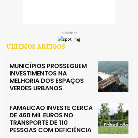
- Publicidade -
ÚLTIMOS ARTIGOS
MUNICÍPIOS PROSSEGUEM
INVESTIMENTOS NA
MELHORIA DOS ESPAÇOS
VERDES URBANOS
FAMALICÃO INVESTE CERCA
DE 460 MIL EUROS NO
TRANSPORTE DE 110
PESSOAS COM DEFICIÊNCIA