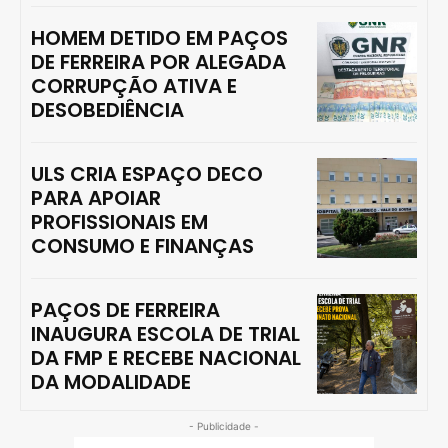
HOMEM DETIDO EM PAÇOS
DE FERREIRA POR ALEGADA
CORRUPÇÃO ATIVA E
DESOBEDIÊNCIA
ULS CRIA ESPAÇO DECO
PARA APOIAR
PROFISSIONAIS EM
CONSUMO E FINANÇAS
PAÇOS DE FERREIRA
INAUGURA ESCOLA DE TRIAL
DA FMP E RECEBE NACIONAL
DA MODALIDADE
- Publicidade -