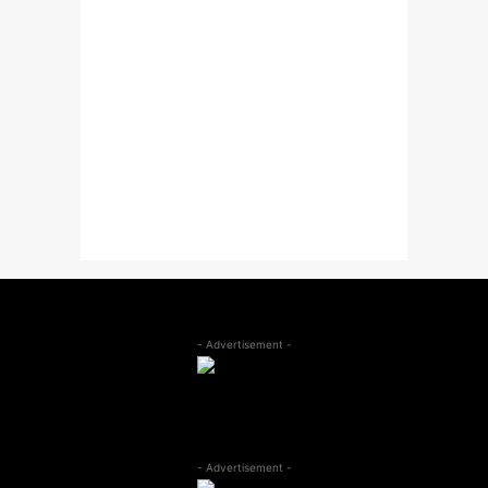
- Advertisement -
- Advertisement -