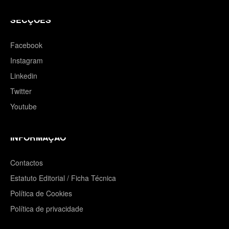
SECÇÕES
Facebook
Instagram
Linkedin
Twitter
Youtube
INFORMAÇÃO
Contactos
Estatuto Editorial / Ficha Técnica
Política de Cookies
Política de privacidade