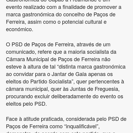
evento realizado com a finalidade de promover a
marca gastronómica do concelho de Paços de
Ferreira, assim como o potencial cultural e
económico.
O PSD de Paços de Ferreira, através de um
comunicado, refere que a maioria socialista da
Câmara Municipal de Paços de Ferreira não
esteve à altura de tal “distinta marca gastronómica
ao convidar para o Jantar de Gala apenas os
eleitos do Partido Socialista”, quer pertencentes à
câmara municipal, quer às Juntas de Freguesia,
procurando excluir deliberadamente do evento os
eleitos pelo PSD.
Face à atitude praticada, considerada pelo PSD de
Paços de Ferreira como “inqualificável”,