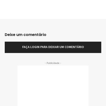
Deixe um comentário
FAÇA LOGIN PARA DEIXAR UM COMENTÁRIO
- Publicidade -