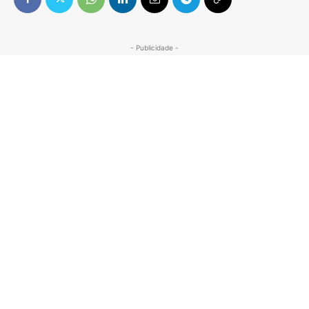
- Publicidade -