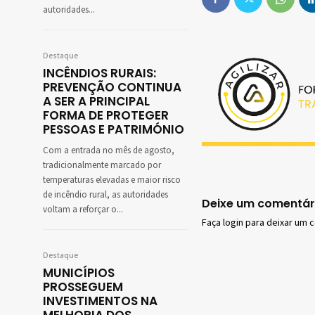
autoridades...
Destaque
INCÊNDIOS RURAIS:
PREVENÇÃO CONTINUA
A SER A PRINCIPAL
FORMA DE PROTEGER
PESSOAS E PATRIMÓNIO
Com a entrada no mês de agosto,
tradicionalmente marcado por
temperaturas elevadas e maior risco
de incêndio rural, as autoridades
Deixe um comentár
voltam a reforçar o...
Faça login para deixar um 
Destaque
MUNICÍPIOS
PROSSEGUEM
INVESTIMENTOS NA