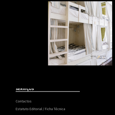
SERVIÇOS
Contactos
Estatuto Editorial / Ficha Técnica