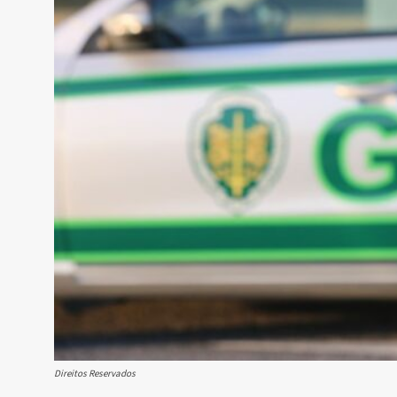
Direitos Reservados