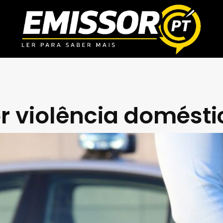
or violência domésti