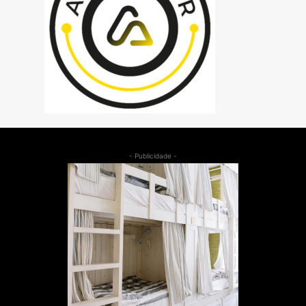
- Publicidade -