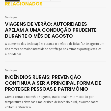
RELACIONADOS
Destaque
VIAGENS DE VERÃO: AUTORIDADES
APELAM A UMA CONDUÇÃO PRUDENTE
DURANTE O MÊS DE AGOSTO
O aumento das deslocações durante o período de férias faz de agosto um
dos meses de maior intensidade de tráfego nas estradas portuguesas. As
autoridades...
Destaque
INCÊNDIOS RURAIS: PREVENÇÃO
CONTINUA A SER A PRINCIPAL FORMA DE
PROTEGER PESSOAS E PATRIMÓNIO
Com a entrada no mês de agosto, tradicionalmente marcado por
temperaturas elevadas e maior risco de incêndio rural, as autoridades
voltam a reforçar o...