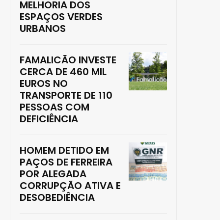
MELHORIA DOS
ESPAÇOS VERDES
URBANOS
FAMALICÃO INVESTE
CERCA DE 460 MIL
EUROS NO
TRANSPORTE DE 110
PESSOAS COM
DEFICIÊNCIA
HOMEM DETIDO EM
PAÇOS DE FERREIRA
POR ALEGADA
CORRUPÇÃO ATIVA E
DESOBEDIÊNCIA