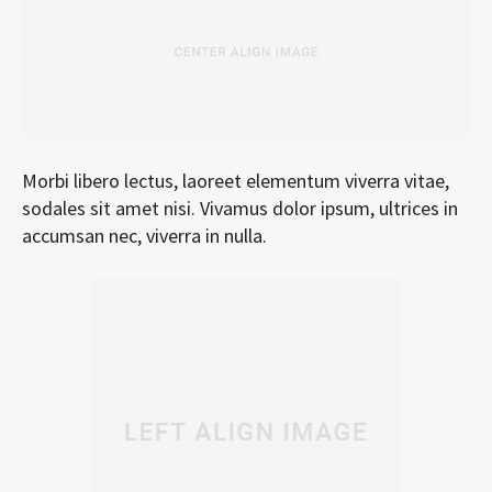
Morbi libero lectus, laoreet elementum viverra vitae,
sodales sit amet nisi. Vivamus dolor ipsum, ultrices in
accumsan nec, viverra in nulla.