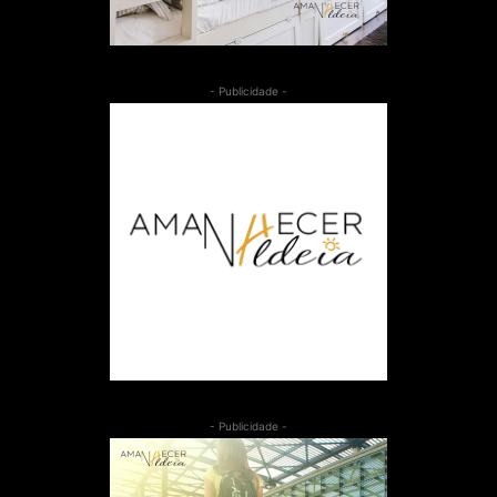
- Publicidade -
- Publicidade -