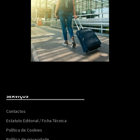
SERVIÇOS
Contactos
Estatuto Editorial / Ficha Técnica
Política de Cookies
Política de privacidade