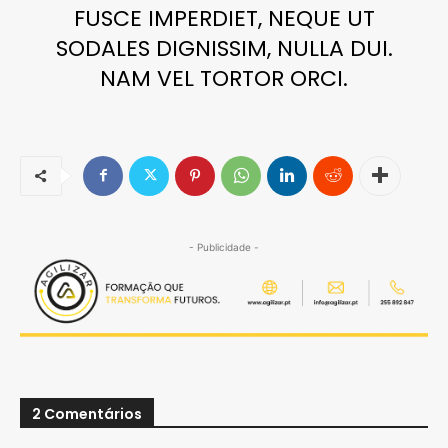
FUSCE IMPERDIET, NEQUE UT
SODALES DIGNISSIM, NULLA DUI.
NAM VEL TORTOR ORCI.
- Publicidade -
2 Comentários