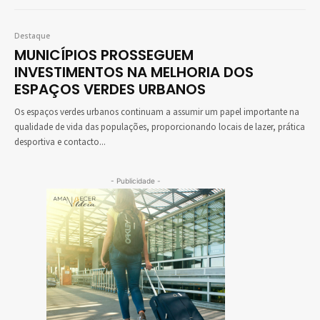
Destaque
MUNICÍPIOS PROSSEGUEM
INVESTIMENTOS NA MELHORIA DOS
ESPAÇOS VERDES URBANOS
Os espaços verdes urbanos continuam a assumir um papel importante na
qualidade de vida das populações, proporcionando locais de lazer, prática
desportiva e contacto...
- Publicidade -