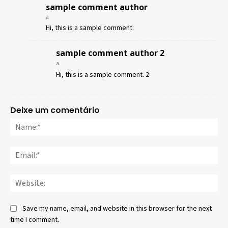
sample comment author
a
Hi, this is a sample comment.
sample comment author 2
a
Hi, this is a sample comment. 2
Deixe um comentário
Save my name, email, and website in this browser for the next
time I comment.