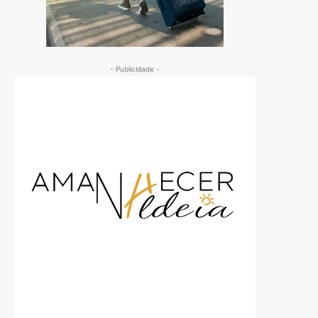
- Publicidade -