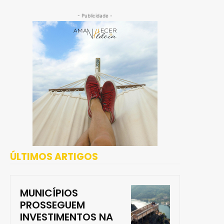
- Publicidade -
ÚLTIMOS ARTIGOS
MUNICÍPIOS
PROSSEGUEM
INVESTIMENTOS NA