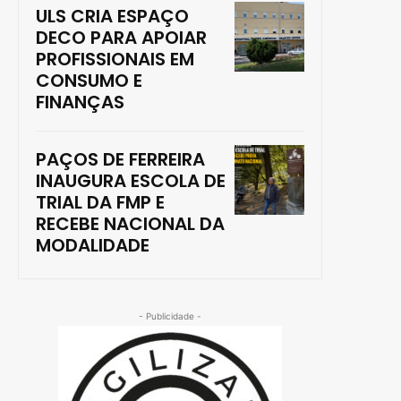
ULS CRIA ESPAÇO
DECO PARA APOIAR
PROFISSIONAIS EM
CONSUMO E
FINANÇAS
PAÇOS DE FERREIRA
INAUGURA ESCOLA DE
TRIAL DA FMP E
RECEBE NACIONAL DA
MODALIDADE
- Publicidade -