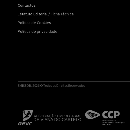
Contactos
Estatuto Editorial / Ficha Técnica
Política de Cookies
Política de privacidade
EMISSOR, 2026 © Todos os Direitos Reservados