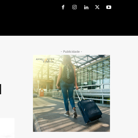
- Publicidade -
l