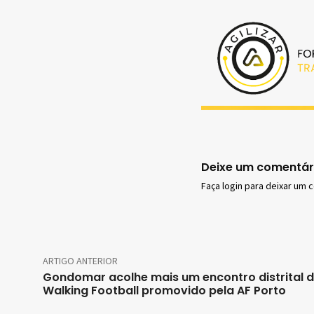
Deixe um comentár
Faça login para deixar um 
ARTIGO ANTERIOR
Gondomar acolhe mais um encontro distrital 
Walking Football promovido pela AF Porto