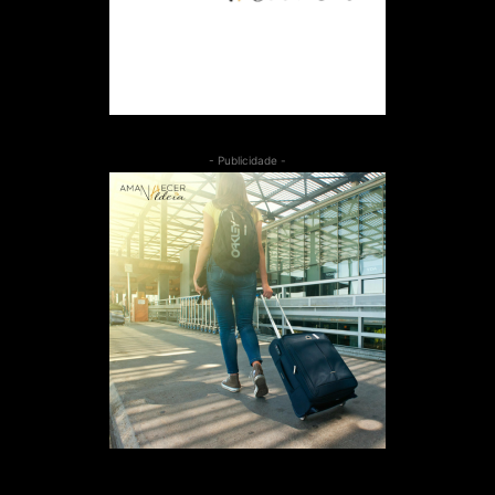
- Publicidade -