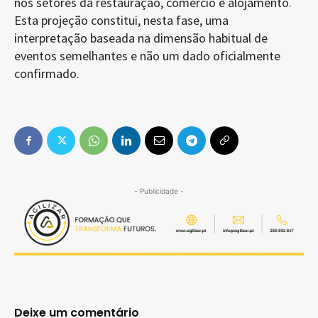
nos setores da restauração, comércio e alojamento.
Esta projeção constitui, nesta fase, uma
interpretação baseada na dimensão habitual de
eventos semelhantes e não um dado oficialmente
confirmado.
- Publicidade -
Deixe um comentário