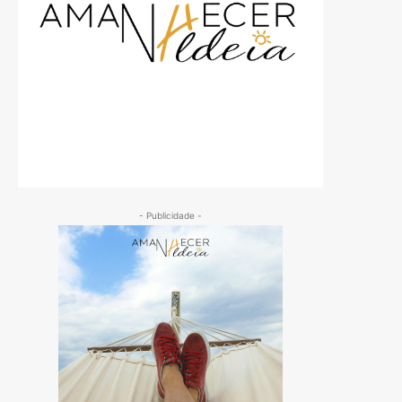
- Publicidade -