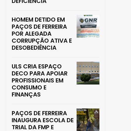
DEFICIÊNCIA
HOMEM DETIDO EM
PAÇOS DE FERREIRA
POR ALEGADA
CORRUPÇÃO ATIVA E
DESOBEDIÊNCIA
ULS CRIA ESPAÇO
DECO PARA APOIAR
PROFISSIONAIS EM
CONSUMO E
FINANÇAS
PAÇOS DE FERREIRA
INAUGURA ESCOLA DE
TRIAL DA FMP E