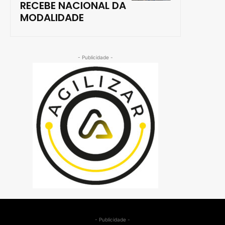
RECEBE NACIONAL DA
MODALIDADE
- Publicidade -
- Publicidade -