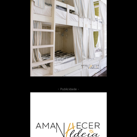
- Publicidade -