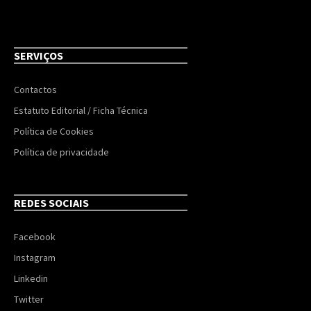
SERVIÇOS
Contactos
Estatuto Editorial / Ficha Técnica
Política de Cookies
Política de privacidade
REDES SOCIAIS
Facebook
Instagram
Linkedin
Twitter