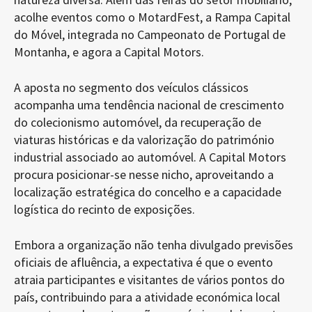
acolhe eventos como o MotardFest, a Rampa Capital
do Móvel, integrada no Campeonato de Portugal de
Montanha, e agora a Capital Motors.
A aposta no segmento dos veículos clássicos
acompanha uma tendência nacional de crescimento
do colecionismo automóvel, da recuperação de
viaturas históricas e da valorização do património
industrial associado ao automóvel. A Capital Motors
procura posicionar-se nesse nicho, aproveitando a
localização estratégica do concelho e a capacidade
logística do recinto de exposições.
Embora a organização não tenha divulgado previsões
oficiais de afluência, a expectativa é que o evento
atraia participantes e visitantes de vários pontos do
país, contribuindo para a atividade económica local