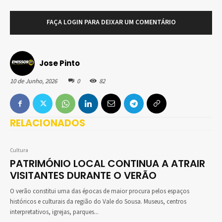
FAÇA LOGIN PARA DEIXAR UM COMENTÁRIO
Jose Pinto
10 de Junho, 2026
0
82
RELACIONADOS
Cultura
PATRIMÓNIO LOCAL CONTINUA A ATRAIR
VISITANTES DURANTE O VERÃO
O verão constitui uma das épocas de maior procura pelos espaços
históricos e culturais da região do Vale do Sousa. Museus, centros
interpretativos, igrejas, parques...