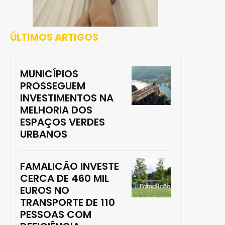
ÚLTIMOS ARTIGOS
MUNICÍPIOS
PROSSEGUEM
INVESTIMENTOS NA
MELHORIA DOS
ESPAÇOS VERDES
URBANOS
FAMALICÃO INVESTE
CERCA DE 460 MIL
EUROS NO
TRANSPORTE DE 110
PESSOAS COM