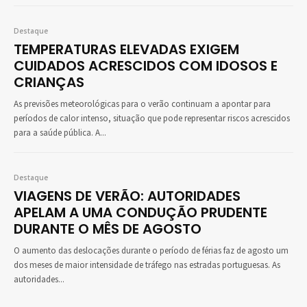
Destaque
TEMPERATURAS ELEVADAS EXIGEM
CUIDADOS ACRESCIDOS COM IDOSOS E
CRIANÇAS
As previsões meteorológicas para o verão continuam a apontar para
períodos de calor intenso, situação que pode representar riscos acrescidos
para a saúde pública. A...
Destaque
VIAGENS DE VERÃO: AUTORIDADES
APELAM A UMA CONDUÇÃO PRUDENTE
DURANTE O MÊS DE AGOSTO
O aumento das deslocações durante o período de férias faz de agosto um
dos meses de maior intensidade de tráfego nas estradas portuguesas. As
autoridades...