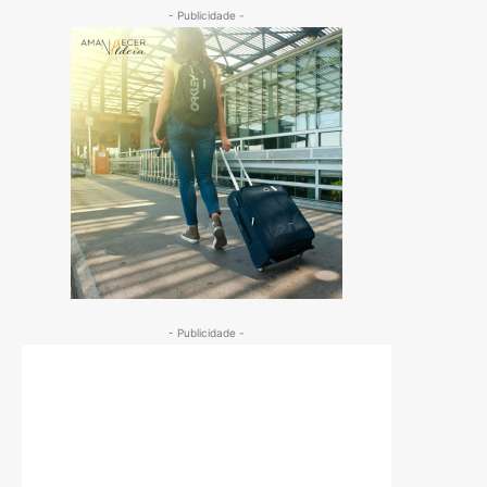
- Publicidade -
- Publicidade -