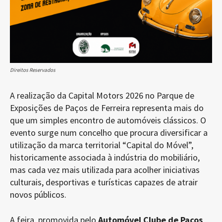
Direitos Reservados
A realização da Capital Motors 2026 no Parque de
Exposições de Paços de Ferreira representa mais do
que um simples encontro de automóveis clássicos. O
evento surge num concelho que procura diversificar a
utilização da marca territorial “Capital do Móvel”,
historicamente associada à indústria do mobiliário,
mas cada vez mais utilizada para acolher iniciativas
culturais, desportivas e turísticas capazes de atrair
novos públicos.
A feira, promovida pelo
Automóvel Clube de Paços