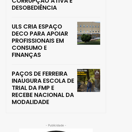
CORRUPÇÃO ATIVA E
DESOBEDIÊNCIA
ULS CRIA ESPAÇO
DECO PARA APOIAR
PROFISSIONAIS EM
CONSUMO E
FINANÇAS
PAÇOS DE FERREIRA
INAUGURA ESCOLA DE
TRIAL DA FMP E
RECEBE NACIONAL DA
MODALIDADE
- Publicidade -