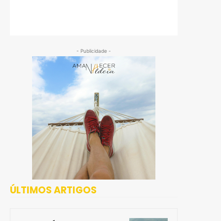
- Publicidade -
ÚLTIMOS ARTIGOS