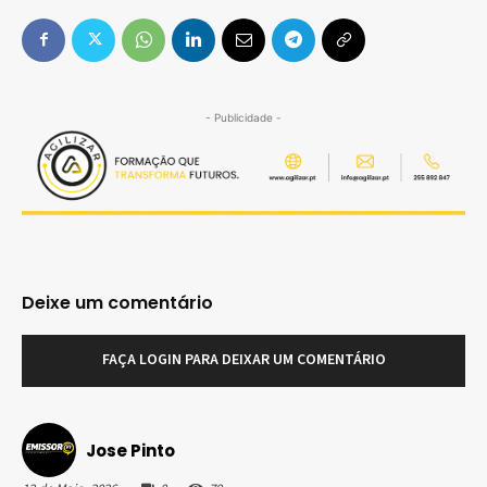
- Publicidade -
Deixe um comentário
FAÇA LOGIN PARA DEIXAR UM COMENTÁRIO
Jose Pinto