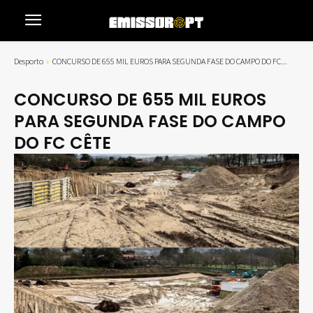
Desporto
CONCURSO DE 655 MIL EUROS PARA SEGUNDA FASE DO CAMPO DO FC...
CONCURSO DE 655 MIL EUROS
PARA SEGUNDA FASE DO CAMPO
DO FC CÊTE