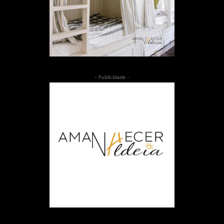
- Publicidade -