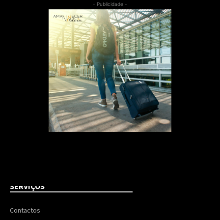
- Publicidade -
SERVIÇOS
Contactos