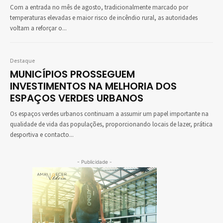
Com a entrada no mês de agosto, tradicionalmente marcado por
temperaturas elevadas e maior risco de incêndio rural, as autoridades
voltam a reforçar o...
Destaque
MUNICÍPIOS PROSSEGUEM
INVESTIMENTOS NA MELHORIA DOS
ESPAÇOS VERDES URBANOS
Os espaços verdes urbanos continuam a assumir um papel importante na
qualidade de vida das populações, proporcionando locais de lazer, prática
desportiva e contacto...
- Publicidade -