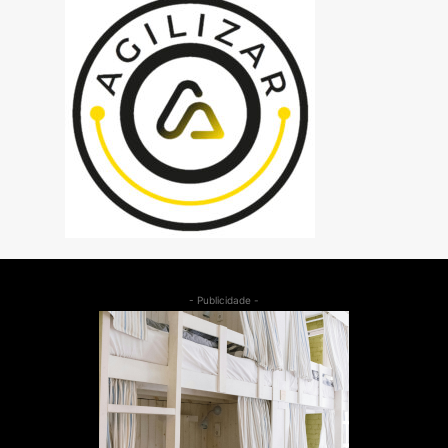
- Publicidade -