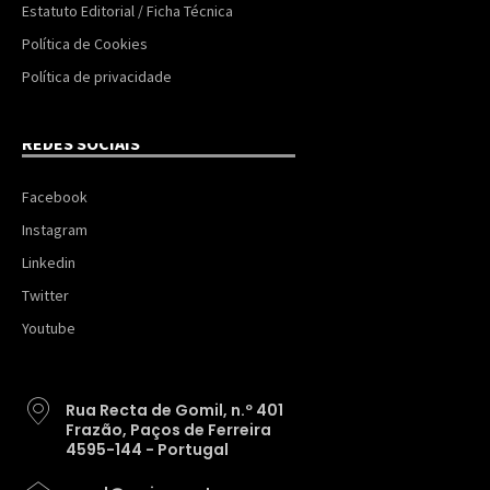
Estatuto Editorial / Ficha Técnica
Política de Cookies
Política de privacidade
REDES SOCIAIS
Facebook
Instagram
Linkedin
Twitter
Youtube
Rua Recta de Gomil, n.º 401
Frazão, Paços de Ferreira
4595-144 - Portugal