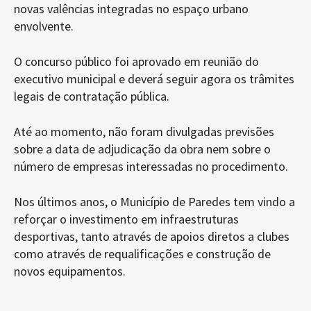
novas valências integradas no espaço urbano
envolvente.
O concurso público foi aprovado em reunião do
executivo municipal e deverá seguir agora os trâmites
legais de contratação pública.
Até ao momento, não foram divulgadas previsões
sobre a data de adjudicação da obra nem sobre o
número de empresas interessadas no procedimento.
Nos últimos anos, o Município de Paredes tem vindo a
reforçar o investimento em infraestruturas
desportivas, tanto através de apoios diretos a clubes
como através de requalificações e construção de
novos equipamentos.