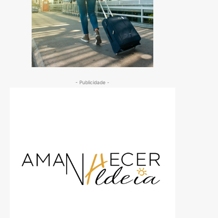
- Publicidade -