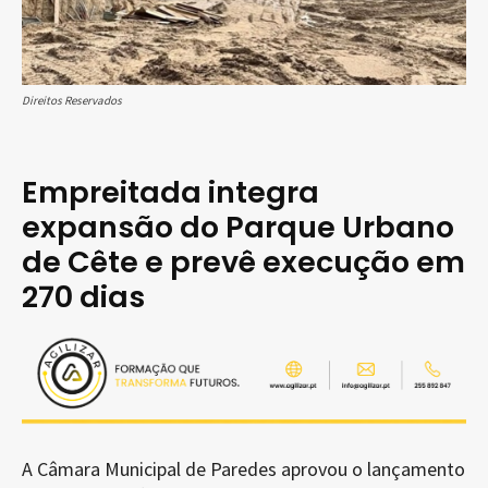
Direitos Reservados
Empreitada integra
expansão do Parque Urbano
de Cête e prevê execução em
270 dias
A Câmara Municipal de Paredes aprovou o lançamento