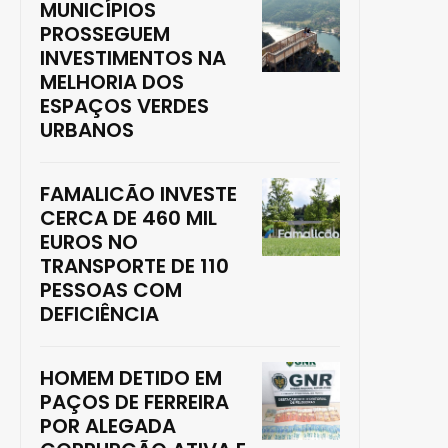
MUNICÍPIOS
PROSSEGUEM
INVESTIMENTOS NA
MELHORIA DOS
ESPAÇOS VERDES
URBANOS
FAMALICÃO INVESTE
CERCA DE 460 MIL
EUROS NO
TRANSPORTE DE 110
PESSOAS COM
DEFICIÊNCIA
HOMEM DETIDO EM
PAÇOS DE FERREIRA
POR ALEGADA