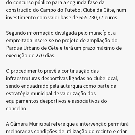
do concurso público para a segunda fase da
construção do Campo do Futebol Clube de Cête, num
investimento com valor base de 655.780,77 euros.
Segundo informação divulgada pelo município, a
empreitada insere-se no projeto de ampliação do
Parque Urbano de Cête e terá um prazo máximo de
execução de 270 dias.
O procedimento prevê a continuação das
infraestruturas desportivas ligadas ao clube local,
sendo enquadrado pela autarquia como parte da
estratégia municipal de valorização dos
equipamentos desportivos e associativos do
concelho.
A Câmara Municipal refere que a intervenção permitirá
melhorar as condições de utilização do recinto e criar