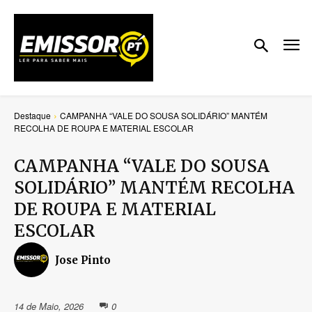
Destaque
CAMPANHA “VALE DO SOUSA SOLIDÁRIO” MANTÉM
RECOLHA DE ROUPA E MATERIAL ESCOLAR
CAMPANHA “VALE DO SOUSA
SOLIDÁRIO” MANTÉM RECOLHA
DE ROUPA E MATERIAL
ESCOLAR
Jose Pinto
14 de Maio, 2026
0