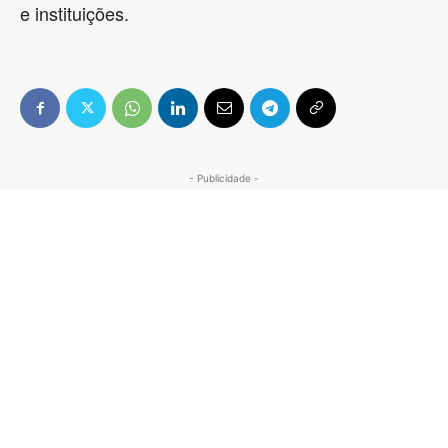
e instituições.
- Publicidade -