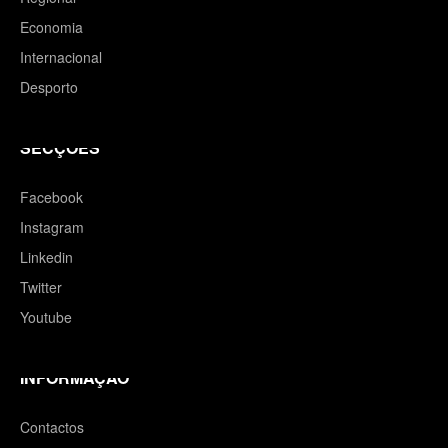
Economia
Internacional
Desporto
SECÇÕES
Facebook
Instagram
Linkedin
Twitter
Youtube
INFORMAÇÃO
Contactos