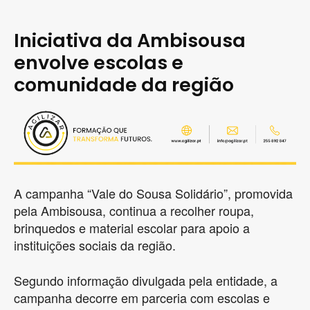
Iniciativa da Ambisousa
envolve escolas e
comunidade da região
A campanha “Vale do Sousa Solidário”, promovida
pela Ambisousa, continua a recolher roupa,
brinquedos e material escolar para apoio a
instituições sociais da região.
Segundo informação divulgada pela entidade, a
campanha decorre em parceria com escolas e