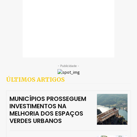
- Publicidade -
ÚLTIMOS ARTIGOS
MUNICÍPIOS PROSSEGUEM
INVESTIMENTOS NA
MELHORIA DOS ESPAÇOS
VERDES URBANOS