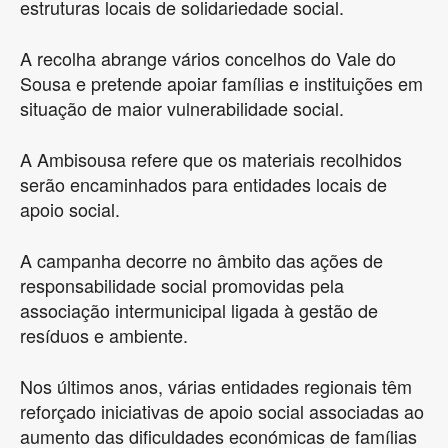
estruturas locais de solidariedade social.
A recolha abrange vários concelhos do Vale do
Sousa e pretende apoiar famílias e instituições em
situação de maior vulnerabilidade social.
A Ambisousa refere que os materiais recolhidos
serão encaminhados para entidades locais de
apoio social.
A campanha decorre no âmbito das ações de
responsabilidade social promovidas pela
associação intermunicipal ligada à gestão de
resíduos e ambiente.
Nos últimos anos, várias entidades regionais têm
reforçado iniciativas de apoio social associadas ao
aumento das dificuldades económicas de famílias