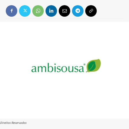
Direitos Reservados