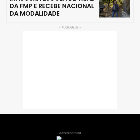
DA FMP E RECEBE NACIONAL
DA MODALIDADE
- Publicidade -
- Advertisement -