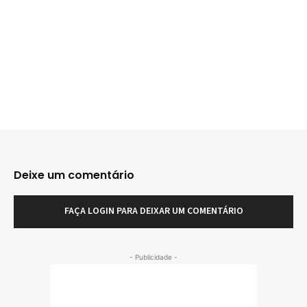
Deixe um comentário
FAÇA LOGIN PARA DEIXAR UM COMENTÁRIO
- Publicidade -