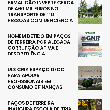
FAMALICÃO INVESTE CERCA
DE 460 MIL EUROS NO
TRANSPORTE DE 110
PESSOAS COM DEFICIÊNCIA
HOMEM DETIDO EM PAÇOS
DE FERREIRA POR ALEGADA
CORRUPÇÃO ATIVA E
DESOBEDIÊNCIA
ULS CRIA ESPAÇO DECO
PARA APOIAR
PROFISSIONAIS EM
CONSUMO E FINANÇAS
PAÇOS DE FERREIRA
INAUGURA ESCOLA DE TRIAL