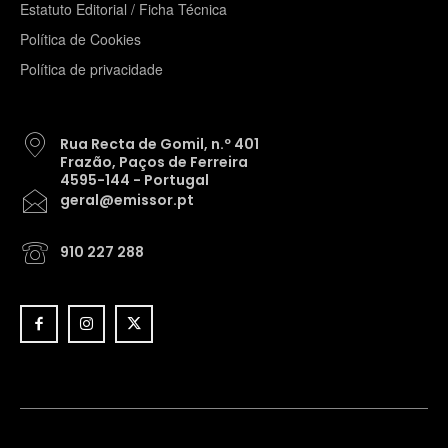
Estatuto Editorial / Ficha Técnica
Política de Cookies
Política de privacidade
Rua Recta de Gomil, n.º 401
Frazão, Paços de Ferreira
4595-144 - Portugal
geral@emissor.pt
910 227 288