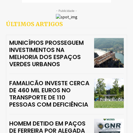
- Publicidade -
ÚLTIMOS ARTIGOS
MUNICÍPIOS PROSSEGUEM
INVESTIMENTOS NA
MELHORIA DOS ESPAÇOS
VERDES URBANOS
FAMALICÃO INVESTE CERCA
DE 460 MIL EUROS NO
TRANSPORTE DE 110
PESSOAS COM DEFICIÊNCIA
HOMEM DETIDO EM PAÇOS
DE FERREIRA POR ALEGADA