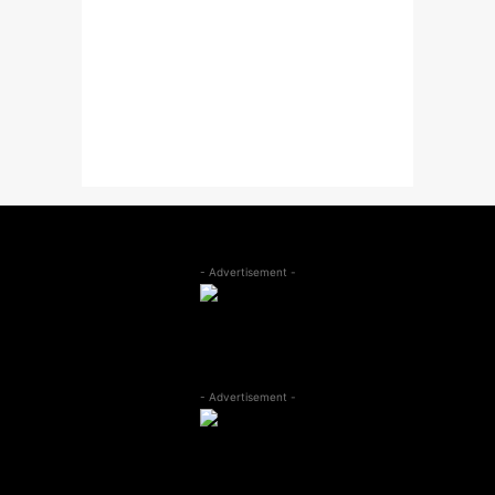
- Advertisement -
- Advertisement -