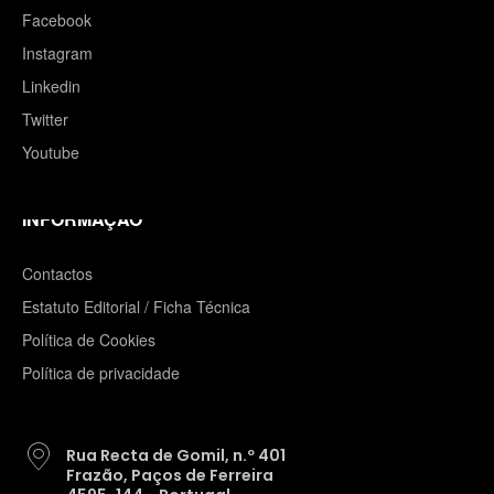
Facebook
Instagram
Linkedin
Twitter
Youtube
INFORMAÇÃO
Contactos
Estatuto Editorial / Ficha Técnica
Política de Cookies
Política de privacidade
Rua Recta de Gomil, n.º 401
Frazão, Paços de Ferreira