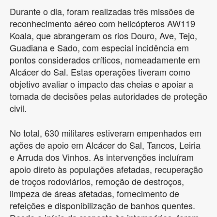
Durante o dia, foram realizadas três missões de
reconhecimento aéreo com helicópteros AW119
Koala, que abrangeram os rios Douro, Ave, Tejo,
Guadiana e Sado, com especial incidência em
pontos considerados críticos, nomeadamente em
Alcácer do Sal. Estas operações tiveram como
objetivo avaliar o impacto das cheias e apoiar a
tomada de decisões pelas autoridades de proteção
civil.
No total, 630 militares estiveram empenhados em
ações de apoio em Alcácer do Sal, Tancos, Leiria
e Arruda dos Vinhos. As intervenções incluíram
apoio direto às populações afetadas, recuperação
de troços rodoviários, remoção de destroços,
limpeza de áreas afetadas, fornecimento de
refeições e disponibilização de banhos quentes.