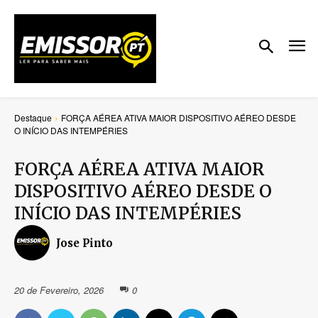
Destaque
FORÇA AÉREA ATIVA MAIOR DISPOSITIVO AÉREO DESDE
O INÍCIO DAS INTEMPÉRIES
FORÇA AÉREA ATIVA MAIOR
DISPOSITIVO AÉREO DESDE O
INÍCIO DAS INTEMPÉRIES
Jose Pinto
20 de Fevereiro, 2026
0