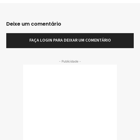
Deixe um comentário
FAÇA LOGIN PARA DEIXAR UM COMENTÁRIO
- Publicidade -