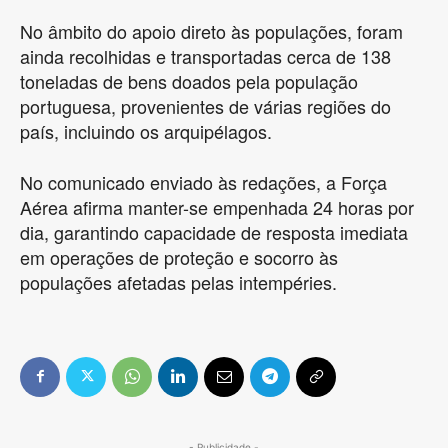
No âmbito do apoio direto às populações, foram
ainda recolhidas e transportadas cerca de 138
toneladas de bens doados pela população
portuguesa, provenientes de várias regiões do
país, incluindo os arquipélagos.
No comunicado enviado às redações, a Força
Aérea afirma manter-se empenhada 24 horas por
dia, garantindo capacidade de resposta imediata
em operações de proteção e socorro às
populações afetadas pelas intempéries.
- Publicidade -