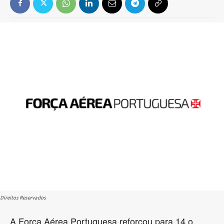
Direitos Reservados
A Força Aérea Portuguesa reforçou para 14 o