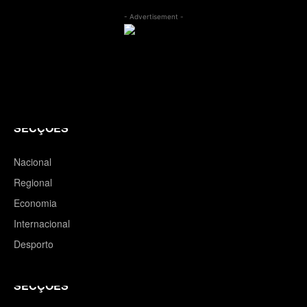
- Advertisement -
SECÇÕES
Nacional
Regional
Economia
Internacional
Desporto
SECÇÕES