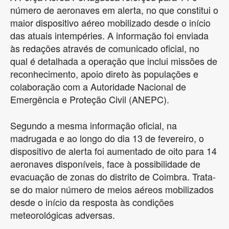
número de aeronaves em alerta, no que constitui o
maior dispositivo aéreo mobilizado desde o início
das atuais intempéries. A informação foi enviada
às redações através de comunicado oficial, no
qual é detalhada a operação que inclui missões de
reconhecimento, apoio direto às populações e
colaboração com a Autoridade Nacional de
Emergência e Proteção Civil (ANEPC).
Segundo a mesma informação oficial, na
madrugada e ao longo do dia 13 de fevereiro, o
dispositivo de alerta foi aumentado de oito para 14
aeronaves disponíveis, face à possibilidade de
evacuação de zonas do distrito de Coimbra. Trata-
se do maior número de meios aéreos mobilizados
desde o início da resposta às condições
meteorológicas adversas.