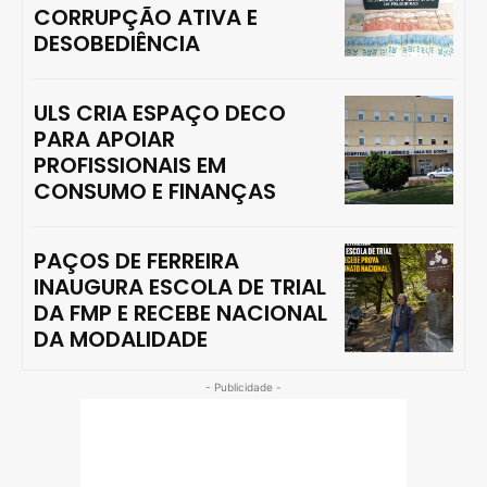
CORRUPÇÃO ATIVA E
DESOBEDIÊNCIA
ULS CRIA ESPAÇO DECO
PARA APOIAR
PROFISSIONAIS EM
CONSUMO E FINANÇAS
PAÇOS DE FERREIRA
INAUGURA ESCOLA DE TRIAL
DA FMP E RECEBE NACIONAL
DA MODALIDADE
- Publicidade -