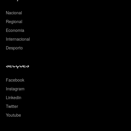
Nacional
Regional
Economia
Internacional
Desporto
SECÇÕES
Facebook
Instagram
Linkedin
Twitter
Youtube