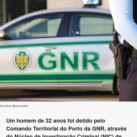
Direitos Reservados
Um homem de 32 anos foi detido pelo
Comando Territorial do Porto da GNR, através
do Núcleo de Investigação Criminal (NIC) de