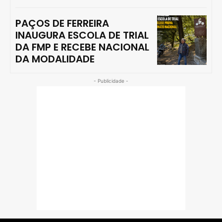
PAÇOS DE FERREIRA
INAUGURA ESCOLA DE TRIAL
DA FMP E RECEBE NACIONAL
DA MODALIDADE
- Publicidade -