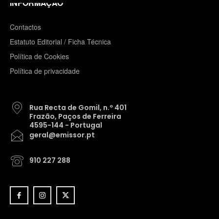
INFORMAÇÃO
Contactos
Estatuto Editorial / Ficha Técnica
Política de Cookies
Política de privacidade
Rua Recta de Gomil, n.º 401
Frazão, Paços de Ferreira
4595-144 - Portugal
geral@emissor.pt
910 227 288