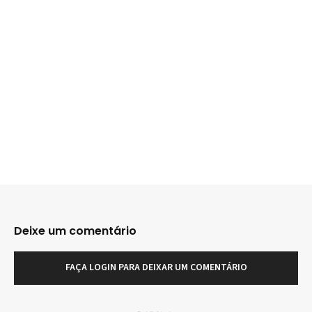
Deixe um comentário
FAÇA LOGIN PARA DEIXAR UM COMENTÁRIO