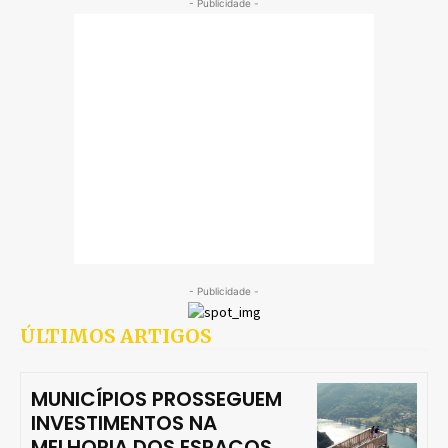
- Publicidade -
- Publicidade -
ÚLTIMOS ARTIGOS
MUNICÍPIOS PROSSEGUEM
INVESTIMENTOS NA
MELHORIA DOS ESPAÇOS