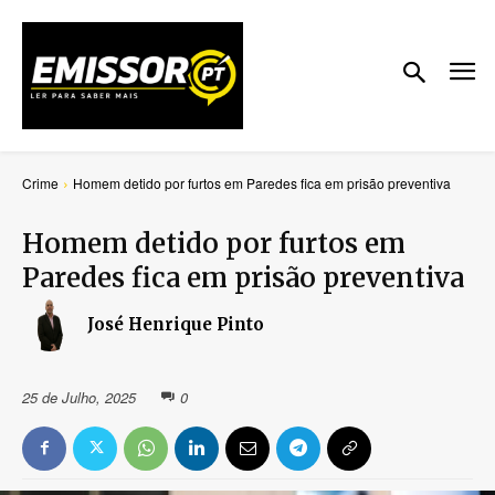
Crime
Homem detido por furtos em Paredes fica em prisão preventiva
Homem detido por furtos em
Paredes fica em prisão preventiva
José Henrique Pinto
25 de Julho, 2025
0