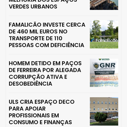
VERDES URBANOS
FAMALICÃO INVESTE CERCA
DE 460 MIL EUROS NO
TRANSPORTE DE 110
PESSOAS COM DEFICIÊNCIA
HOMEM DETIDO EM PAÇOS
DE FERREIRA POR ALEGADA
CORRUPÇÃO ATIVA E
DESOBEDIÊNCIA
ULS CRIA ESPAÇO DECO
PARA APOIAR
PROFISSIONAIS EM
CONSUMO E FINANÇAS