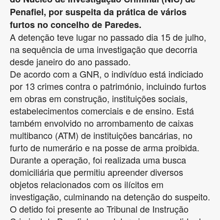
Penafiel, por suspeita da prática de vários
furtos no concelho de Paredes.
A detenção teve lugar no passado dia 15 de julho,
na sequência de uma investigação que decorria
desde janeiro do ano passado.
De acordo com a GNR, o indivíduo está indiciado
por 13 crimes contra o património, incluindo furtos
em obras em construção, instituições sociais,
estabelecimentos comerciais e de ensino. Está
também envolvido no arrombamento de caixas
multibanco (ATM) de instituições bancárias, no
furto de numerário e na posse de arma proibida.
Durante a operação, foi realizada uma busca
domiciliária que permitiu apreender diversos
objetos relacionados com os ilícitos em
investigação, culminando na detenção do suspeito.
O detido foi presente ao Tribunal de Instrução