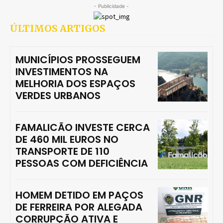
- Publicidade -
ÚLTIMOS ARTIGOS
MUNICÍPIOS PROSSEGUEM
INVESTIMENTOS NA
MELHORIA DOS ESPAÇOS
VERDES URBANOS
FAMALICÃO INVESTE CERCA
DE 460 MIL EUROS NO
TRANSPORTE DE 110
PESSOAS COM DEFICIÊNCIA
HOMEM DETIDO EM PAÇOS
DE FERREIRA POR ALEGADA
CORRUPÇÃO ATIVA E