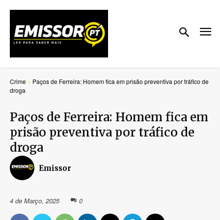
Crime
Paços de Ferreira: Homem fica em prisão preventiva por tráfico de
droga
Paços de Ferreira: Homem fica em
prisão preventiva por tráfico de
droga
Emissor
4 de Março, 2025
0