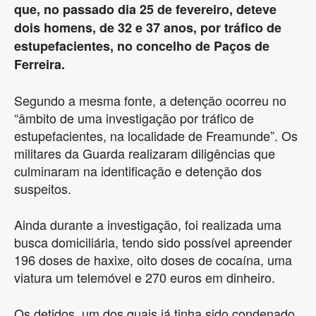
que, no passado dia 25 de fevereiro, deteve
dois homens, de 32 e 37 anos, por tráfico de
estupefacientes, no concelho de Paços de
Ferreira.
Segundo a mesma fonte, a detenção ocorreu no
“âmbito de uma investigação por tráfico de
estupefacientes, na localidade de Freamunde”. Os
militares da Guarda realizaram diligências que
culminaram na identificação e detenção dos
suspeitos.
Ainda durante a investigação, foi realizada uma
busca domiciliária, tendo sido possível apreender
196 doses de haxixe, oito doses de cocaína, uma
viatura um telemóvel e 270 euros em dinheiro.
Os detidos, um dos quais já tinha sido condenado