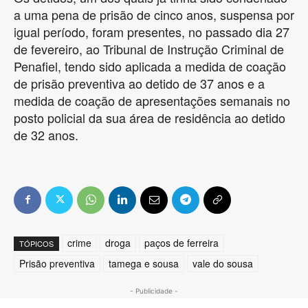
a uma pena de prisão de cinco anos, suspensa por
igual período, foram presentes, no passado dia 27
de fevereiro, ao Tribunal de Instrução Criminal de
Penafiel, tendo sido aplicada a medida de coação
de prisão preventiva ao detido de 37 anos e a
medida de coação de apresentações semanais no
posto policial da sua área de residência ao detido
de 32 anos.
crime
droga
paços de ferreira
TÓPICOS
Prisão preventiva
tamega e sousa
vale do sousa
- Publicidade -