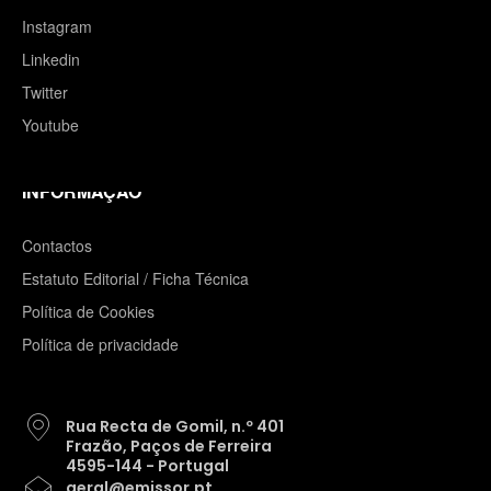
Instagram
Linkedin
Twitter
Youtube
INFORMAÇÃO
Contactos
Estatuto Editorial / Ficha Técnica
Política de Cookies
Política de privacidade
Rua Recta de Gomil, n.º 401
Frazão, Paços de Ferreira
4595-144 - Portugal
geral@emissor.pt