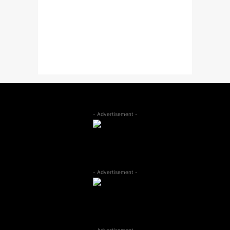
- Advertisement -
- Advertisement -
- Advertisement -