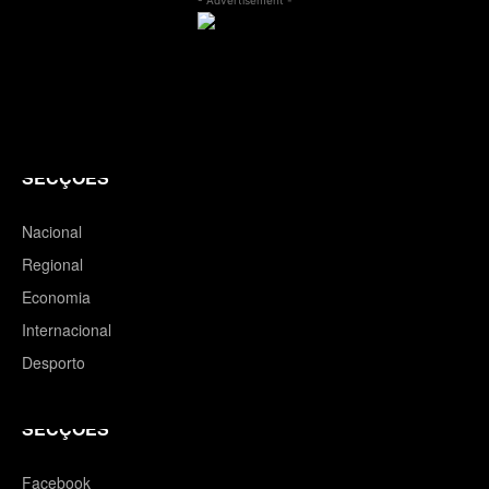
SECÇÕES
Nacional
Regional
Economia
Internacional
Desporto
SECÇÕES
Facebook