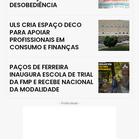
DESOBEDIÊNCIA
ULS CRIA ESPAÇO DECO
PARA APOIAR
PROFISSIONAIS EM
CONSUMO E FINANÇAS
PAÇOS DE FERREIRA
INAUGURA ESCOLA DE TRIAL
DA FMP E RECEBE NACIONAL
DA MODALIDADE
- Publicidade -