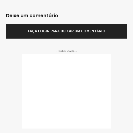
Deixe um comentário
FAÇA LOGIN PARA DEIXAR UM COMENTÁRIO
- Publicidade -