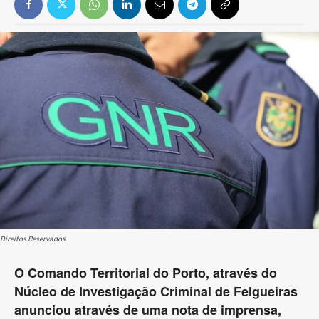
Direitos Reservados
O Comando Territorial do Porto, através do
Núcleo de Investigação Criminal de Felgueiras
anunciou através de uma nota de imprensa,