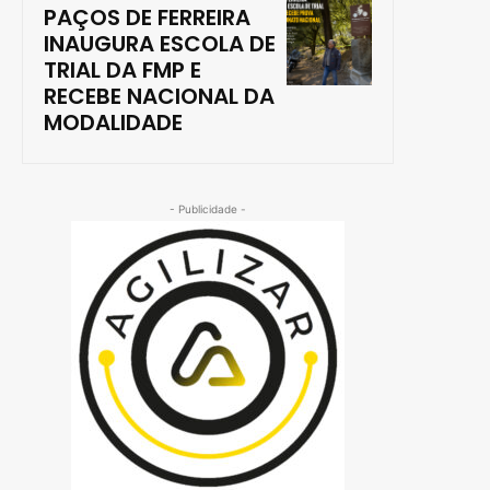
PAÇOS DE FERREIRA
INAUGURA ESCOLA DE
TRIAL DA FMP E
RECEBE NACIONAL DA
MODALIDADE
- Publicidade -