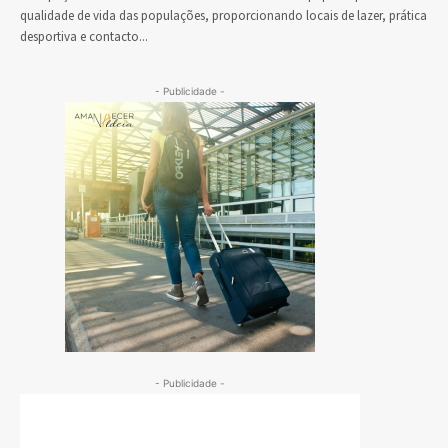
qualidade de vida das populações, proporcionando locais de lazer, prática
desportiva e contacto...
- Publicidade -
- Publicidade -