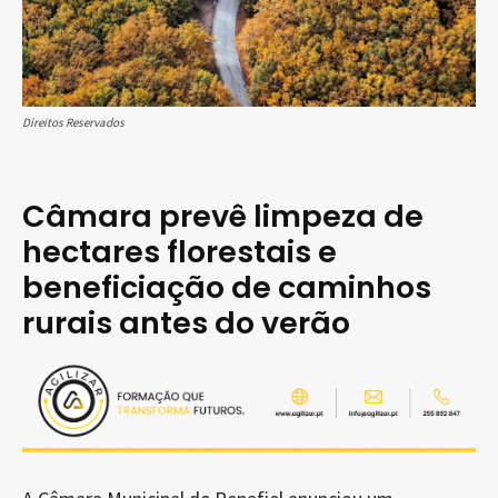
Direitos Reservados
Câmara prevê limpeza de
hectares florestais e
beneficiação de caminhos
rurais antes do verão