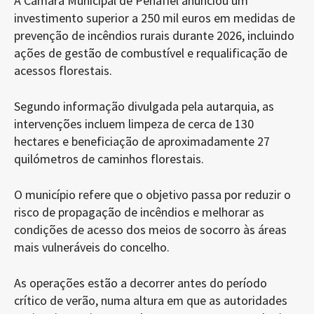
A Câmara Municipal de Penafiel anunciou um
investimento superior a 250 mil euros em medidas de
prevenção de incêndios rurais durante 2026, incluindo
ações de gestão de combustível e requalificação de
acessos florestais.
Segundo informação divulgada pela autarquia, as
intervenções incluem limpeza de cerca de 130
hectares e beneficiação de aproximadamente 27
quilómetros de caminhos florestais.
O município refere que o objetivo passa por reduzir o
risco de propagação de incêndios e melhorar as
condições de acesso dos meios de socorro às áreas
mais vulneráveis do concelho.
As operações estão a decorrer antes do período
crítico de verão, numa altura em que as autoridades