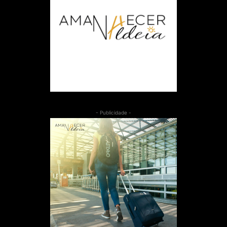
- Publicidade -