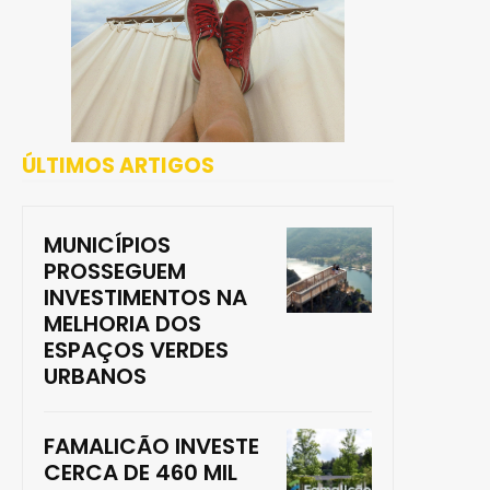
ÚLTIMOS ARTIGOS
MUNICÍPIOS
PROSSEGUEM
INVESTIMENTOS NA
MELHORIA DOS
ESPAÇOS VERDES
URBANOS
FAMALICÃO INVESTE
CERCA DE 460 MIL