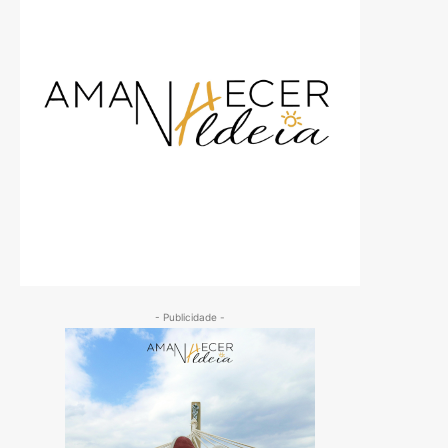
- Publicidade -