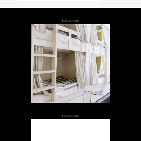
- Publicidade -
- Publicidade -