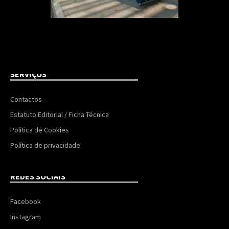
SERVIÇOS
Contactos
Estatuto Editorial / Ficha Técnica
Política de Cookies
Política de privacidade
REDES SOCIAIS
Facebook
Instagram