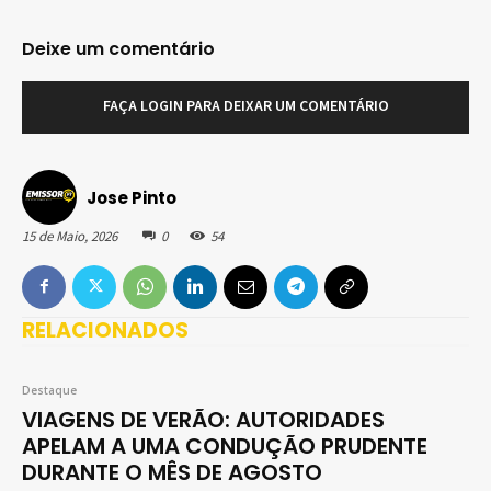
Deixe um comentário
FAÇA LOGIN PARA DEIXAR UM COMENTÁRIO
Jose Pinto
15 de Maio, 2026
0
54
RELACIONADOS
Destaque
VIAGENS DE VERÃO: AUTORIDADES
APELAM A UMA CONDUÇÃO PRUDENTE
DURANTE O MÊS DE AGOSTO