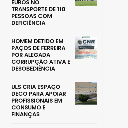
EUROS NO
TRANSPORTE DE 110
PESSOAS COM
DEFICIÊNCIA
HOMEM DETIDO EM
PAÇOS DE FERREIRA
POR ALEGADA
CORRUPÇÃO ATIVA E
DESOBEDIÊNCIA
ULS CRIA ESPAÇO
DECO PARA APOIAR
PROFISSIONAIS EM
CONSUMO E
FINANÇAS