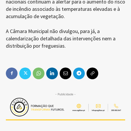
nacionais continuam a alertar para o aumento do risco
de incêndio associado às temperaturas elevadas e à
acumulação de vegetação.
A Câmara Municipal não divulgou, para já, a
calendarização detalhada das intervenções nem a
distribuição por freguesias.
- Publicidade -