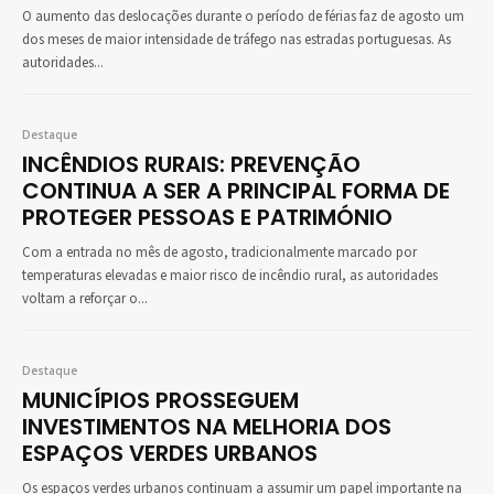
O aumento das deslocações durante o período de férias faz de agosto um
dos meses de maior intensidade de tráfego nas estradas portuguesas. As
autoridades...
Destaque
INCÊNDIOS RURAIS: PREVENÇÃO
CONTINUA A SER A PRINCIPAL FORMA DE
PROTEGER PESSOAS E PATRIMÓNIO
Com a entrada no mês de agosto, tradicionalmente marcado por
temperaturas elevadas e maior risco de incêndio rural, as autoridades
voltam a reforçar o...
Destaque
MUNICÍPIOS PROSSEGUEM
INVESTIMENTOS NA MELHORIA DOS
ESPAÇOS VERDES URBANOS
Os espaços verdes urbanos continuam a assumir um papel importante na