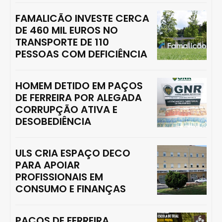
FAMALICÃO INVESTE CERCA
DE 460 MIL EUROS NO
TRANSPORTE DE 110
PESSOAS COM DEFICIÊNCIA
HOMEM DETIDO EM PAÇOS
DE FERREIRA POR ALEGADA
CORRUPÇÃO ATIVA E
DESOBEDIÊNCIA
ULS CRIA ESPAÇO DECO
PARA APOIAR
PROFISSIONAIS EM
CONSUMO E FINANÇAS
PAÇOS DE FERREIRA