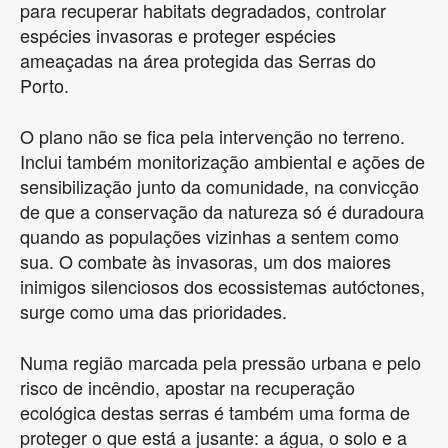
para recuperar habitats degradados, controlar
espécies invasoras e proteger espécies
ameaçadas na área protegida das Serras do
Porto.
O plano não se fica pela intervenção no terreno.
Inclui também monitorização ambiental e ações de
sensibilização junto da comunidade, na convicção
de que a conservação da natureza só é duradoura
quando as populações vizinhas a sentem como
sua. O combate às invasoras, um dos maiores
inimigos silenciosos dos ecossistemas autóctones,
surge como uma das prioridades.
Numa região marcada pela pressão urbana e pelo
risco de incêndio, apostar na recuperação
ecológica destas serras é também uma forma de
proteger o que está a jusante: a água, o solo e a