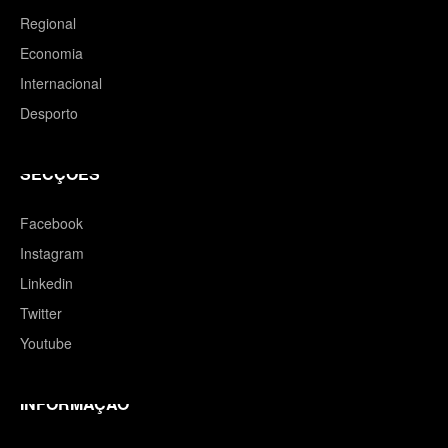
Regional
Economia
Internacional
Desporto
SECÇÕES
Facebook
Instagram
Linkedin
Twitter
Youtube
INFORMAÇÃO