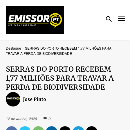
Destaque
SERRAS DO PORTO RECEBEM 1,77 MILHÕES PARA
TRAVAR A PERDA DE BIODIVERSIDADE
SERRAS DO PORTO RECEBEM
1,77 MILHÕES PARA TRAVAR A
PERDA DE BIODIVERSIDADE
Jose Pinto
12 de Junho, 2026
0