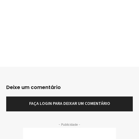
Deixe um comentário
FAÇA LOGIN PARA DEIXAR UM COMENTÁRIO
- Publicidade -