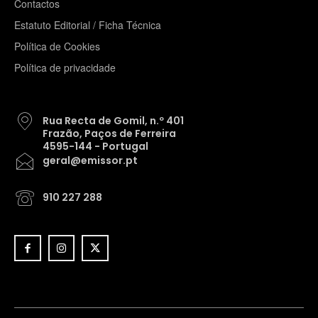
Contactos
Estatuto Editorial / Ficha Técnica
Política de Cookies
Política de privacidade
Rua Recta de Gomil, n.º 401
Frazão, Paços de Ferreira
4595-144 - Portugal
geral@emissor.pt
910 227 288