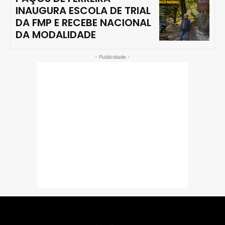
INAUGURA ESCOLA DE TRIAL
DA FMP E RECEBE NACIONAL
DA MODALIDADE
- Publicidade -