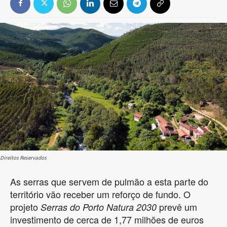
Direitos Reservados
As serras que servem de pulmão a esta parte do
território vão receber um reforço de fundo. O
projeto
prevê um
Serras do Porto Natura 2030
investimento de cerca de 1,77 milhões de euros