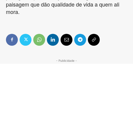
paisagem que dão qualidade de vida a quem ali
mora.
- Publicidade -