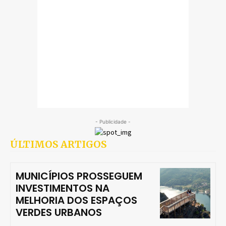
- Publicidade -
ÚLTIMOS ARTIGOS
MUNICÍPIOS PROSSEGUEM
INVESTIMENTOS NA
MELHORIA DOS ESPAÇOS
VERDES URBANOS