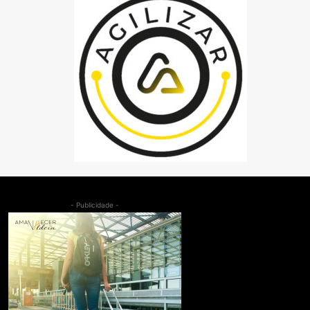
- Publicidade -