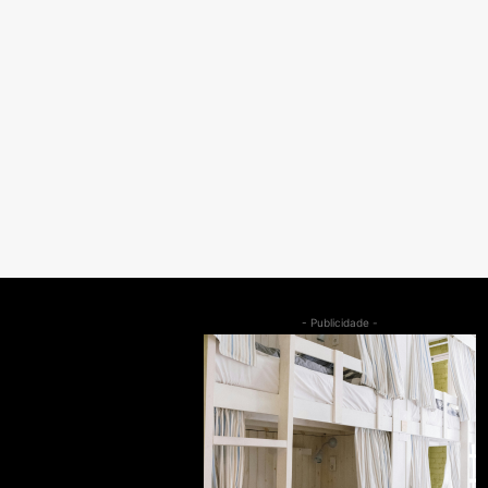
- Publicidade -