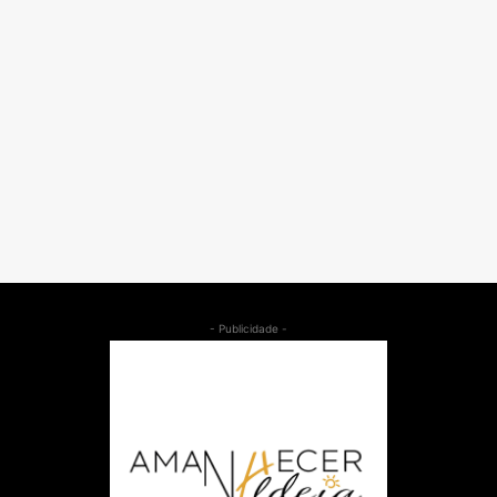
- Publicidade -