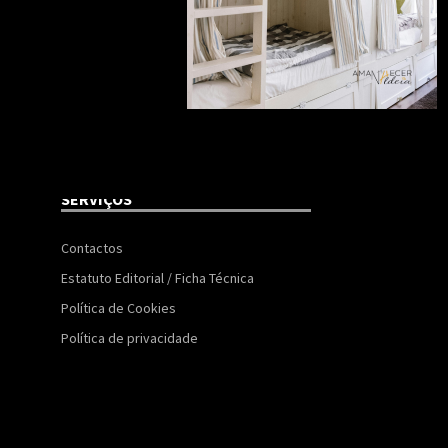
SERVIÇOS
Contactos
Estatuto Editorial / Ficha Técnica
Política de Cookies
Política de privacidade